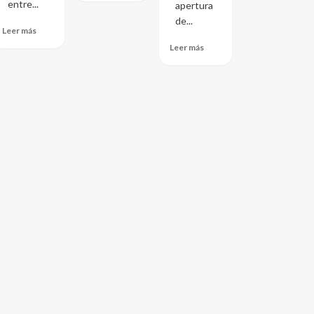
entre...
apertura
de...
Leer más
Leer más