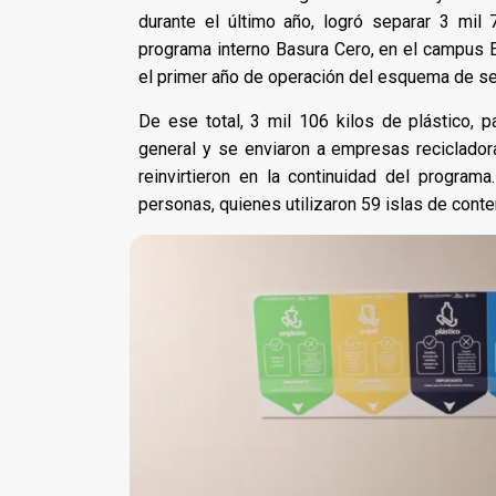
durante el último año, logró separar 3 mil
programa interno Basura Cero, en el campus E
el primer año de operación del esquema de se
De ese total, 3 mil 106 kilos de plástico, p
general y se enviaron a empresas reciclador
reinvirtieron en la continuidad del programa
personas, quienes utilizaron 59 islas de cont