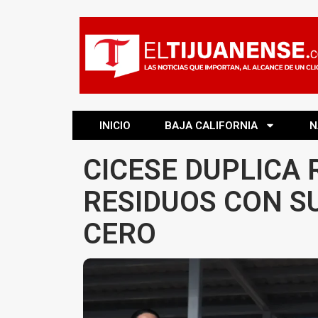
INICIO
BAJA CALIFORNIA
N
CICESE DUPLICA 
RESIDUOS CON 
CERO