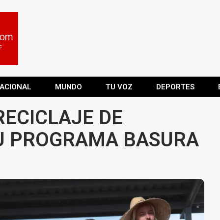
ACIONAL
MUNDO
TU VOZ
DEPORTES
RECICLAJE DE
SU PROGRAMA BASURA