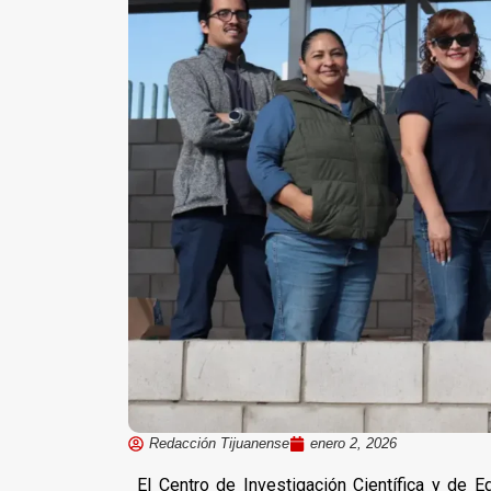
Redacción Tijuanense
enero 2, 2026
El Centro de Investigación Científica y de 