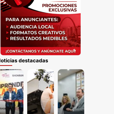
oticias destacadas