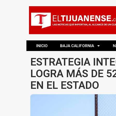
INICIO
BAJA CALIFORNIA
N
ESTRATEGIA INT
LOGRA MÁS DE 5
EN EL ESTADO