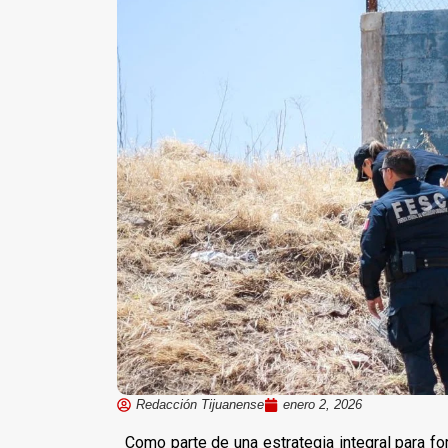
Redacción Tijuanense
enero 2, 2026
Como parte de una estrategia integral para fo