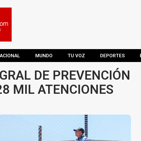
ACIONAL
MUNDO
TU VOZ
DEPORTES
EGRAL DE PREVENCIÓN
28 MIL ATENCIONES