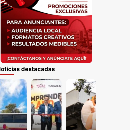
oticias destacadas