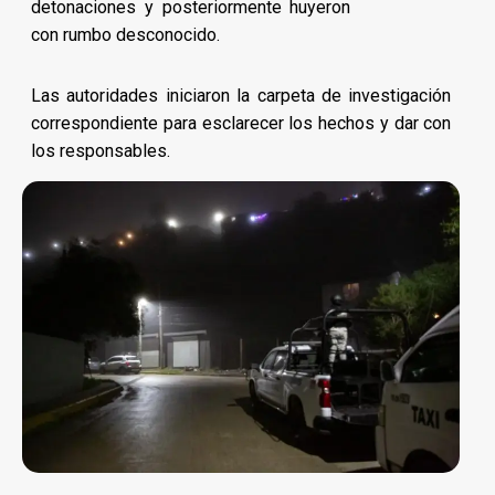
detonaciones y posteriormente huyeron
con rumbo desconocido.
Las autoridades iniciaron la carpeta de investigación
correspondiente para esclarecer los hechos y dar con
los responsables.