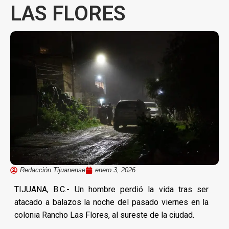
LAS FLORES
Redacción Tijuanense
enero 3, 2026
TIJUANA, B.C.- Un hombre perdió la vida tras ser
atacado a balazos la noche del pasado viernes en la
colonia Rancho Las Flores, al sureste de la ciudad.