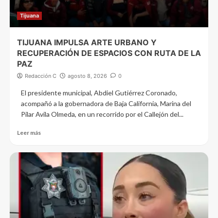
Tijuana
TIJUANA IMPULSA ARTE URBANO Y
RECUPERACIÓN DE ESPACIOS CON RUTA DE LA
PAZ
Redacción C
agosto 8, 2026
0
El presidente municipal, Abdiel Gutiérrez Coronado,
acompañó a la gobernadora de Baja California, Marina del
Pilar Avila Olmeda, en un recorrido por el Callejón del...
Leer más