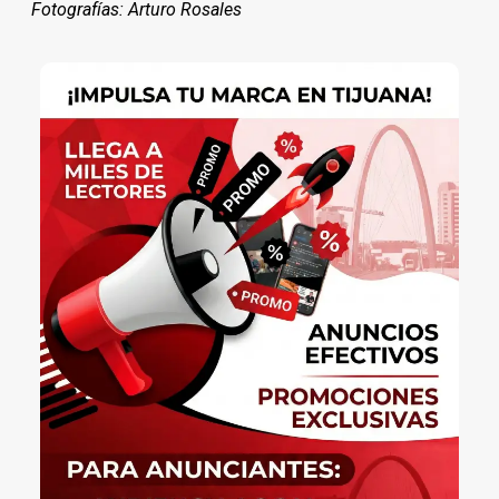
Fotografías: Arturo Rosales