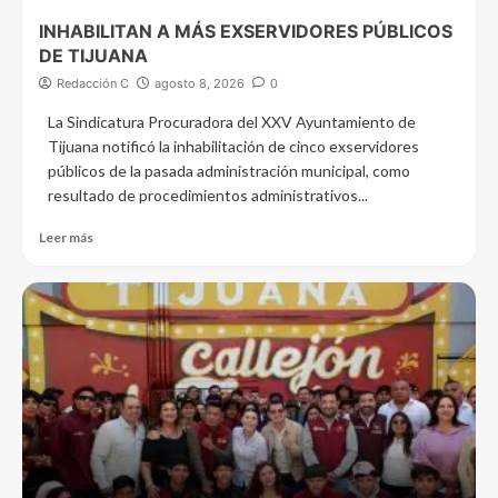
INHABILITAN A MÁS EXSERVIDORES PÚBLICOS
DE TIJUANA
Redacción C
agosto 8, 2026
0
La Sindicatura Procuradora del XXV Ayuntamiento de
Tijuana notificó la inhabilitación de cinco exservidores
públicos de la pasada administración municipal, como
resultado de procedimientos administrativos...
Leer más