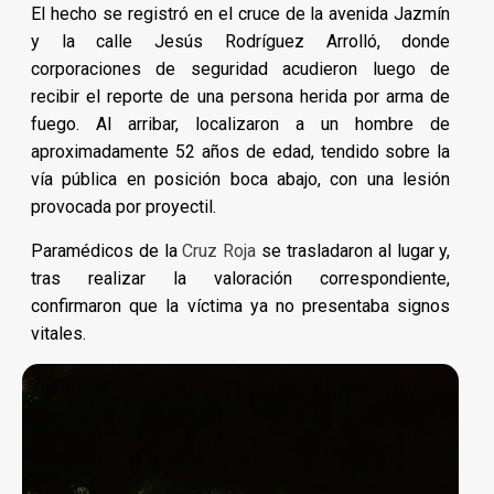
El hecho se registró en el cruce de la avenida Jazmín
y la calle Jesús Rodríguez Arrolló, donde
corporaciones de seguridad acudieron luego de
recibir el reporte de una persona herida por arma de
fuego. Al arribar, localizaron a un hombre de
aproximadamente 52 años de edad, tendido sobre la
vía pública en posición boca abajo, con una lesión
provocada por proyectil.
Paramédicos de la
Cruz Roja
se trasladaron al lugar y,
tras realizar la valoración correspondiente,
confirmaron que la víctima ya no presentaba signos
vitales.