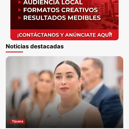
Noticias destacadas
Tijuana