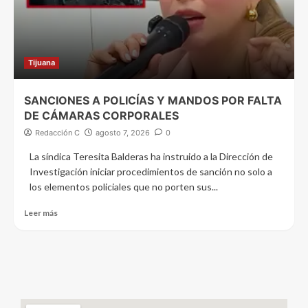
Tijuana
SANCIONES A POLICÍAS Y MANDOS POR FALTA
DE CÁMARAS CORPORALES
Redacción C
agosto 7, 2026
0
La síndica Teresita Balderas ha instruido a la Dirección de
Investigación iniciar procedimientos de sanción no solo a
los elementos policiales que no porten sus...
Leer más