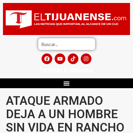
Portafolio El Tijuanense
ATAQUE ARMADO
DEJA A UN HOMBRE
SIN VIDA EN RANCHO