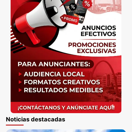
Noticias destacadas