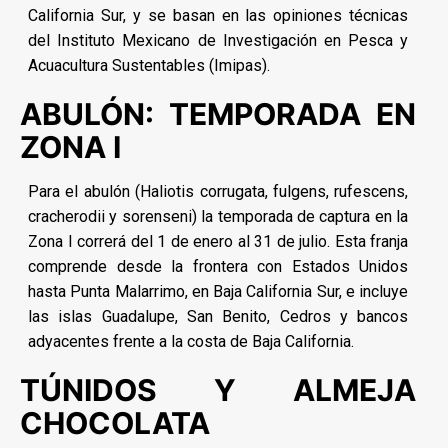
California Sur, y se basan en las opiniones técnicas
del Instituto Mexicano de Investigación en Pesca y
Acuacultura Sustentables (Imipas).
ABULÓN: TEMPORADA EN
ZONA I
Para el abulón (Haliotis corrugata, fulgens, rufescens,
cracherodii y sorenseni) la temporada de captura en la
Zona I correrá del 1 de enero al 31 de julio. Esta franja
comprende desde la frontera con Estados Unidos
hasta Punta Malarrimo, en Baja California Sur, e incluye
las islas Guadalupe, San Benito, Cedros y bancos
adyacentes frente a la costa de Baja California.
TÚNIDOS Y ALMEJA
CHOCOLATA