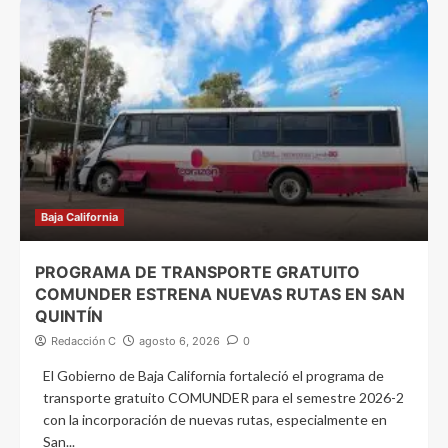
Baja California
PROGRAMA DE TRANSPORTE GRATUITO
COMUNDER ESTRENA NUEVAS RUTAS EN SAN
QUINTÍN
Redacción C
agosto 6, 2026
0
El Gobierno de Baja California fortaleció el programa de
transporte gratuito COMUNDER para el semestre 2026-2
con la incorporación de nuevas rutas, especialmente en
San...