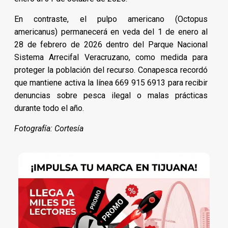
En contraste, el pulpo americano (Octopus
americanus) permanecerá en veda del 1 de enero al
28 de febrero de 2026 dentro del Parque Nacional
Sistema Arrecifal Veracruzano, como medida para
proteger la población del recurso. Conapesca recordó
que mantiene activa la línea 669 915 6913 para recibir
denuncias sobre pesca ilegal o malas prácticas
durante todo el año.
Fotografía: Cortesía