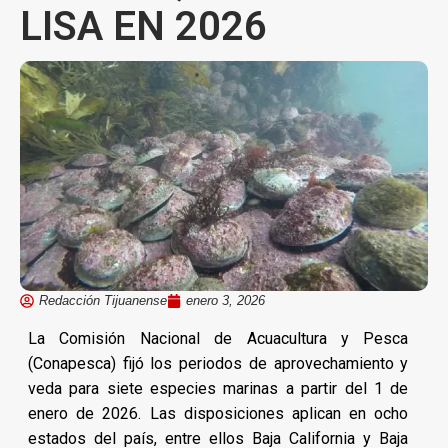
LISA EN 2026
Redacción Tijuanense
enero 3, 2026
La Comisión Nacional de Acuacultura y Pesca
(Conapesca) fijó los periodos de aprovechamiento y
veda para siete especies marinas a partir del 1 de
enero de 2026. Las disposiciones aplican en ocho
estados del país, entre ellos Baja California y Baja