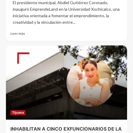
El presidente municipal, Abdiel Gutiérrez Coronado,
inauguró EmprendeLand en la Universidad Xochicalco, una
iniciativa orientada a fomentar el emprendimiento, la
creatividad y la vinculación entre...
Leer más
Tijuana
INHABILITAN A CINCO EXFUNCIONARIOS DE LA