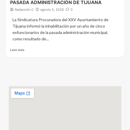
PASADA ADMINISTRACIÓN DE TIJUANA
Redacción C
agosto 5, 2026
0
La Sindicatura Procuradora del XXV Ayuntamiento de
Tijuana informó la inhabilitación por un año de cinco
exfuncionarios de la pasada administración municipal,
como resultado de...
Leer más