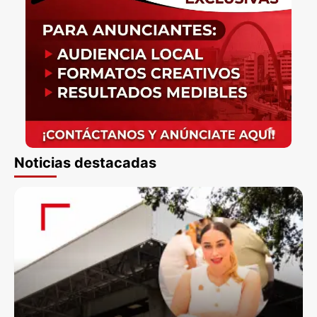
Noticias destacadas