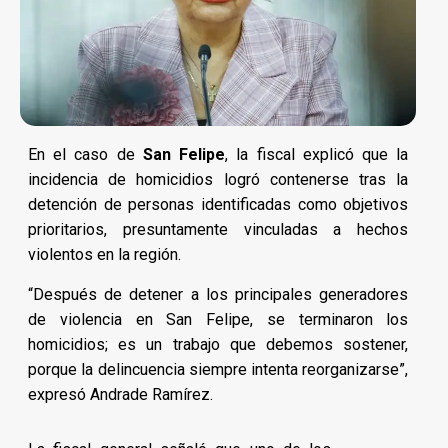
En el caso de
San Felipe
, la fiscal explicó que la
incidencia de homicidios logró contenerse tras la
detención de personas identificadas como objetivos
prioritarios, presuntamente vinculadas a hechos
violentos en la región.
“Después de detener a los principales generadores
de violencia en San Felipe, se terminaron los
homicidios; es un trabajo que debemos sostener,
porque la delincuencia siempre intenta reorganizarse”,
expresó Andrade Ramírez.