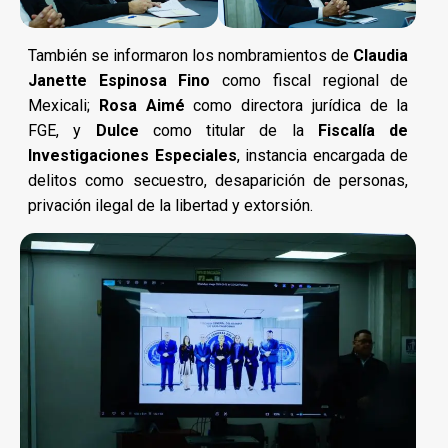
También se informaron los nombramientos de
Claudia
Janette Espinosa Fino
como fiscal regional de
Mexicali;
Rosa Aimé
como directora jurídica de la
FGE, y
Dulce
como titular de la
Fiscalía de
Investigaciones Especiales
, instancia encargada de
delitos como secuestro, desaparición de personas,
privación ilegal de la libertad y extorsión.