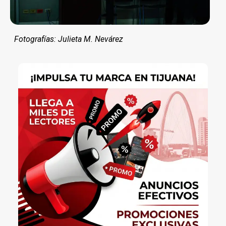
Fotografías: Julieta M. Nevárez