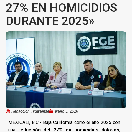
27% EN HOMICIDIOS
DURANTE 2025»
Redacción Tijuanense
enero 5, 2026
MEXICALI, B.C.- Baja California cerró el año 2025 con
una
reducción del 27% en homicidios dolosos
,