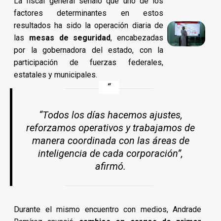
La fiscal general señaló que uno de los
factores determinantes en estos
resultados ha sido la operación diaria de
las
mesas de seguridad
, encabezadas
por la gobernadora del estado, con la
participación de fuerzas federales,
estatales y municipales.
“Todos los días hacemos ajustes,
reforzamos operativos y trabajamos de
manera coordinada con las áreas de
inteligencia de cada corporación”,
afirmó.
Durante el mismo encuentro con medios, Andrade