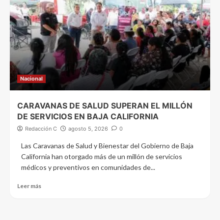
Nacional
CARAVANAS DE SALUD SUPERAN EL MILLÓN
DE SERVICIOS EN BAJA CALIFORNIA
Redacción C
agosto 5, 2026
0
Las Caravanas de Salud y Bienestar del Gobierno de Baja
California han otorgado más de un millón de servicios
médicos y preventivos en comunidades de...
Leer más