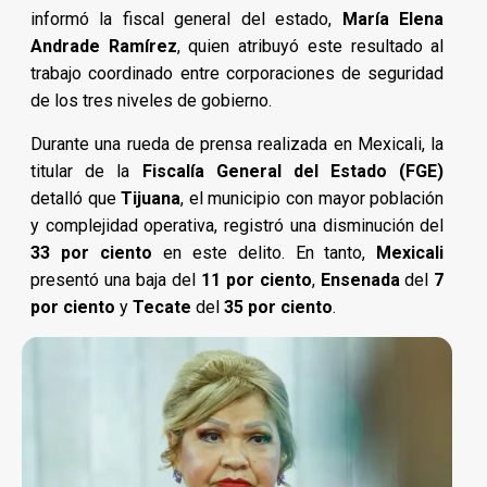
informó la fiscal general del estado,
María Elena
Andrade Ramírez
, quien atribuyó este resultado al
trabajo coordinado entre corporaciones de seguridad
de los tres niveles de gobierno.
Durante una rueda de prensa realizada en Mexicali, la
titular de la
Fiscalía General del Estado (FGE)
detalló que
Tijuana
, el municipio con mayor población
y complejidad operativa, registró una disminución del
33 por ciento
en este delito. En tanto,
Mexicali
presentó una baja del
11 por ciento
,
Ensenada
del
7
por ciento
y
Tecate
del
35 por ciento
.