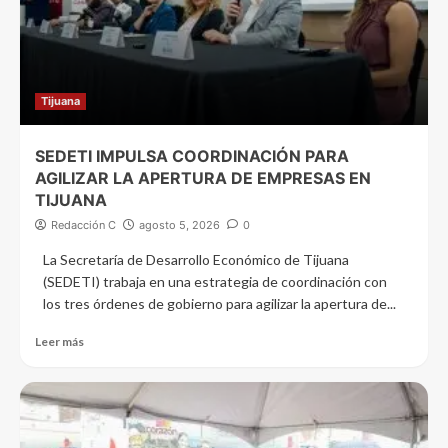
Tijuana
SEDETI IMPULSA COORDINACIÓN PARA
AGILIZAR LA APERTURA DE EMPRESAS EN
TIJUANA
Redacción C
agosto 5, 2026
0
La Secretaría de Desarrollo Económico de Tijuana
(SEDETI) trabaja en una estrategia de coordinación con
los tres órdenes de gobierno para agilizar la apertura de...
Leer más