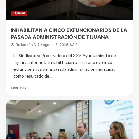
Tijuana
INHABILITAN A CINCO EXFUNCIONARIOS DE LA
PASADA ADMINISTRACIÓN DE TIJUANA
Redacción C
agosto 5, 2026
0
La Sindicatura Procuradora del XXV Ayuntamiento de
Tijuana informó la inhabilitación por un año de cinco
exfuncionarios de la pasada administración municipal,
como resultado de...
Leer más