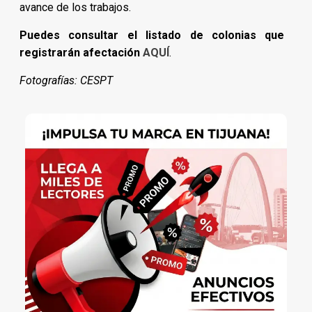
avance de los trabajos.
Puedes consultar el listado de colonias que
registrarán afectación
AQUÍ
.
Fotografías: CESPT