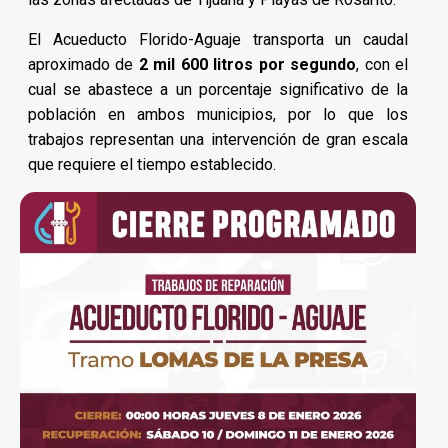
El Acueducto Florido-Aguaje transporta un caudal
aproximado de
2 mil 600 litros por segundo
, con el
cual se abastece a un porcentaje significativo de la
población en ambos municipios, por lo que los
trabajos representan una intervención de gran escala
que requiere el tiempo establecido.