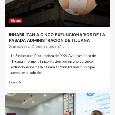
Tijuana
INHABILITAN A CINCO EXFUNCIONARIOS DE LA
PASADA ADMINISTRACIÓN DE TIJUANA
Redacción C
agosto 5, 2026
0
La Sindicatura Procuradora del XXV Ayuntamiento de
Tijuana informó la inhabilitación por un año de cinco
exfuncionarios de la pasada administración municipal,
como resultado de...
Leer más