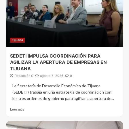
Tijuana
SEDETI IMPULSA COORDINACIÓN PARA
AGILIZAR LA APERTURA DE EMPRESAS EN
TIJUANA
Redacción C
agosto 5, 2026
0
La Secretaría de Desarrollo Económico de Tijuana
(SEDETI) trabaja en una estrategia de coordinación con
los tres órdenes de gobierno para agilizar la apertura de...
Leer más