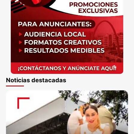
Noticias destacadas