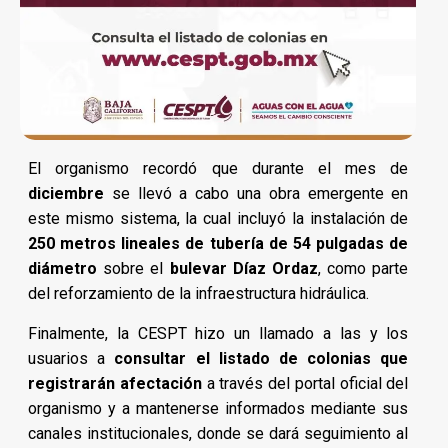
El organismo recordó que durante el mes de
diciembre
se llevó a cabo una obra emergente en
este mismo sistema, la cual incluyó la instalación de
250 metros lineales de tubería de 54 pulgadas de
diámetro
sobre el
bulevar Díaz Ordaz
, como parte
del reforzamiento de la infraestructura hidráulica.
Finalmente, la CESPT hizo un llamado a las y los
usuarios a
consultar el listado de colonias que
registrarán afectación
a través del portal oficial del
organismo y a mantenerse informados mediante sus
canales institucionales, donde se dará seguimiento al