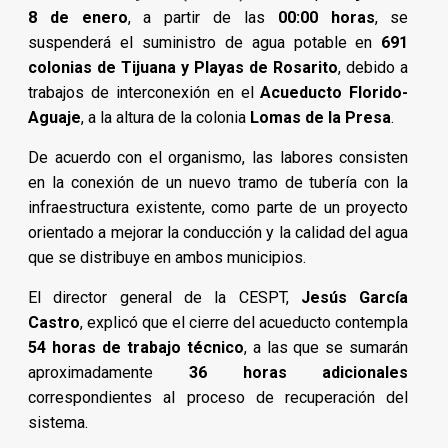
8 de enero
, a partir de las
00:00 horas
, se
suspenderá el suministro de agua potable en
691
colonias de Tijuana y Playas de Rosarito
, debido a
trabajos de interconexión en el
Acueducto Florido-
Aguaje
, a la altura de la colonia
Lomas de la Presa
.
De acuerdo con el organismo, las labores consisten
en la conexión de un nuevo tramo de tubería con la
infraestructura existente, como parte de un proyecto
orientado a mejorar la conducción y la calidad del agua
que se distribuye en ambos municipios.
El director general de la CESPT,
Jesús García
Castro
, explicó que el cierre del acueducto contempla
54 horas de trabajo técnico
, a las que se sumarán
aproximadamente
36 horas adicionales
correspondientes al proceso de recuperación del
sistema.