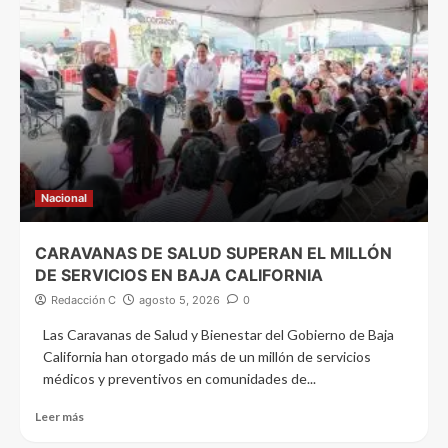
Nacional
CARAVANAS DE SALUD SUPERAN EL MILLÓN
DE SERVICIOS EN BAJA CALIFORNIA
Redacción C
agosto 5, 2026
0
Las Caravanas de Salud y Bienestar del Gobierno de Baja
California han otorgado más de un millón de servicios
médicos y preventivos en comunidades de...
Leer más