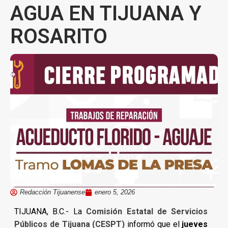
AGUA EN TIJUANA Y
ROSARITO
Redacción Tijuanense
enero 5, 2026
TIJUANA, B.C.- La
Comisión Estatal de Servicios
Públicos de Tijuana (CESPT)
informó que el
jueves