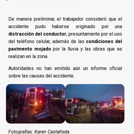
De manera preliminar, el trabajador consideró que el
accidente pudo haberse originado por una
distracción del conductor
, presuntamente por el uso
del teléfono celular, además de las
condiciones del
pavimento mojado
por la lluvia y las obras que se
realizan en la zona.
Autoridades no han emitido aún un informe oficial
sobre las causas del accidente.
Fotografías: Karen Castañeda