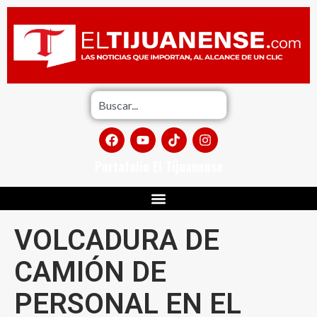
Portafolio El Tijuanense
VOLCADURA DE
CAMIÓN DE
PERSONAL EN EL