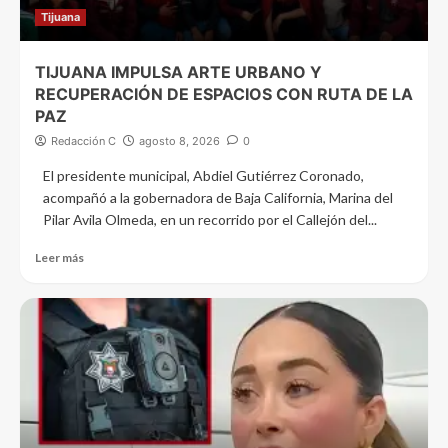
Tijuana
TIJUANA IMPULSA ARTE URBANO Y
RECUPERACIÓN DE ESPACIOS CON RUTA DE LA
PAZ
Redacción C
agosto 8, 2026
0
El presidente municipal, Abdiel Gutiérrez Coronado,
acompañó a la gobernadora de Baja California, Marina del
Pilar Avila Olmeda, en un recorrido por el Callejón del...
Leer más