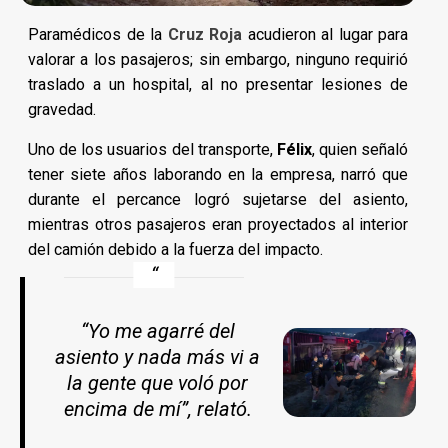
Paramédicos de la
Cruz Roja
acudieron al lugar para
valorar a los pasajeros; sin embargo, ninguno requirió
traslado a un hospital, al no presentar lesiones de
gravedad.
Uno de los usuarios del transporte,
Félix
, quien señaló
tener siete años laborando en la empresa, narró que
durante el percance logró sujetarse del asiento,
mientras otros pasajeros eran proyectados al interior
del camión debido a la fuerza del impacto.
“Yo me agarré del
asiento y nada más vi a
la gente que voló por
encima de mí”, relató.