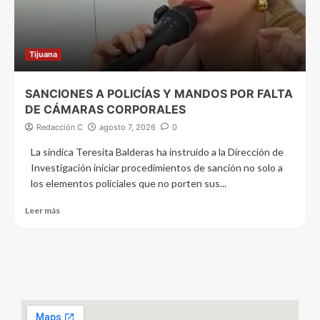
Tijuana
SANCIONES A POLICÍAS Y MANDOS POR FALTA
DE CÁMARAS CORPORALES
Redacción C
agosto 7, 2026
0
La síndica Teresita Balderas ha instruido a la Dirección de
Investigación iniciar procedimientos de sanción no solo a
los elementos policiales que no porten sus...
Leer más