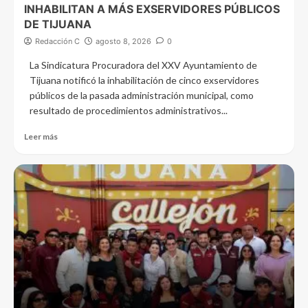
INHABILITAN A MÁS EXSERVIDORES PÚBLICOS
DE TIJUANA
Redacción C
agosto 8, 2026
0
La Sindicatura Procuradora del XXV Ayuntamiento de
Tijuana notificó la inhabilitación de cinco exservidores
públicos de la pasada administración municipal, como
resultado de procedimientos administrativos...
Leer más