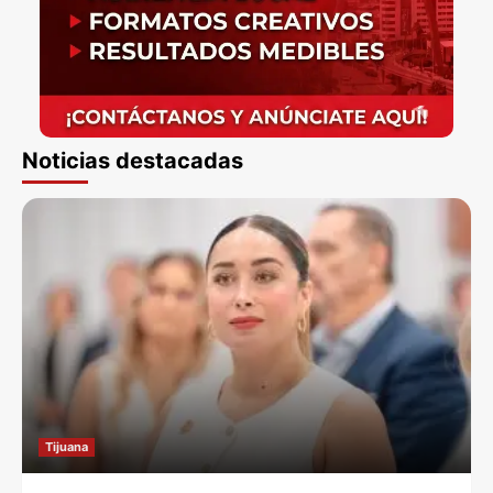
Noticias destacadas
Tijuana