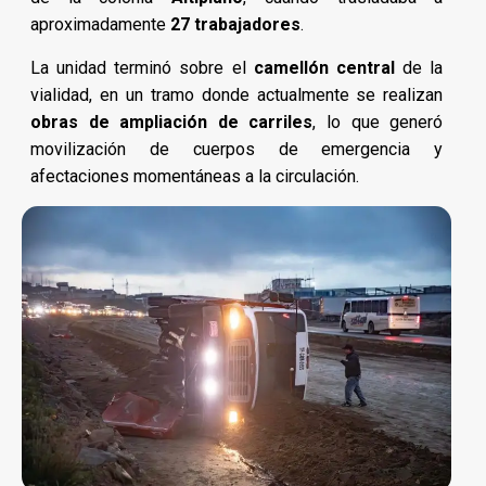
aproximadamente
27 trabajadores
.
La unidad terminó sobre el
camellón central
de la
vialidad, en un tramo donde actualmente se realizan
obras de ampliación de carriles
, lo que generó
movilización de cuerpos de emergencia y
afectaciones momentáneas a la circulación.