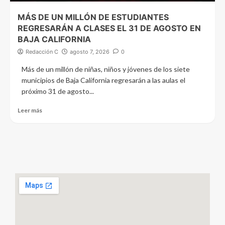
MÁS DE UN MILLÓN DE ESTUDIANTES
REGRESARÁN A CLASES EL 31 DE AGOSTO EN
BAJA CALIFORNIA
Redacción C
agosto 7, 2026
0
Más de un millón de niñas, niños y jóvenes de los siete
municipios de Baja California regresarán a las aulas el
próximo 31 de agosto...
Leer más