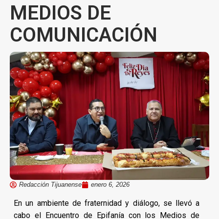
MEDIOS DE
COMUNICACIÓN
Redacción Tijuanense
enero 6, 2026
En un ambiente de fraternidad y diálogo, se llevó a
cabo el Encuentro de Epifanía con los Medios de