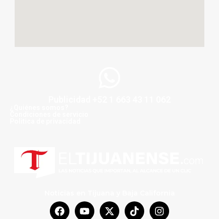
Publicidad +52 1 663 43 11 062
¿Quiénes somos?
Condiciones de servicio
Politica de privacidad
Noticias en Tijuana y Baja California