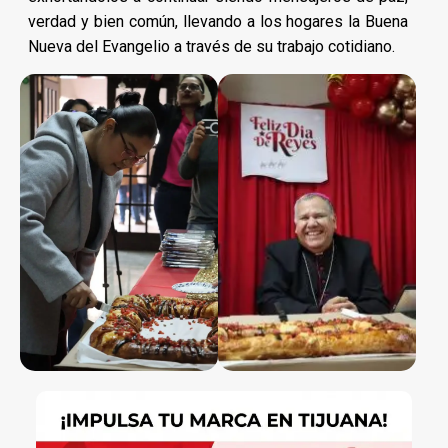
verdad y bien común, llevando a los hogares la Buena
Nueva del Evangelio a través de su trabajo cotidiano.