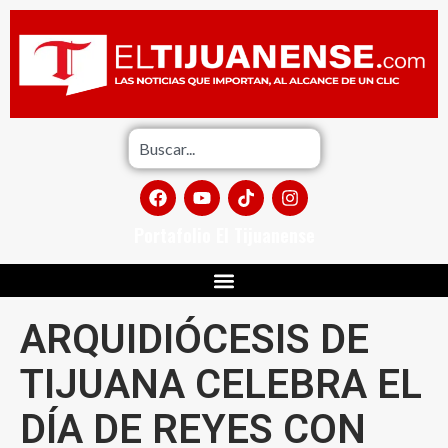
Portafolio El Tijuanense
ARQUIDIÓCESIS DE
TIJUANA CELEBRA EL
DÍA DE REYES CON