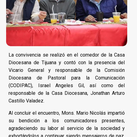
La convivencia se realizó en el comedor de la Casa
Diocesana de Tijuana y contó con la presencia del
Vicario General y responsable de la Comisión
Diocesana de Pastoral para la Comunicación
(CODIPAC), Israel Angeles Gil, así como del
responsable de la Casa Diocesana, Jonathan Arturo
Castillo Valadez.
Al concluir el encuentro, Mons. Mario Nicolás impartió
su bendición a los comunicadores presentes,
agradeciendo su labor al servicio de la sociedad y
exhortándolos a continuar siendo mensajeros de paz,