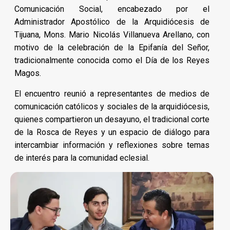
Comunicación Social, encabezado por el
Administrador Apostólico de la Arquidiócesis de
Tijuana, Mons. Mario Nicolás Villanueva Arellano, con
motivo de la celebración de la Epifanía del Señor,
tradicionalmente conocida como el Día de los Reyes
Magos.
El encuentro reunió a representantes de medios de
comunicación católicos y sociales de la arquidiócesis,
quienes compartieron un desayuno, el tradicional corte
de la Rosca de Reyes y un espacio de diálogo para
intercambiar información y reflexiones sobre temas
de interés para la comunidad eclesial.