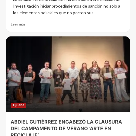
Investigación iniciar procedimientos de sanción no solo a
los elementos policiales que no porten sus...
Leer más
Tijuana
ABDIEL GUTIÉRREZ ENCABEZÓ LA CLAUSURA
DEL CAMPAMENTO DE VERANO ‘ARTE EN
RECICLAJE’