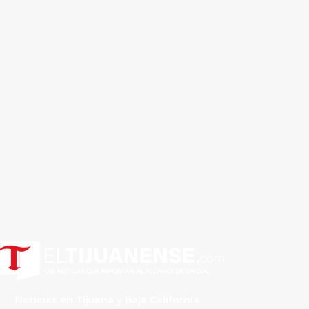
Noticias en Tijuana y Baja California