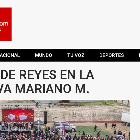
ACIONAL
MUNDO
TU VOZ
DEPORTES
 DE REYES EN LA
VA MARIANO M.