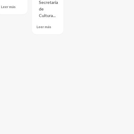
Secretaría
Leer más
de
Cultura...
Leer más