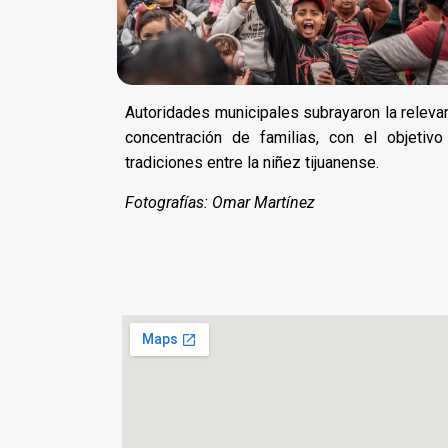
Autoridades municipales subrayaron la relevan
concentración de familias, con el objetiv
tradiciones entre la niñez tijuanense.
Fotografías: Omar Martínez