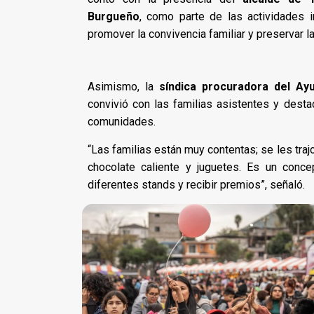
Burgueño
, como parte de las actividades 
promover la convivencia familiar y preservar la
Asimismo, la
síndica procuradora del Ay
convivió con las familias asistentes y desta
comunidades.
“Las familias están muy contentas; se les traj
chocolate caliente y juguetes. Es un conce
diferentes stands y recibir premios”, señaló.