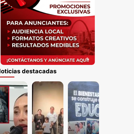
oticias destacadas