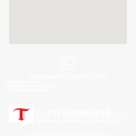
Publicidad +52 1 663 43 11 062
¿Quiénes somos?
Condiciones de servicio
Politica de privacidad
Noticias en Tijuana y Baja California