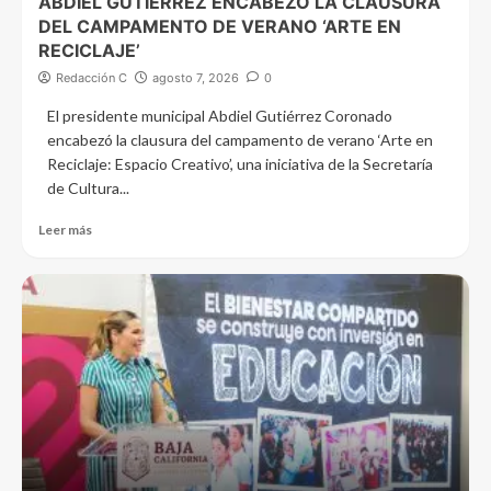
ABDIEL GUTIÉRREZ ENCABEZÓ LA CLAUSURA
DEL CAMPAMENTO DE VERANO ‘ARTE EN
RECICLAJE’
Redacción C
agosto 7, 2026
0
El presidente municipal Abdiel Gutiérrez Coronado
encabezó la clausura del campamento de verano ‘Arte en
Reciclaje: Espacio Creativo’, una iniciativa de la Secretaría
de Cultura...
Leer más