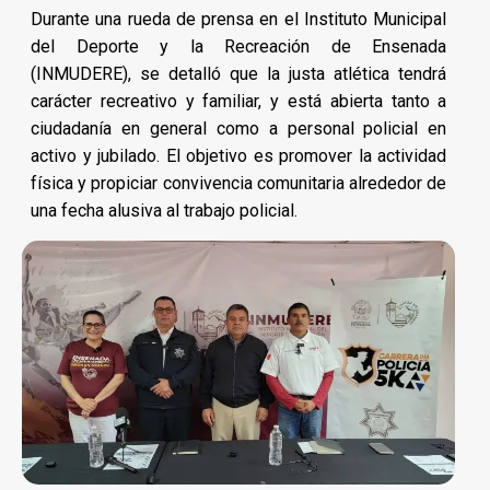
Durante una rueda de prensa en el Instituto Municipal
del Deporte y la Recreación de Ensenada
(INMUDERE), se detalló que la justa atlética tendrá
carácter recreativo y familiar, y está abierta tanto a
ciudadanía en general como a personal policial en
activo y jubilado. El objetivo es promover la actividad
física y propiciar convivencia comunitaria alrededor de
una fecha alusiva al trabajo policial.