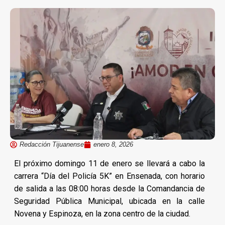
Redacción Tijuanense
enero 8, 2026
El próximo domingo 11 de enero se llevará a cabo la
carrera “Día del Policía 5K” en Ensenada, con horario
de salida a las 08:00 horas desde la Comandancia de
Seguridad Pública Municipal, ubicada en la calle
Novena y Espinoza, en la zona centro de la ciudad.