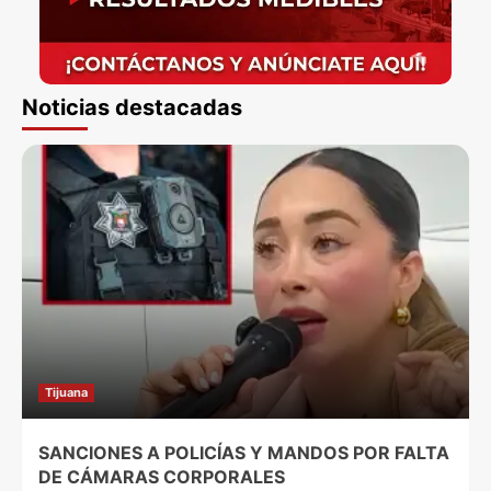
Noticias destacadas
Tijuana
SANCIONES A POLICÍAS Y MANDOS POR FALTA
DE CÁMARAS CORPORALES