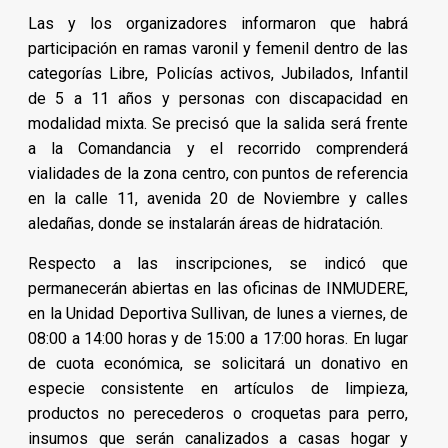
Las y los organizadores informaron que habrá
participación en ramas varonil y femenil dentro de las
categorías Libre, Policías activos, Jubilados, Infantil
de 5 a 11 años y personas con discapacidad en
modalidad mixta. Se precisó que la salida será frente
a la Comandancia y el recorrido comprenderá
vialidades de la zona centro, con puntos de referencia
en la calle 11, avenida 20 de Noviembre y calles
aledañas, donde se instalarán áreas de hidratación.
Respecto a las inscripciones, se indicó que
permanecerán abiertas en las oficinas de INMUDERE,
en la Unidad Deportiva Sullivan, de lunes a viernes, de
08:00 a 14:00 horas y de 15:00 a 17:00 horas. En lugar
de cuota económica, se solicitará un donativo en
especie consistente en artículos de limpieza,
productos no perecederos o croquetas para perro,
insumos que serán canalizados a casas hogar y