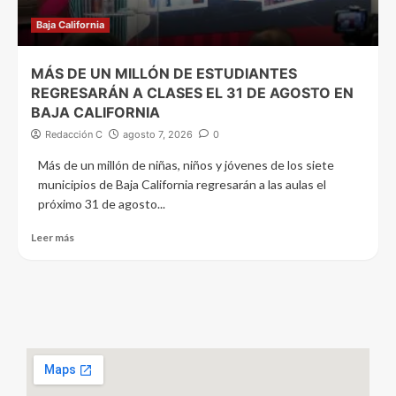
Baja California
MÁS DE UN MILLÓN DE ESTUDIANTES
REGRESARÁN A CLASES EL 31 DE AGOSTO EN
BAJA CALIFORNIA
Redacción C
agosto 7, 2026
0
Más de un millón de niñas, niños y jóvenes de los siete
municipios de Baja California regresarán a las aulas el
próximo 31 de agosto...
Leer más