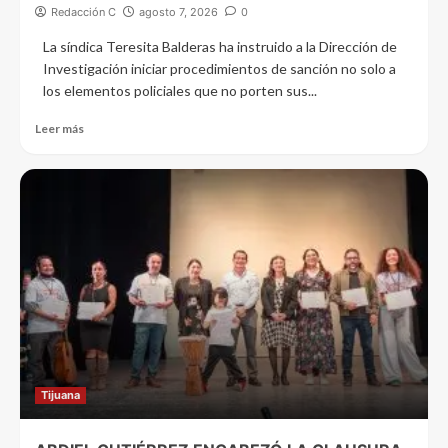
Redacción C
agosto 7, 2026
0
La síndica Teresita Balderas ha instruido a la Dirección de
Investigación iniciar procedimientos de sanción no solo a
los elementos policiales que no porten sus...
Leer más
Tijuana