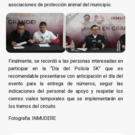
asociaciones de protección animal del municipio.
Finalmente, se recordó a las personas interesadas en
participar en la “Día del Policía 5K” que es
recomendable presentarse con anticipación el día del
evento para la entrega de números, seguir las
indicaciones del personal de apoyo y respetar los
cierres viales temporales que se implementarán en
los tramos del circuito.
Fotografia: INMUDERE