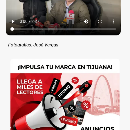
Fotografías: José Vargas