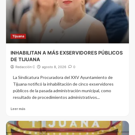
Tijuana
INHABILITAN A MÁS EXSERVIDORES PÚBLICOS
DE TIJUANA
Redacción C
agosto 8, 2026
0
La Sindicatura Procuradora del XXV Ayuntamiento de
Tijuana notificó la inhabilitación de cinco exservidores
públicos de la pasada administración municipal, como
resultado de procedimientos administrativos...
Leer más