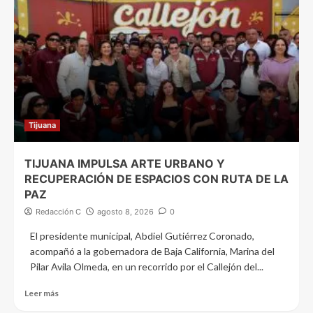
Tijuana
TIJUANA IMPULSA ARTE URBANO Y
RECUPERACIÓN DE ESPACIOS CON RUTA DE LA
PAZ
Redacción C
agosto 8, 2026
0
El presidente municipal, Abdiel Gutiérrez Coronado,
acompañó a la gobernadora de Baja California, Marina del
Pilar Avila Olmeda, en un recorrido por el Callejón del...
Leer más