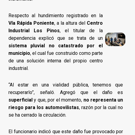
Respecto al hundimiento registrado en la
Vía Rápida Poniente
, a la altura del
Centro
Industrial Los Pinos
, el titular de la
dependencia explicó que se trata de un
sistema pluvial no catastrado por el
municipio
, el cual fue construido como parte
de una solución interna del propio centro
industrial.
“Al estar en una vialidad pública, tenemos que
recuperarlo”, señaló. Agregó que el daño es
superficial
y que, por el momento,
no representa un
riesgo para los automovilistas
, razón por la cual no
se ha cerrado la circulación.
El funcionario indicó que este daño fue provocado por