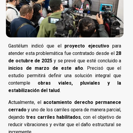
Gastélum indicó que el
proyecto ejecutivo
para
atender esta problemática fue contratado desde el
28
de octubre de 2025
y se prevé que esté concluido a
inicios de marzo de este año
. Precisó que el
estudio permitirá definir una solución integral que
contemple
obras viales, pluviales y la
estabilización del talud
.
Actualmente, el
acotamiento derecho permanece
cerrado
y uno de los carriles opera de manera parcial,
dejando
tres carriles habilitados
, con el objetivo de
reducir vibraciones y evitar que el daño estructural se
incremente.