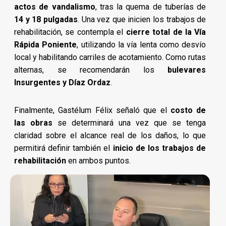
actos de vandalismo
, tras la quema de tuberías de
14 y 18 pulgadas
. Una vez que inicien los trabajos de
rehabilitación, se contempla el
cierre total de la Vía
Rápida Poniente
, utilizando la vía lenta como desvío
local y habilitando carriles de acotamiento. Como rutas
alternas, se recomendarán los
bulevares
Insurgentes y Díaz Ordaz
.
Finalmente, Gastélum Félix señaló que el
costo de
las obras
se determinará una vez que se tenga
claridad sobre el alcance real de los daños, lo que
permitirá definir también el
inicio de los trabajos de
rehabilitación
en ambos puntos.