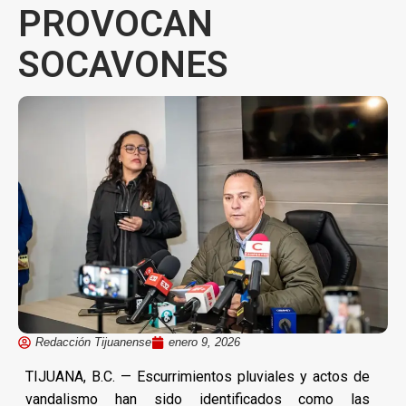
PROVOCAN
SOCAVONES
Redacción Tijuanense
enero 9, 2026
TIJUANA, B.C. — Escurrimientos pluviales y actos de
vandalismo han sido identificados como las