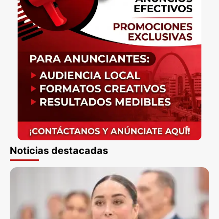
Noticias destacadas