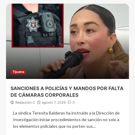
Tijuana
SANCIONES A POLICÍAS Y MANDOS POR FALTA
DE CÁMARAS CORPORALES
Redacción C
agosto 7, 2026
0
La síndica Teresita Balderas ha instruido a la Dirección de
Investigación iniciar procedimientos de sanción no solo a
los elementos policiales que no porten sus...