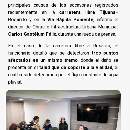
principales causas de los socavones registrados
recientemente en la
carretera libre Tijuana–
Rosarito
y en la
Vía Rápida Poniente
, informó el
director de Obras e Infraestructura Urbana Municipal,
Carlos Gastélum Félix
, durante una rueda de prensa.
En el caso de la carretera libre a Rosarito, el
funcionario detalló que se detectaron
tres puntos
afectados en un mismo tramo
, donde el daño se
presenta en el
talud que da soporte a la vialidad
, el
cual ha sido deteriorado por el flujo constante de agua
pluvial.