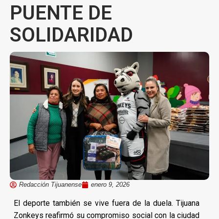
PUENTE DE
SOLIDARIDAD
Redacción Tijuanense
enero 9, 2026
El deporte también se vive fuera de la duela. Tijuana
Zonkeys reafirmó su compromiso social con la ciudad