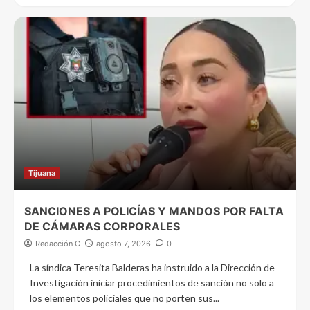
Tijuana
SANCIONES A POLICÍAS Y MANDOS POR FALTA
DE CÁMARAS CORPORALES
Redacción C
agosto 7, 2026
0
La síndica Teresita Balderas ha instruido a la Dirección de
Investigación iniciar procedimientos de sanción no solo a
los elementos policiales que no porten sus...