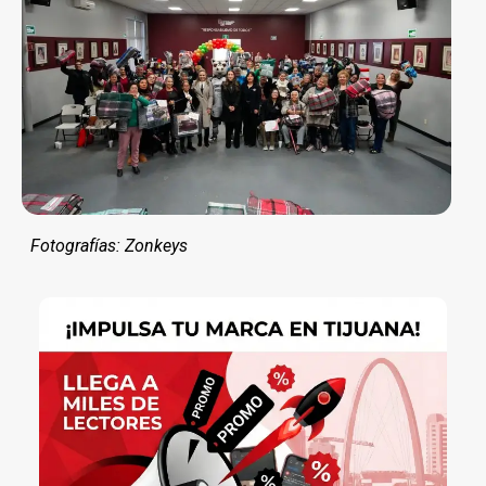
Fotografías: Zonkeys