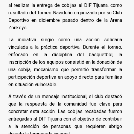
al realizar la entrega de cobijas al DIF Tijuana, como
resultado del Torneo Navideño organizado por su Club
Deportivo en diciembre pasado dentro de la Arena
Zonkeys.
La iniciativa surgió como una acción solidaria
vinculada a la práctica deportiva. Durante el torneo,
enfocado en la disciplina del básquetbol, la
inscripción de los equipos consistió en la donación de
una cobija, mecanismo que permitió transformar la
participación deportiva en apoyo directo para familias
en situación vulnerable.
A través de un mensaje institucional, el club destacó
que la respuesta de la comunidad fue clave para
concretar esta acción. Las cobijas recabadas fueron
entregadas al DIF Tijuana con el objetivo de contribuir
a la atención de personas que requieren abrigo
durante la temporada invernal.