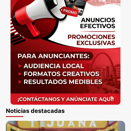
Noticias destacadas