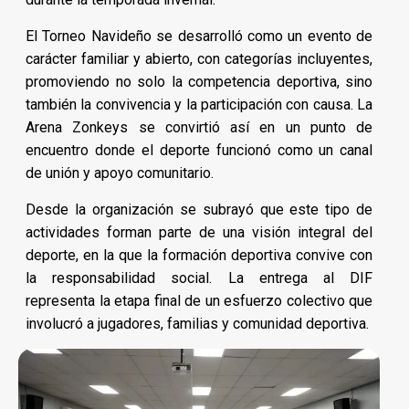
El Torneo Navideño se desarrolló como un evento de
carácter familiar y abierto, con categorías incluyentes,
promoviendo no solo la competencia deportiva, sino
también la convivencia y la participación con causa. La
Arena Zonkeys se convirtió así en un punto de
encuentro donde el deporte funcionó como un canal
de unión y apoyo comunitario.
Desde la organización se subrayó que este tipo de
actividades forman parte de una visión integral del
deporte, en la que la formación deportiva convive con
la responsabilidad social. La entrega al DIF
representa la etapa final de un esfuerzo colectivo que
involucró a jugadores, familias y comunidad deportiva.