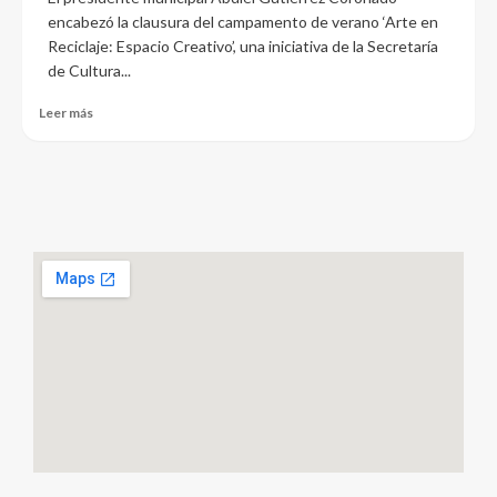
encabezó la clausura del campamento de verano ‘Arte en
Reciclaje: Espacio Creativo’, una iniciativa de la Secretaría
de Cultura...
Leer más