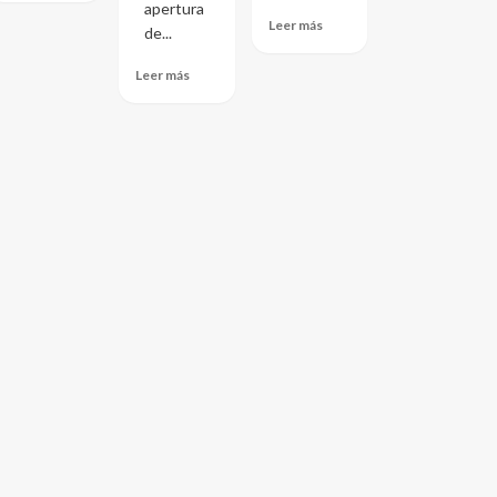
apertura
Leer más
de...
Leer más