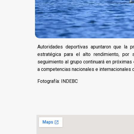
Autoridades deportivas apuntaron que la
estratégica para el alto rendimiento, por
seguimiento al grupo continuará en próximas
a competencias nacionales e internacionales 
Fotografía: INDEBC