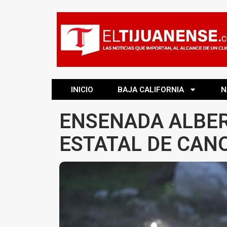
INICIO
BAJA CALIFORNIA
N
ENSENADA ALBE
ESTATAL DE CAN