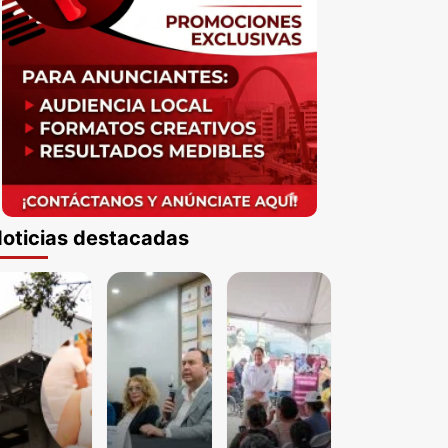
oticias destacadas