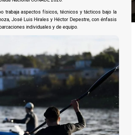
o trabaja aspectos físicos, técnicos y tácticos bajo la
oza, José Luis Hirales y Héctor Depestre, con énfasis
barcaciones individuales y de equipo.