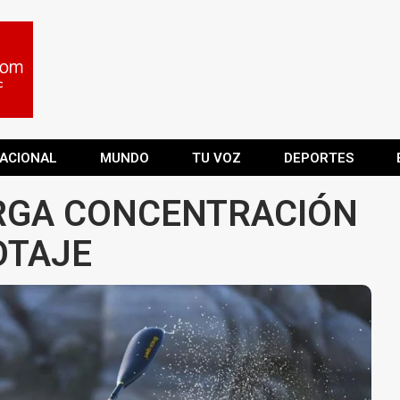
ACIONAL
MUNDO
TU VOZ
DEPORTES
RGA CONCENTRACIÓN
OTAJE