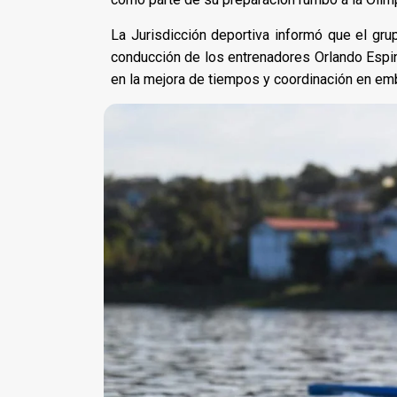
La Jurisdicción deportiva informó que el grup
conducción de los entrenadores Orlando Espin
en la mejora de tiempos y coordinación en em