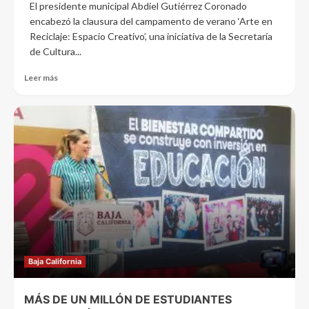
El presidente municipal Abdiel Gutiérrez Coronado
encabezó la clausura del campamento de verano ‘Arte en
Reciclaje: Espacio Creativo’, una iniciativa de la Secretaría
de Cultura...
Leer más
Baja California
MÁS DE UN MILLÓN DE ESTUDIANTES