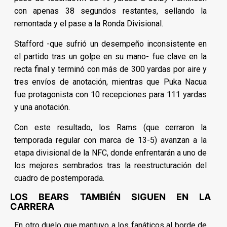
con apenas 38 segundos restantes, sellando la
remontada y el pase a la Ronda Divisional.
Stafford -que sufrió un desempeño inconsistente en
el partido tras un golpe en su mano- fue clave en la
recta final y terminó con más de 300 yardas por aire y
tres envíos de anotación, mientras que Puka Nacua
fue protagonista con 10 recepciones para 111 yardas
y una anotación.
Con este resultado, los Rams (que cerraron la
temporada regular con marca de 13-5) avanzan a la
etapa divisional de la NFC, donde enfrentarán a uno de
los mejores sembrados tras la reestructuración del
cuadro de postemporada.
LOS BEARS TAMBIÉN SIGUEN EN LA
CARRERA
En otro duelo que mantuvo a los fanáticos al borde de