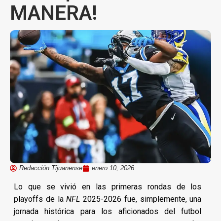
MANERA!
Redacción Tijuanense
enero 10, 2026
Lo que se vivió en las primeras rondas de los
playoffs de la
NFL
2025-2026 fue, simplemente, una
jornada histórica para los aficionados del futbol