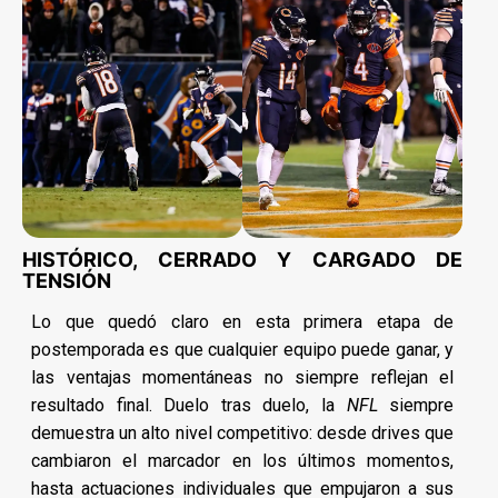
HISTÓRICO, CERRADO Y CARGADO DE
TENSIÓN
Lo que quedó claro en esta primera etapa de
postemporada es que cualquier equipo puede ganar, y
las ventajas momentáneas no siempre reflejan el
resultado final. Duelo tras duelo, la
NFL
siempre
demuestra un alto nivel competitivo: desde drives que
cambiaron el marcador en los últimos momentos,
hasta actuaciones individuales que empujaron a sus