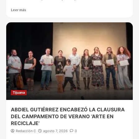
Leer más
Tijuana
ABDIEL GUTIÉRREZ ENCABEZÓ LA CLAUSURA
DEL CAMPAMENTO DE VERANO ‘ARTE EN
RECICLAJE’
Redacción C
agosto 7, 2026
0