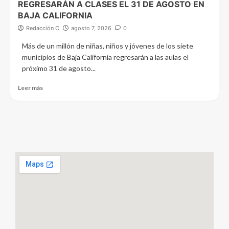
REGRESARÁN A CLASES EL 31 DE AGOSTO EN
BAJA CALIFORNIA
Redacción C
agosto 7, 2026
0
Más de un millón de niñas, niños y jóvenes de los siete
municipios de Baja California regresarán a las aulas el
próximo 31 de agosto...
Leer más