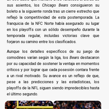
sus asientos, los
Chicago Bears
consiguieron su
boleto a la siguiente ronda tras un cierre estrecho que
reflejó la competitividad de esta postemporada. La
franquicia de la NFC Norte había asegurado su lugar
en los playoffs con un sólido desempeño durante la
temporada regular, incluidas victorias clave que
forjaron su camino entre los clasificados.
Aunque los detalles específicos de su juego de
comodines varían según la liga, los
Bears
destacaron
por su capacidad de sostener la ventaja en momentos
críticos y por lograr que cada posesión contara frente
a un rival motivado. Su avance es un reflejo de que,
pese a las predicciones y las estadísticas, los
playoffs de la NFL siguen siendo impredecibles hasta
el último segundo.