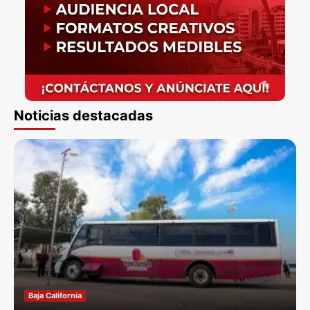
Noticias destacadas
Baja California