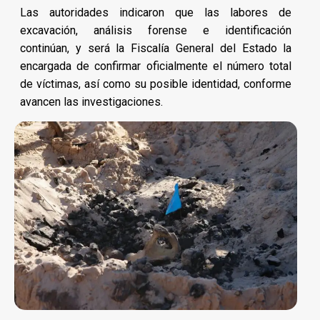
Las autoridades indicaron que las labores de
excavación, análisis forense e identificación
continúan, y será la Fiscalía General del Estado la
encargada de confirmar oficialmente el número total
de víctimas, así como su posible identidad, conforme
avancen las investigaciones.