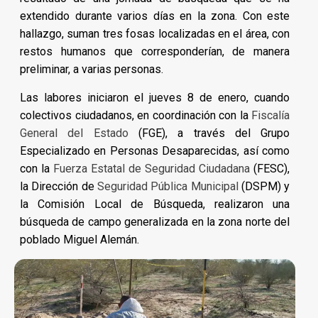
extendido durante varios días en la zona. Con este
hallazgo, suman tres fosas localizadas en el área, con
restos humanos que corresponderían, de manera
preliminar, a varias personas.
Las labores iniciaron el jueves 8 de enero, cuando
colectivos ciudadanos, en coordinación con la
Fiscalía
General del Estado
(FGE), a través del Grupo
Especializado en Personas Desaparecidas, así como
con la
Fuerza Estatal de Seguridad Ciudadana
(FESC),
la Dirección de
Seguridad Pública Municipal
(DSPM) y
la Comisión Local de Búsqueda, realizaron una
búsqueda de campo generalizada en la zona norte del
poblado Miguel Alemán.