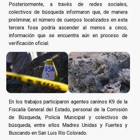
Posteriormente, a través de redes sociales,
colectivos de búsqueda informaron que, de manera
preliminar, el número de cuerpos localizados en esta
tercera fosa podría ascender al menos a cinco,
información que se encuentra aún en proceso de
verificación oficial.
En los trabajos participaron agentes caninos K9 de la
Fiscalía General del Estado, personal de la Comisión
de Búsqueda, Policía Municipal y colectivos de
búsqueda, entre ellos Madres Unidas y Fuertes y
Buscando en San Luis Río Colorado.