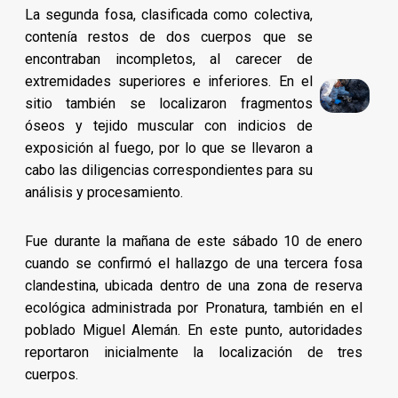
La segunda fosa, clasificada como colectiva,
contenía restos de dos cuerpos que se
encontraban incompletos, al carecer de
extremidades superiores e inferiores. En el
sitio también se localizaron fragmentos
óseos y tejido muscular con indicios de
exposición al fuego, por lo que se llevaron a
cabo las diligencias correspondientes para su
análisis y procesamiento.
Fue durante la mañana de este sábado 10 de enero
cuando se confirmó el hallazgo de una tercera fosa
clandestina, ubicada dentro de una zona de reserva
ecológica administrada por Pronatura, también en el
poblado Miguel Alemán. En este punto, autoridades
reportaron inicialmente la localización de tres
cuerpos.