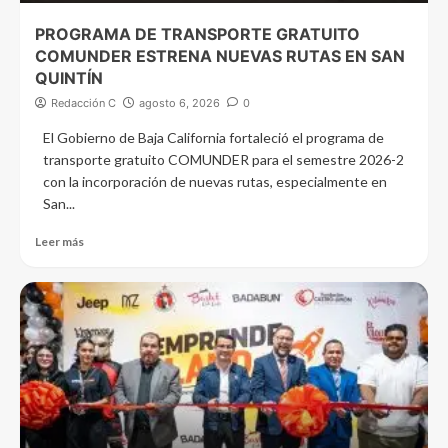
PROGRAMA DE TRANSPORTE GRATUITO
COMUNDER ESTRENA NUEVAS RUTAS EN SAN
QUINTÍN
Redacción C
agosto 6, 2026
0
El Gobierno de Baja California fortaleció el programa de
transporte gratuito COMUNDER para el semestre 2026-2
con la incorporación de nuevas rutas, especialmente en
San...
Leer más