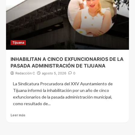
Tijuana
INHABILITAN A CINCO EXFUNCIONARIOS DE LA
PASADA ADMINISTRACIÓN DE TIJUANA
Redacción C
agosto 5, 2026
0
La Sindicatura Procuradora del XXV Ayuntamiento de
Tijuana informó la inhabilitación por un año de cinco
exfuncionarios de la pasada administración municipal,
como resultado de...
Leer más