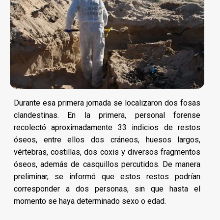
Durante esa primera jornada se localizaron dos fosas
clandestinas. En la primera, personal forense
recolectó aproximadamente 33 indicios de restos
óseos, entre ellos dos cráneos, huesos largos,
vértebras, costillas, dos coxis y diversos fragmentos
óseos, además de casquillos percutidos. De manera
preliminar, se informó que estos restos podrían
corresponder a dos personas, sin que hasta el
momento se haya determinado sexo o edad.