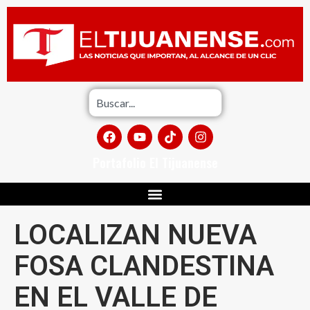
Portafolio El Tijuanense
LOCALIZAN NUEVA
FOSA CLANDESTINA
EN EL VALLE DE