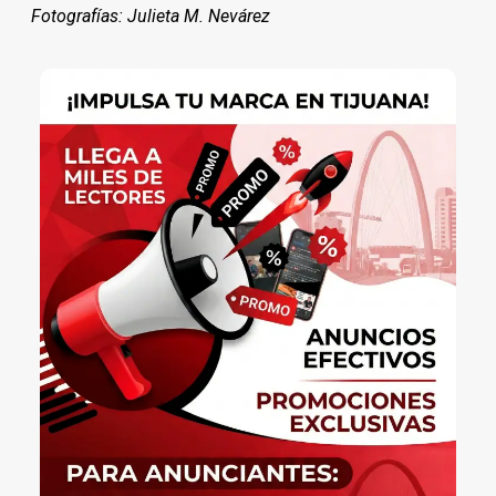
Fotografías: Julieta M. Nevárez