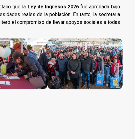
estacó que la
Ley de Ingresos 2026
fue aprobada bajo
esidades reales de la población. En tanto, la secretaria
reiteró el compromiso de llevar apoyos sociales a todas