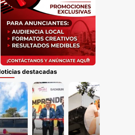
oticias destacadas