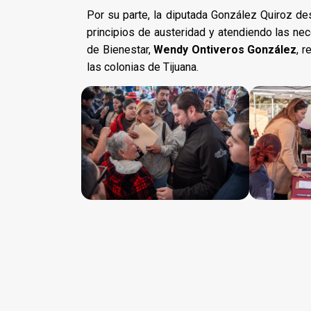
Por su parte, la diputada González Quiroz d
principios de austeridad y atendiendo las nec
de Bienestar,
Wendy Ontiveros González
, 
las colonias de Tijuana.