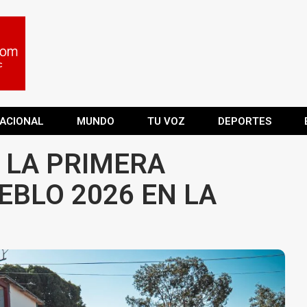
ACIONAL
MUNDO
TU VOZ
DEPORTES
 LA PRIMERA
EBLO 2026 EN LA