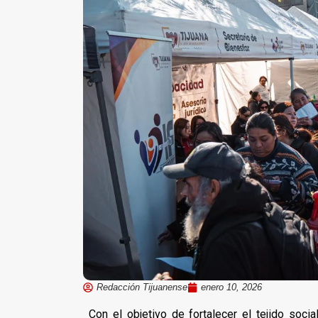
Redacción Tijuanense
enero 10, 2026
Con el objetivo de fortalecer el tejido socia