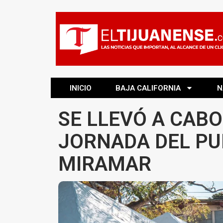
INICIO
BAJA CALIFORNIA
N
SE LLEVÓ A CABO
JORNADA DEL PU
MIRAMAR