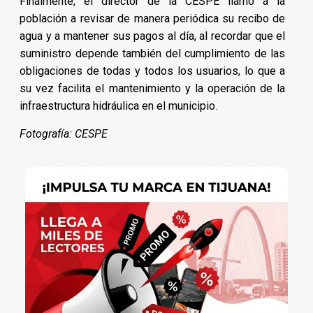
Finalmente, el director de la CESPE llamó a la
población a revisar de manera periódica su recibo de
agua y a mantener sus pagos al día, al recordar que el
suministro depende también del cumplimiento de las
obligaciones de todas y todos los usuarios, lo que a
su vez facilita el mantenimiento y la operación de la
infraestructura hidráulica en el municipio.
Fotografía: CESPE