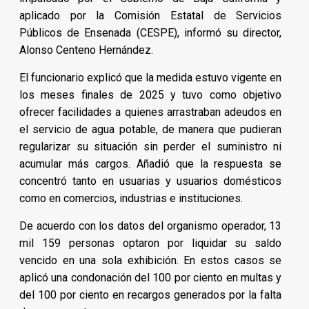
aplicado por la Comisión Estatal de Servicios
Públicos de Ensenada (CESPE), informó su director,
Alonso Centeno Hernández.
El funcionario explicó que la medida estuvo vigente en
los meses finales de 2025 y tuvo como objetivo
ofrecer facilidades a quienes arrastraban adeudos en
el servicio de agua potable, de manera que pudieran
regularizar su situación sin perder el suministro ni
acumular más cargos. Añadió que la respuesta se
concentró tanto en usuarias y usuarios domésticos
como en comercios, industrias e instituciones.
De acuerdo con los datos del organismo operador, 13
mil 159 personas optaron por liquidar su saldo
vencido en una sola exhibición. En estos casos se
aplicó una condonación del 100 por ciento en multas y
del 100 por ciento en recargos generados por la falta