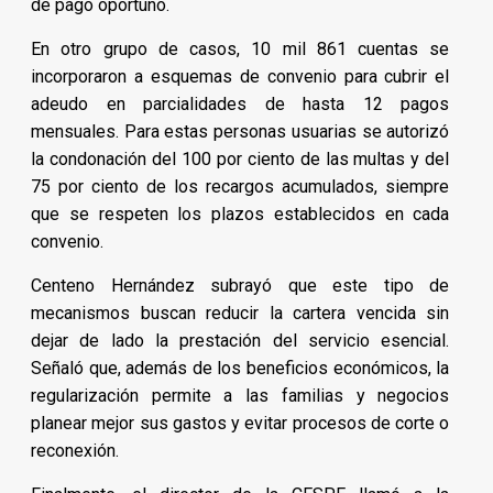
de pago oportuno.
En otro grupo de casos, 10 mil 861 cuentas se
incorporaron a esquemas de convenio para cubrir el
adeudo en parcialidades de hasta 12 pagos
mensuales. Para estas personas usuarias se autorizó
la condonación del 100 por ciento de las multas y del
75 por ciento de los recargos acumulados, siempre
que se respeten los plazos establecidos en cada
convenio.
Centeno Hernández subrayó que este tipo de
mecanismos buscan reducir la cartera vencida sin
dejar de lado la prestación del servicio esencial.
Señaló que, además de los beneficios económicos, la
regularización permite a las familias y negocios
planear mejor sus gastos y evitar procesos de corte o
reconexión.