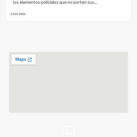
los elementos policiales que no porten sus...
Leer más