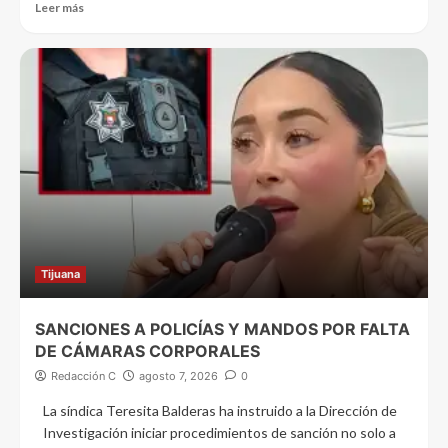
Leer más
Tijuana
SANCIONES A POLICÍAS Y MANDOS POR FALTA
DE CÁMARAS CORPORALES
Redacción C
agosto 7, 2026
0
La síndica Teresita Balderas ha instruido a la Dirección de
Investigación iniciar procedimientos de sanción no solo a