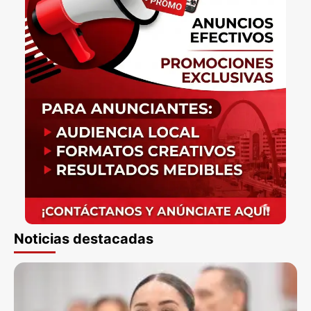
Noticias destacadas