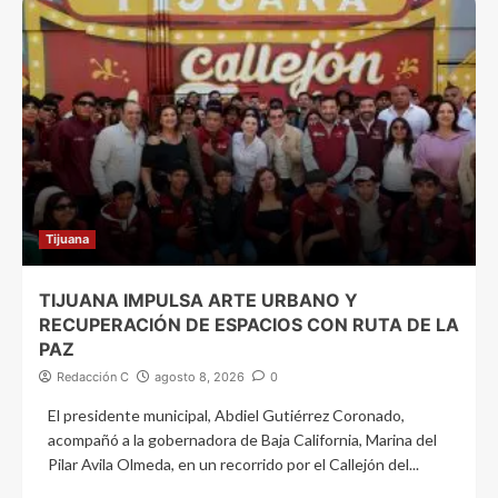
Tijuana
TIJUANA IMPULSA ARTE URBANO Y
RECUPERACIÓN DE ESPACIOS CON RUTA DE LA
PAZ
Redacción C
agosto 8, 2026
0
El presidente municipal, Abdiel Gutiérrez Coronado,
acompañó a la gobernadora de Baja California, Marina del
Pilar Avila Olmeda, en un recorrido por el Callejón del...