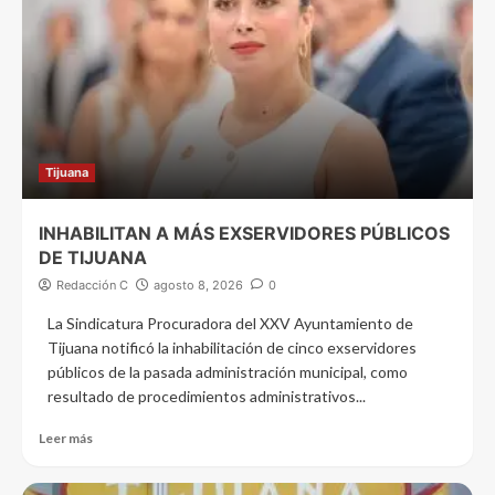
Tijuana
INHABILITAN A MÁS EXSERVIDORES PÚBLICOS
DE TIJUANA
Redacción C
agosto 8, 2026
0
La Sindicatura Procuradora del XXV Ayuntamiento de
Tijuana notificó la inhabilitación de cinco exservidores
públicos de la pasada administración municipal, como
resultado de procedimientos administrativos...
Leer más