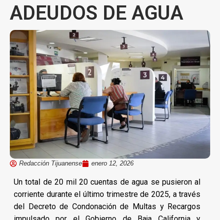
ADEUDOS DE AGUA
Redacción Tijuanense
enero 12, 2026
Un total de 20 mil 20 cuentas de agua se pusieron al
corriente durante el último trimestre de 2025, a través
del Decreto de Condonación de Multas y Recargos
impulsado por el Gobierno de Baja California y