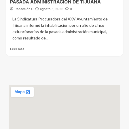
PASADA ADMINISTRACIÓN DE TIJUANA
Redacción C
agosto 5, 2026
0
La Sindicatura Procuradora del XXV Ayuntamiento de
Tijuana informó la inhabilitación por un año de cinco
exfuncionarios de la pasada administración municipal,
como resultado de...
Leer más