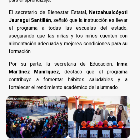
El secretario de Bienestar Estatal,
Netzahualcóyotl
Jauregui Santillán
, señaló que la instrucción es llevar
el programa a todas las escuelas del estado,
asegurando que las niñas y los niños cuenten con
alimentación adecuada y mejores condiciones para su
formación.
Por su parte, la secretaria de Educación,
Irma
Martínez Manríquez
, destacó que el programa
contribuye a fomentar hábitos saludables y a
fortalecer el rendimiento académico del alumnado.