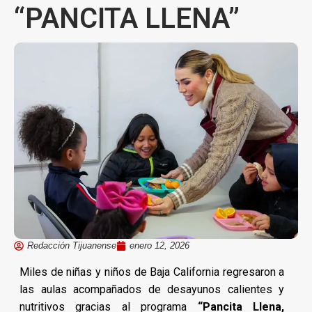
“PANCITA LLENA”
Redacción Tijuanense
enero 12, 2026
Miles de niñas y niños de Baja California regresaron a
las aulas acompañados de desayunos calientes y
nutritivos gracias al programa
“Pancita Llena,