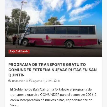
Baja California
PROGRAMA DE TRANSPORTE GRATUITO
COMUNDER ESTRENA NUEVAS RUTAS EN SAN
QUINTÍN
Redacción C
agosto 6, 2026
0
El Gobierno de Baja California fortaleció el programa de
transporte gratuito COMUNDER para el semestre 2026-2
con la incorporación de nuevas rutas, especialmente en
San...