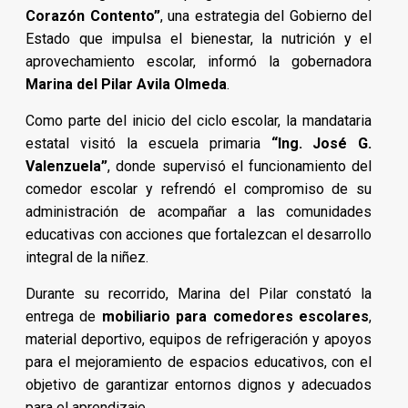
Corazón Contento”
, una estrategia del Gobierno del
Estado que impulsa el bienestar, la nutrición y el
aprovechamiento escolar, informó la gobernadora
Marina del Pilar Avila Olmeda
.
Como parte del inicio del ciclo escolar, la mandataria
estatal visitó la escuela primaria
“Ing. José G.
Valenzuela”
, donde supervisó el funcionamiento del
comedor escolar y refrendó el compromiso de su
administración de acompañar a las comunidades
educativas con acciones que fortalezcan el desarrollo
integral de la niñez.
Durante su recorrido, Marina del Pilar constató la
entrega de
mobiliario para comedores escolares
,
material deportivo, equipos de refrigeración y apoyos
para el mejoramiento de espacios educativos, con el
objetivo de garantizar entornos dignos y adecuados
para el aprendizaje.