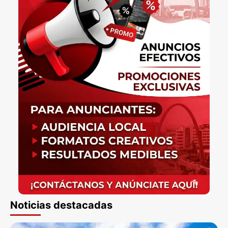
Noticias destacadas