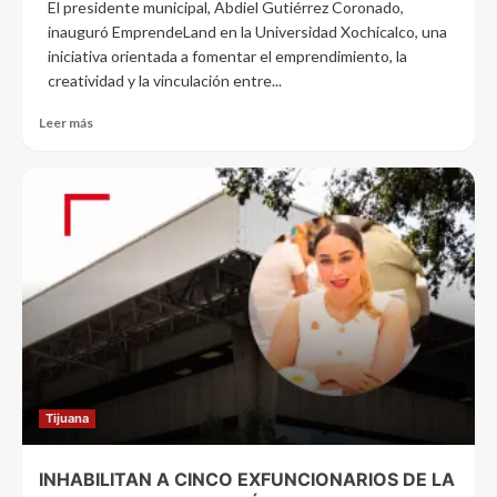
El presidente municipal, Abdiel Gutiérrez Coronado,
inauguró EmprendeLand en la Universidad Xochicalco, una
iniciativa orientada a fomentar el emprendimiento, la
creatividad y la vinculación entre...
Leer más
Tijuana
INHABILITAN A CINCO EXFUNCIONARIOS DE LA