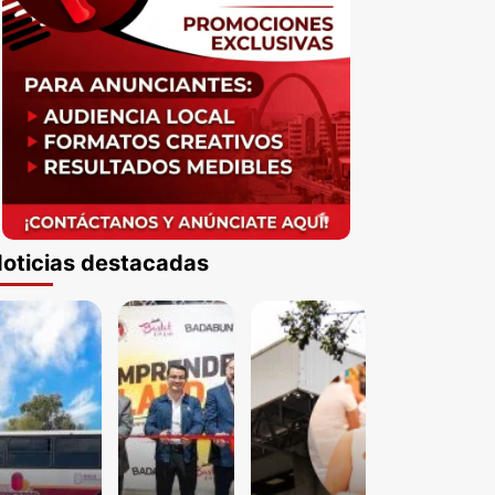
oticias destacadas