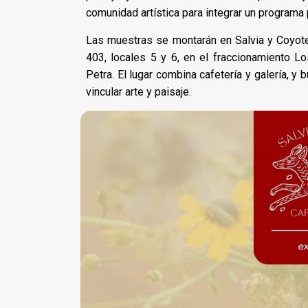
comunidad artística para integrar un programa
Las muestras se montarán en Salvia y Coyote
403, locales 5 y 6, en el fraccionamiento L
Petra. El lugar combina cafetería y galería, y
vincular arte y paisaje.