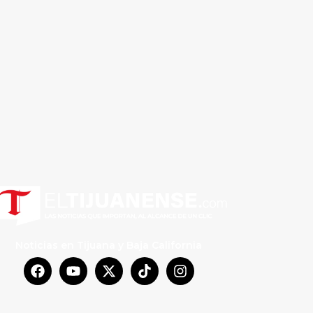
Noticias en Tijuana y Baja California