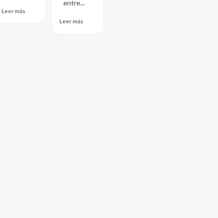
entre...
Leer más
Leer más