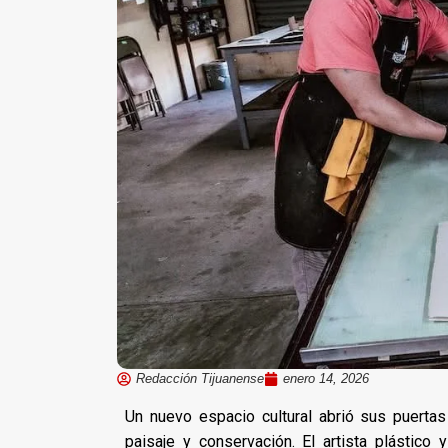
Redacción Tijuanense
enero 14, 2026
Un nuevo espacio cultural abrió sus puerta
paisaje y conservación. El artista plástico 