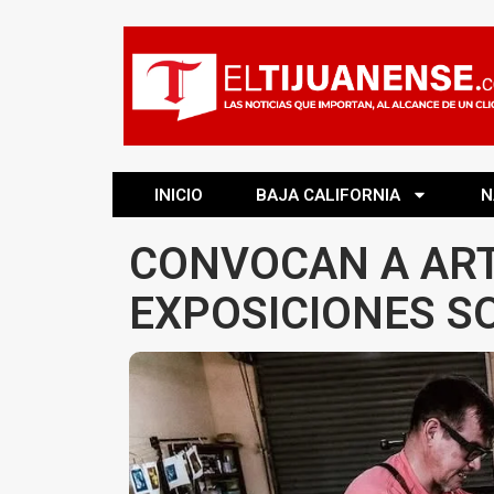
INICIO
BAJA CALIFORNIA
N
CONVOCAN A ART
EXPOSICIONES S