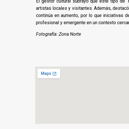
El gestor cultural subrayó que este tipo de 
artistas locales y visitantes. Además, desta
continúa en aumento, por lo que iniciativas d
profesional y emergente en un contexto cerca
Fotografía: Zona Norte