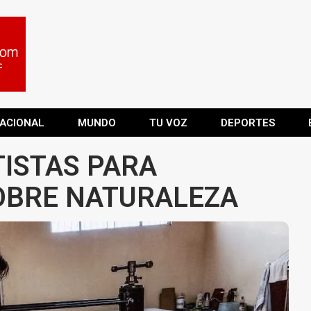
ACIONAL
MUNDO
TU VOZ
DEPORTES
ISTAS PARA
OBRE NATURALEZA