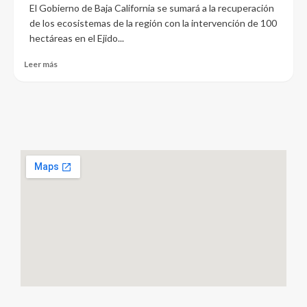
El Gobierno de Baja California se sumará a la recuperación
de los ecosistemas de la región con la intervención de 100
hectáreas en el Ejido...
Leer más