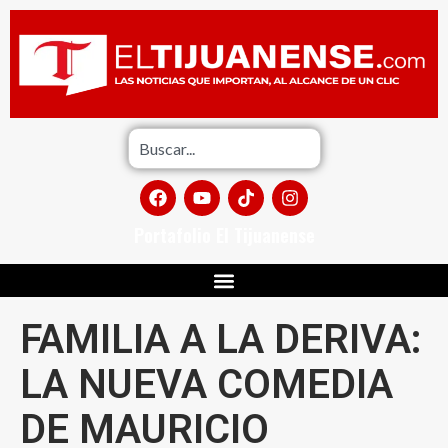
Portafolio El Tijuanense
FAMILIA A LA DERIVA:
LA NUEVA COMEDIA
DE MAURICIO