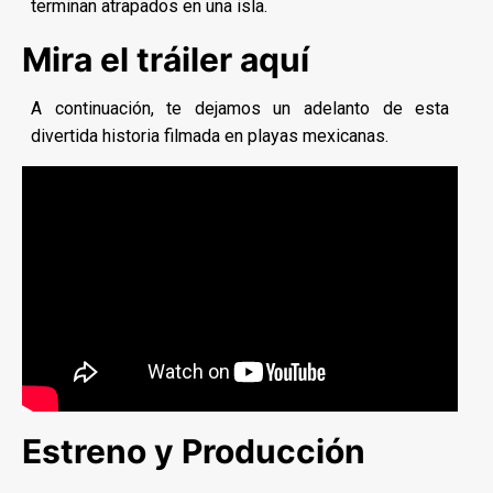
terminan atrapados en una isla.
Mira el tráiler aquí
A continuación, te dejamos un adelanto de esta
divertida historia filmada en playas mexicanas.
Estreno y Producción