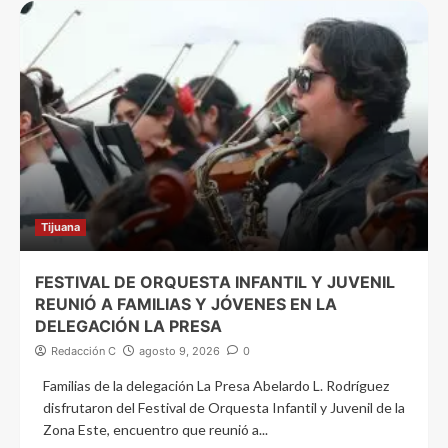
Tijuana
FESTIVAL DE ORQUESTA INFANTIL Y JUVENIL
REUNIÓ A FAMILIAS Y JÓVENES EN LA
DELEGACIÓN LA PRESA
Redacción C
agosto 9, 2026
0
Familias de la delegación La Presa Abelardo L. Rodríguez
disfrutaron del Festival de Orquesta Infantil y Juvenil de la
Zona Este, encuentro que reunió a...