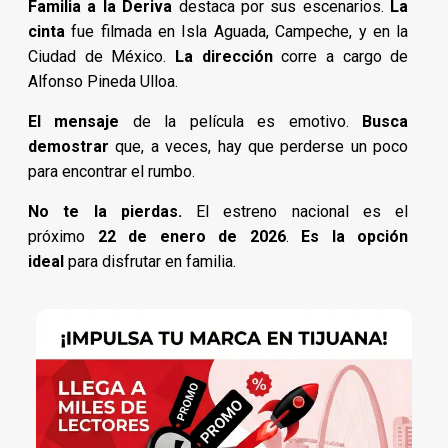
Familia a la Deriva
destaca por sus escenarios.
La
cinta
fue filmada en Isla Aguada, Campeche, y en la
Ciudad de México.
La dirección
corre a cargo de
Alfonso Pineda Ulloa.
El mensaje
de la película es emotivo.
Busca
demostrar
que, a veces, hay que perderse un poco
para encontrar el rumbo.
No te la pierdas.
El estreno nacional es el
próximo
22 de enero de 2026
.
Es la opción
ideal
para disfrutar en familia.