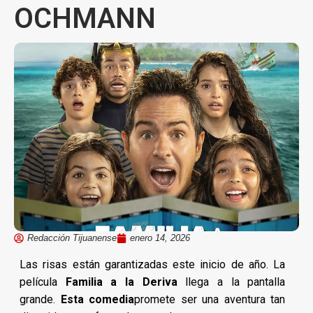
OCHMANN
Redacción Tijuanense
enero 14, 2026
Las risas están garantizadas este inicio de año. La
película
Familia a la Deriva
llega a la pantalla
grande.
Esta comedia
promete ser una aventura tan