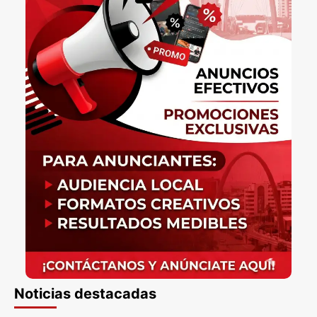
Noticias destacadas