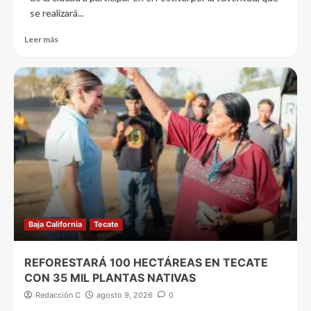
se realizará...
Leer más
Baja California
Tecate
REFORESTARÁ 100 HECTÁREAS EN TECATE
CON 35 MIL PLANTAS NATIVAS
Redacción C
agosto 9, 2026
0