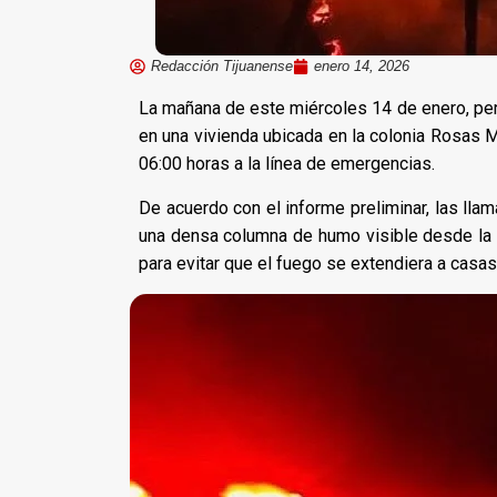
Redacción Tijuanense
enero 14, 2026
La mañana de este miércoles 14 de enero, per
en una vivienda ubicada en la colonia Rosas M
06:00 horas a la línea de emergencias.
De acuerdo con el informe preliminar, las llam
una densa columna de humo visible desde la z
para evitar que el fuego se extendiera a casas