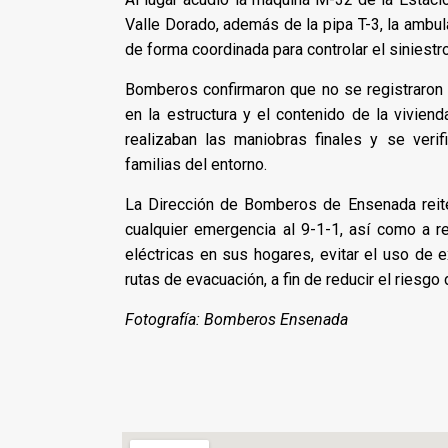
Valle Dorado, además de la pipa T-3, la ambul
de forma coordinada para controlar el siniestro
Bomberos confirmaron que no se registraron
en la estructura y el contenido de la vivien
realizaban las maniobras finales y se verif
familias del entorno.
La Dirección de Bomberos de Ensenada reiter
cualquier emergencia al 9-1-1, así como a r
eléctricas en sus hogares, evitar el uso de
rutas de evacuación, a fin de reducir el riesgo
Fotografía: Bomberos Ensenada