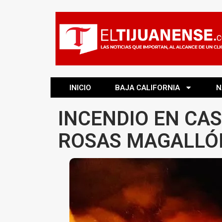
INICIO
BAJA CALIFORNIA
N
INCENDIO EN CAS
ROSAS MAGALLÓ