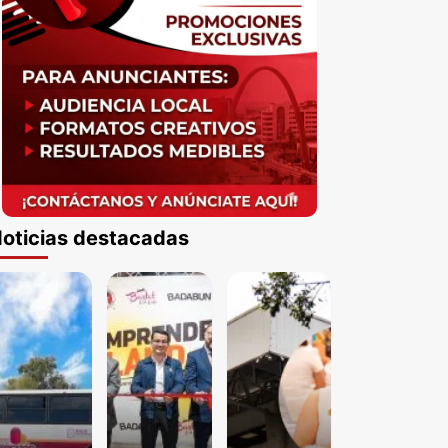
oticias destacadas