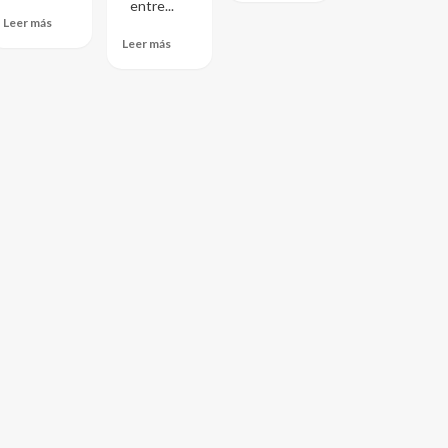
entre...
Leer más
Leer más