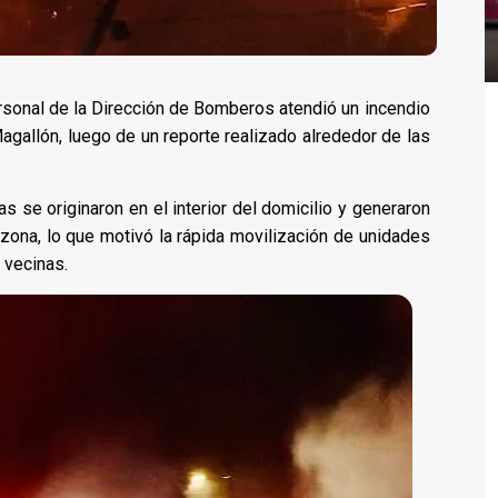
sonal de la Dirección de Bomberos atendió un incendio
agallón, luego de un reporte realizado alrededor de las
as se originaron en el interior del domicilio y generaron
ona, lo que motivó la rápida movilización de unidades
 vecinas.