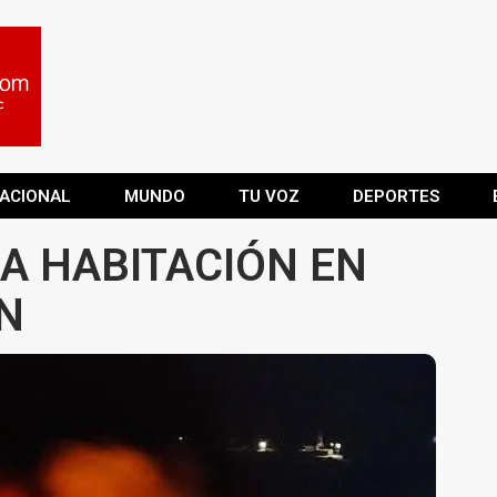
ACIONAL
MUNDO
TU VOZ
DEPORTES
A HABITACIÓN EN
N