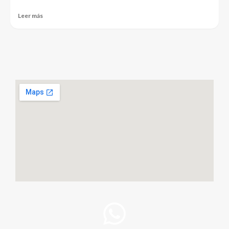
Leer más