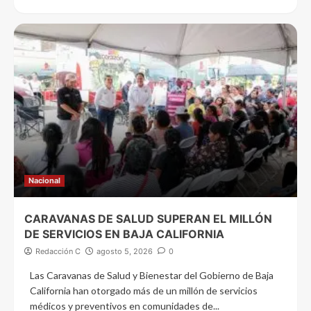
Nacional
CARAVANAS DE SALUD SUPERAN EL MILLÓN
DE SERVICIOS EN BAJA CALIFORNIA
Redacción C
agosto 5, 2026
0
Las Caravanas de Salud y Bienestar del Gobierno de Baja
California han otorgado más de un millón de servicios
médicos y preventivos en comunidades de...