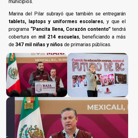
municipios.
Marina del Pilar subrayó que también se entregarán
tablets, laptops y uniformes escolares
, y que el
programa
“Pancita llena, Corazón contento”
tendrá
cobertura en
mil 214 escuelas
, beneficiando a más
de
347 mil niñas y niños
de primarias públicas.