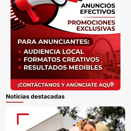
Noticias destacadas