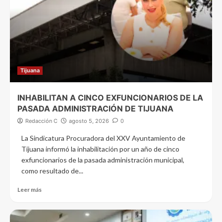
Tijuana
INHABILITAN A CINCO EXFUNCIONARIOS DE LA
PASADA ADMINISTRACIÓN DE TIJUANA
Redacción C
agosto 5, 2026
0
La Sindicatura Procuradora del XXV Ayuntamiento de
Tijuana informó la inhabilitación por un año de cinco
exfuncionarios de la pasada administración municipal,
como resultado de...
Leer más