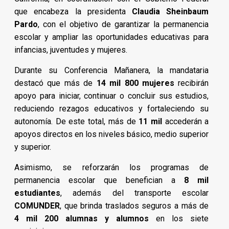
que encabeza la presidenta
Claudia Sheinbaum
Pardo
, con el objetivo de garantizar la permanencia
escolar y ampliar las oportunidades educativas para
infancias, juventudes y mujeres.
Durante su Conferencia Mañanera, la mandataria
destacó que más de
14 mil 800 mujeres
recibirán
apoyo para iniciar, continuar o concluir sus estudios,
reduciendo rezagos educativos y fortaleciendo su
autonomía. De este total, más de
11 mil
accederán a
apoyos directos en los niveles básico, medio superior
y superior.
Asimismo, se reforzarán los programas de
permanencia escolar que benefician a
8 mil
estudiantes
, además del transporte escolar
COMUNDER
, que brinda traslados seguros a más de
4 mil 200 alumnas y alumnos
en los siete