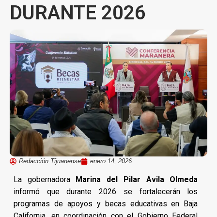
DURANTE 2026
Redacción Tijuanense
enero 14, 2026
La gobernadora
Marina del Pilar Avila Olmeda
informó que durante 2026 se fortalecerán los
programas de apoyos y becas educativas en Baja
California, en coordinación con el Gobierno Federal