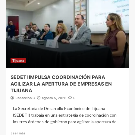
Tijuana
SEDETI IMPULSA COORDINACIÓN PARA
AGILIZAR LA APERTURA DE EMPRESAS EN
TIJUANA
Redacción C
agosto 5, 2026
0
La Secretaría de Desarrollo Económico de Tijuana
(SEDETI) trabaja en una estrategia de coordinación con
los tres órdenes de gobierno para agilizar la apertura de...
Leer más