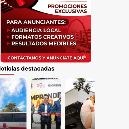
oticias destacadas