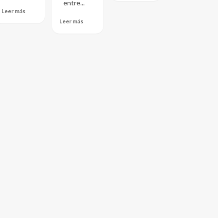
entre...
Leer más
Leer más