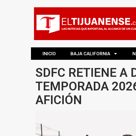
INICIO
BAJA CALIFORNIA
N
SDFC RETIENE A 
TEMPORADA 2026
AFICIÓN