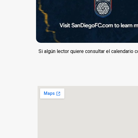
Si algún lector quiere consultar el calendario c