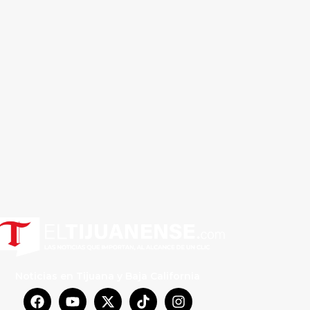
Noticias en Tijuana y Baja California