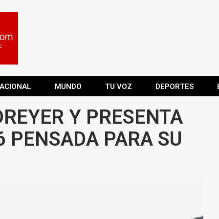
ACIONAL
MUNDO
TU VOZ
DEPORTES
DREYER Y PRESENTA
 PENSADA PARA SU