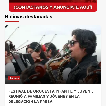
Noticias destacadas
Tijuana
FESTIVAL DE ORQUESTA INFANTIL Y JUVENIL
REUNIÓ A FAMILIAS Y JÓVENES EN LA
DELEGACIÓN LA PRESA