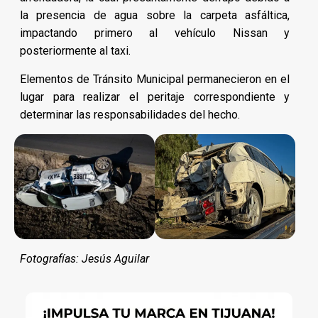
la presencia de agua sobre la carpeta asfáltica,
impactando primero al vehículo Nissan y
posteriormente al taxi.
Elementos de Tránsito Municipal permanecieron en el
lugar para realizar el peritaje correspondiente y
determinar las responsabilidades del hecho.
Fotografías: Jesús Aguilar