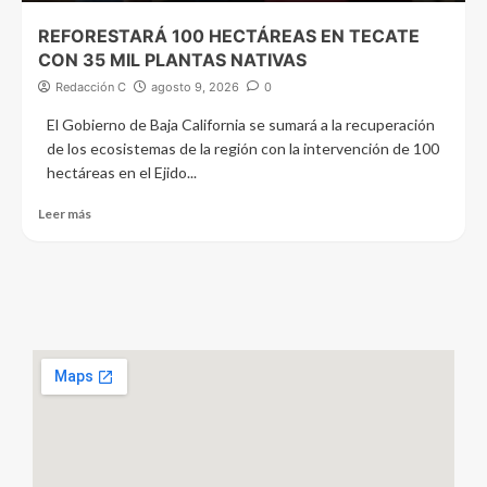
REFORESTARÁ 100 HECTÁREAS EN TECATE
CON 35 MIL PLANTAS NATIVAS
Redacción C
agosto 9, 2026
0
El Gobierno de Baja California se sumará a la recuperación
de los ecosistemas de la región con la intervención de 100
hectáreas en el Ejido...
Leer más