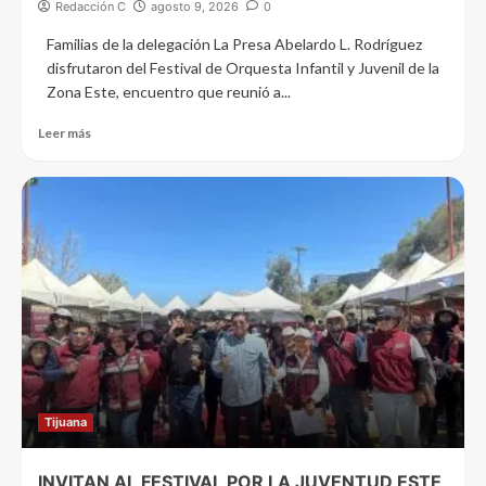
Redacción C
agosto 9, 2026
0
Familias de la delegación La Presa Abelardo L. Rodríguez
disfrutaron del Festival de Orquesta Infantil y Juvenil de la
Zona Este, encuentro que reunió a...
Leer más
Tijuana
INVITAN AL FESTIVAL POR LA JUVENTUD ESTE