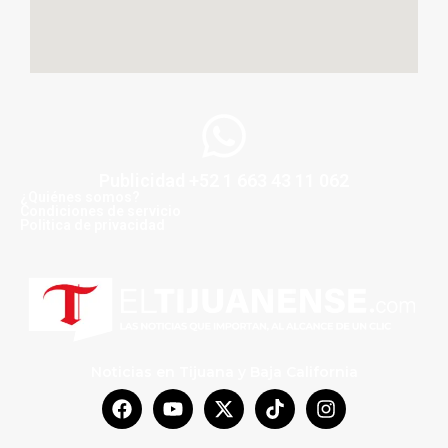
Publicidad +52 1 663 43 11 062
¿Quiénes somos?
Condiciones de servicio
Politica de privacidad
Noticias en Tijuana y Baja California