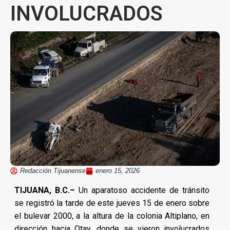
INVOLUCRADOS
Redacción Tijuanense
enero 15, 2026
TIJUANA, B.C.–
Un aparatoso accidente de tránsito
se registró la tarde de este jueves 15 de enero sobre
el bulevar 2000, a la altura de la colonia Altiplano, en
dirección hacia Otay, donde se vieron involucrados