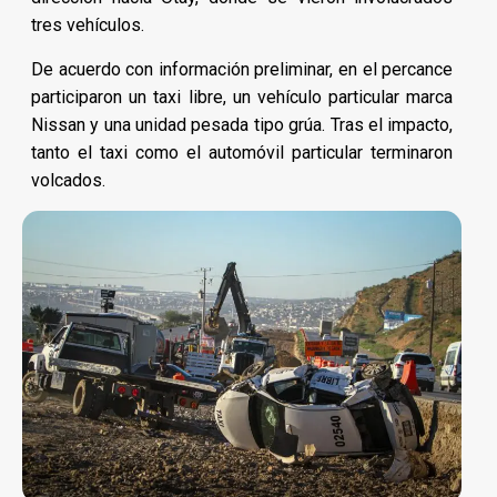
tres vehículos.
De acuerdo con información preliminar, en el percance
participaron un taxi libre, un vehículo particular marca
Nissan y una unidad pesada tipo grúa. Tras el impacto,
tanto el taxi como el automóvil particular terminaron
volcados.