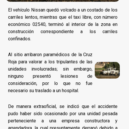
El vehículo Nissan quedó volcado a un costado de los
carriles lentos, mientras que el taxi libre, con número
económico 02540, terminó al interior de la zona en
construcción correspondiente a los carriles
confinados.
Al sitio arribaron paramédicos de la Cruz
Roja para valorar a los tripulantes de las
unidades involucradas; sin embargo,
ninguno presentó lesiones de
consideración, por lo que no fue
necesario su traslado a un hospital.
De manera extraoficial, se indicó que el accidente
pudo haber sido ocasionado por una unidad pesada
perteneciente a una empresa constructora y
arrendadora, la cual presuntamente derrapó debido a