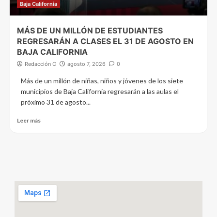
Baja California
MÁS DE UN MILLÓN DE ESTUDIANTES
REGRESARÁN A CLASES EL 31 DE AGOSTO EN
BAJA CALIFORNIA
Redacción C
agosto 7, 2026
0
Más de un millón de niñas, niños y jóvenes de los siete
municipios de Baja California regresarán a las aulas el
próximo 31 de agosto...
Leer más