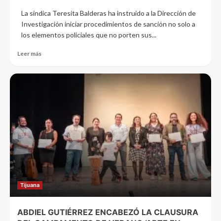
La síndica Teresita Balderas ha instruido a la Dirección de
Investigación iniciar procedimientos de sanción no solo a
los elementos policiales que no porten sus...
Leer más
Tijuana
ABDIEL GUTIÉRREZ ENCABEZÓ LA CLAUSURA