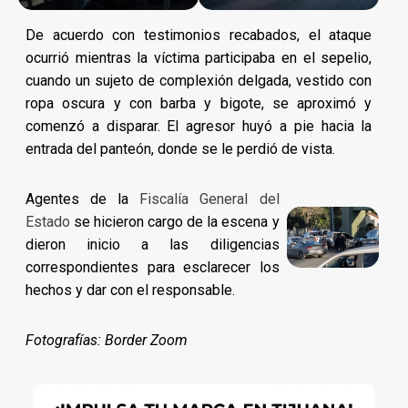
De acuerdo con testimonios recabados, el ataque
ocurrió mientras la víctima participaba en el sepelio,
cuando un sujeto de complexión delgada, vestido con
ropa oscura y con barba y bigote, se aproximó y
comenzó a disparar. El agresor huyó a pie hacia la
entrada del panteón, donde se le perdió de vista.
Agentes de la
Fiscalía General del
Estado
se hicieron cargo de la escena y
dieron inicio a las diligencias
correspondientes para esclarecer los
hechos y dar con el responsable.
Fotografías: Border Zoom