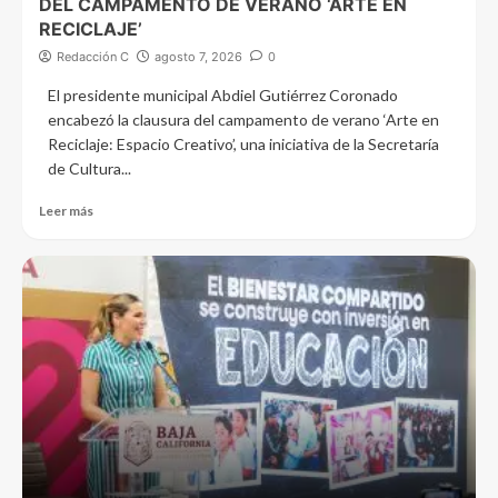
DEL CAMPAMENTO DE VERANO ‘ARTE EN
RECICLAJE’
Redacción C
agosto 7, 2026
0
El presidente municipal Abdiel Gutiérrez Coronado
encabezó la clausura del campamento de verano ‘Arte en
Reciclaje: Espacio Creativo’, una iniciativa de la Secretaría
de Cultura...
Leer más