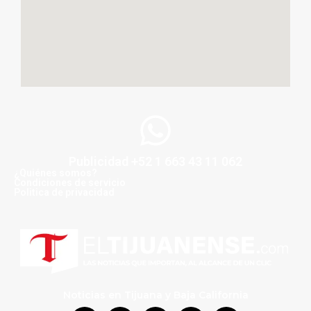
Publicidad +52 1 663 43 11 062
¿Quiénes somos?
Condiciones de servicio
Politica de privacidad
Noticias en Tijuana y Baja California