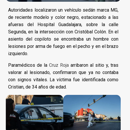
Autoridades localizaron un vehículo sedán marca MG,
de reciente modelo y color negro, estacionado a las
afueras del Hospital Guadalajara, sobre la calle
Segunda, en la intersección con Cristóbal Colón. En el
asiento del copiloto se encontraba un hombre con
lesiones por arma de fuego en el pecho y en el brazo
izquierdo.
Paramédicos de la
Cruz Roja
arribaron al sitio y, tras
valorar al lesionado, confirmaron que ya no contaba
con signos vitales. La víctima fue identificada como
Cristian, de 34 años de edad.