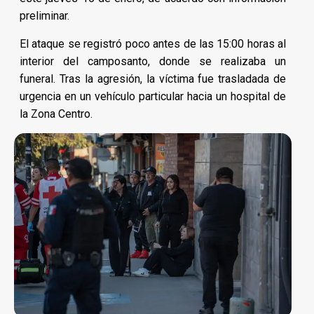
preliminar.
El ataque se registró poco antes de las 15:00 horas al
interior del camposanto, donde se realizaba un
funeral. Tras la agresión, la víctima fue trasladada de
urgencia en un vehículo particular hacia un hospital de
la Zona Centro.