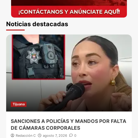
Noticias destacadas
Tijuana
SANCIONES A POLICÍAS Y MANDOS POR FALTA
DE CÁMARAS CORPORALES
Redacción C
agosto 7, 2026
0