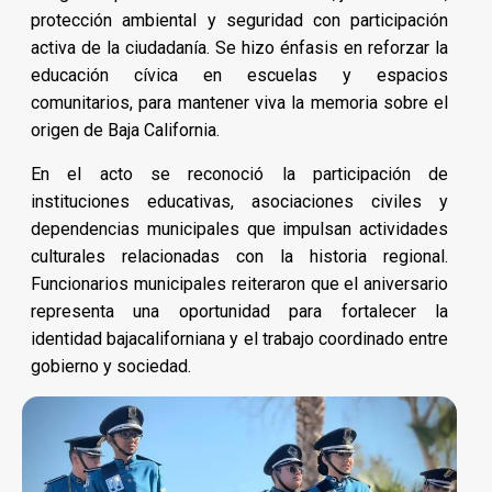
protección ambiental y seguridad con participación
activa de la ciudadanía. Se hizo énfasis en reforzar la
educación cívica en escuelas y espacios
comunitarios, para mantener viva la memoria sobre el
origen de Baja California.
En el acto se reconoció la participación de
instituciones educativas, asociaciones civiles y
dependencias municipales que impulsan actividades
culturales relacionadas con la historia regional.
Funcionarios municipales reiteraron que el aniversario
representa una oportunidad para fortalecer la
identidad bajacaliforniana y el trabajo coordinado entre
gobierno y sociedad.