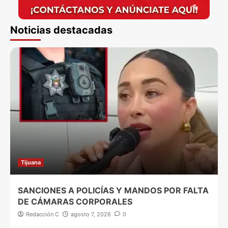
Noticias destacadas
Tijuana
SANCIONES A POLICÍAS Y MANDOS POR FALTA
DE CÁMARAS CORPORALES
Redacción C
agosto 7, 2026
0