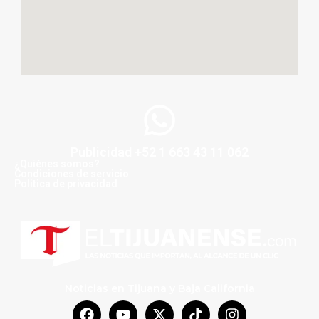
Publicidad +52 1 663 43 11 062
¿Quiénes somos?
Condiciones de servicio
Politica de privacidad
Noticias en Tijuana y Baja California