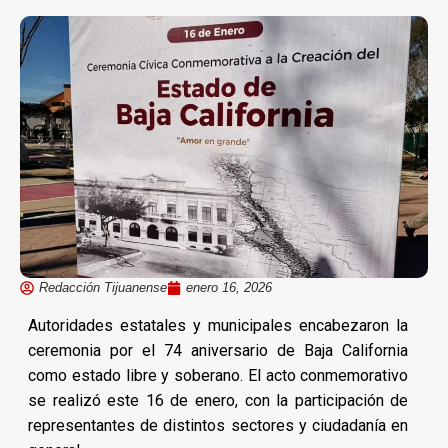
Redacción Tijuanense
enero 16, 2026
Autoridades estatales y municipales encabezaron la
ceremonia por el 74 aniversario de Baja California
como estado libre y soberano. El acto conmemorativo
se realizó este 16 de enero, con la participación de
representantes de distintos sectores y ciudadanía en