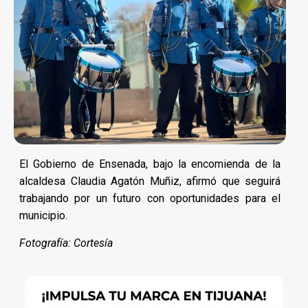
El Gobierno de Ensenada, bajo la encomienda de la
alcaldesa Claudia Agatón Muñiz, afirmó que seguirá
trabajando por un futuro con oportunidades para el
municipio.
Fotografía: Cortesía