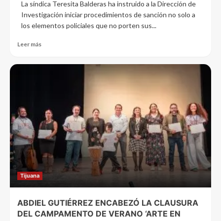
La síndica Teresita Balderas ha instruido a la Dirección de
Investigación iniciar procedimientos de sanción no solo a
los elementos policiales que no porten sus...
Leer más
Tijuana
ABDIEL GUTIÉRREZ ENCABEZÓ LA CLAUSURA
DEL CAMPAMENTO DE VERANO ‘ARTE EN