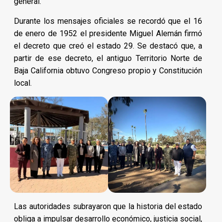
general.
Durante los mensajes oficiales se recordó que el 16
de enero de 1952 el presidente Miguel Alemán firmó
el decreto que creó el estado 29. Se destacó que, a
partir de ese decreto, el antiguo Territorio Norte de
Baja California obtuvo Congreso propio y Constitución
local.
Las autoridades subrayaron que la historia del estado
obliga a impulsar desarrollo económico, justicia social,