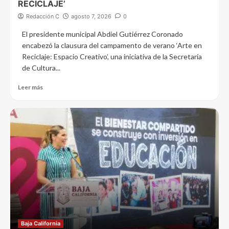
RECICLAJE’
Redacción C
agosto 7, 2026
0
El presidente municipal Abdiel Gutiérrez Coronado
encabezó la clausura del campamento de verano ‘Arte en
Reciclaje: Espacio Creativo’, una iniciativa de la Secretaría
de Cultura...
Leer más
Baja California