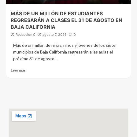
MÁS DE UN MILLÓN DE ESTUDIANTES
REGRESARÁN A CLASES EL 31 DE AGOSTO EN
BAJA CALIFORNIA
Redacción C
agosto 7, 2026
0
Más de un millón de niñas, niños y jóvenes de los siete
municipios de Baja California regresarán a las aulas el
próximo 31 de agosto...
Leer más