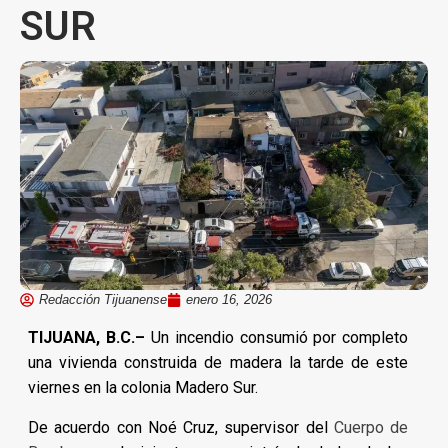
SUR
Redacción Tijuanense
enero 16, 2026
TIJUANA, B.C.–
Un incendio consumió por completo
una vivienda construida de madera la tarde de este
viernes en la colonia Madero Sur.
De acuerdo con Noé Cruz, supervisor del
Cuerpo de