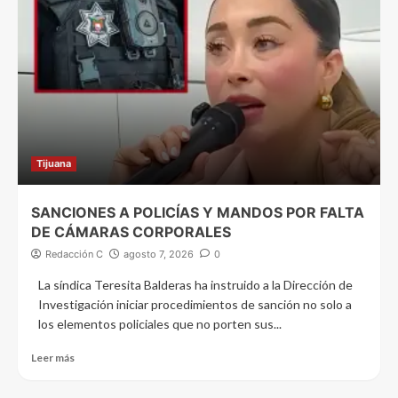
Tijuana
SANCIONES A POLICÍAS Y MANDOS POR FALTA
DE CÁMARAS CORPORALES
Redacción C
agosto 7, 2026
0
La síndica Teresita Balderas ha instruido a la Dirección de
Investigación iniciar procedimientos de sanción no solo a
los elementos policiales que no porten sus...
Leer más