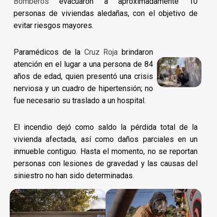
Bomberos
evacuaron a aproximadamente 10
personas de viviendas aledañas, con el objetivo de
evitar riesgos mayores.
Paramédicos de la
Cruz Roja
brindaron
atención en el lugar a una persona de 84
años de edad, quien presentó una crisis
nerviosa y un cuadro de hipertensión; no
fue necesario su traslado a un hospital.
El incendio dejó como saldo la pérdida total de la
vivienda afectada, así como daños parciales en un
inmueble contiguo. Hasta el momento, no se reportan
personas con lesiones de gravedad y las causas del
siniestro no han sido determinadas.