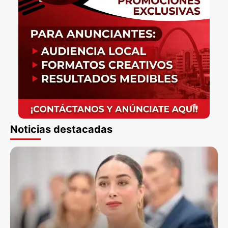
Noticias destacadas