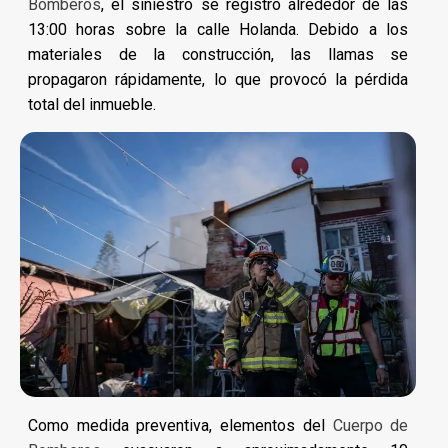
Bomberos
, el siniestro se registró alrededor de las
13:00 horas sobre la calle Holanda. Debido a los
materiales de la construcción, las llamas se
propagaron rápidamente, lo que provocó la pérdida
total del inmueble.
Como medida preventiva, elementos del
Cuerpo de