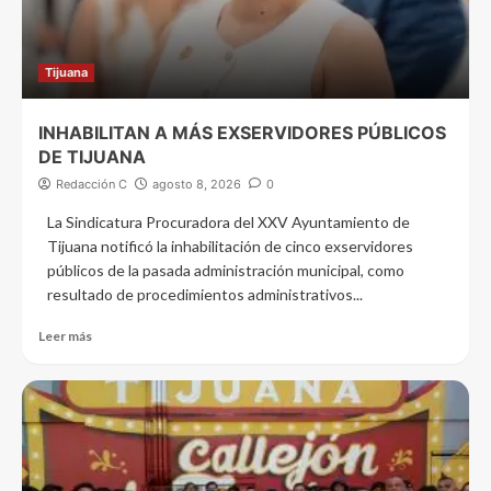
Tijuana
INHABILITAN A MÁS EXSERVIDORES PÚBLICOS
DE TIJUANA
Redacción C
agosto 8, 2026
0
La Sindicatura Procuradora del XXV Ayuntamiento de
Tijuana notificó la inhabilitación de cinco exservidores
públicos de la pasada administración municipal, como
resultado de procedimientos administrativos...
Leer más