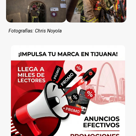
Fotografías: Chris Noyola