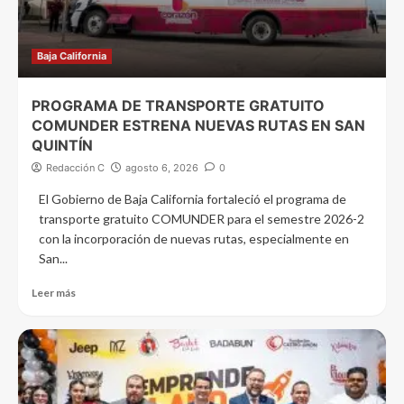
Baja California
PROGRAMA DE TRANSPORTE GRATUITO
COMUNDER ESTRENA NUEVAS RUTAS EN SAN
QUINTÍN
Redacción C
agosto 6, 2026
0
El Gobierno de Baja California fortaleció el programa de
transporte gratuito COMUNDER para el semestre 2026-2
con la incorporación de nuevas rutas, especialmente en
San...
Leer más