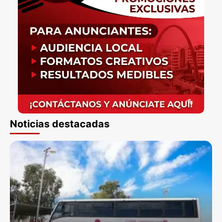
Noticias destacadas