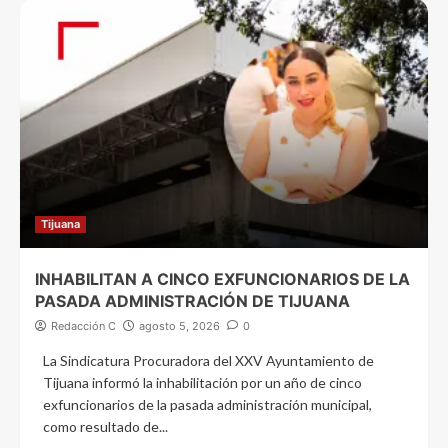
Tijuana
INHABILITAN A CINCO EXFUNCIONARIOS DE LA
PASADA ADMINISTRACIÓN DE TIJUANA
Redacción C
agosto 5, 2026
0
La Sindicatura Procuradora del XXV Ayuntamiento de
Tijuana informó la inhabilitación por un año de cinco
exfuncionarios de la pasada administración municipal,
como resultado de...