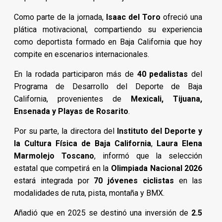
Como parte de la jornada,
Isaac del Toro
ofreció una
plática motivacional, compartiendo su experiencia
como deportista formado en Baja California que hoy
compite en escenarios internacionales.
En la rodada participaron más de
40 pedalistas
del
Programa de Desarrollo del Deporte de Baja
California, provenientes de
Mexicali, Tijuana,
Ensenada y Playas de Rosarito
.
Por su parte, la directora del
Instituto del Deporte y
la Cultura Física de Baja California
,
Laura Elena
Marmolejo Toscano
, informó que la selección
estatal que competirá en la
Olimpiada Nacional 2026
estará integrada por
70 jóvenes ciclistas
en las
modalidades de ruta, pista, montaña y BMX.
Añadió que en 2025 se destinó una inversión de
2.5