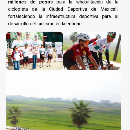
millones de pesos
para la rehabilitación de la
ciclopista de la Ciudad Deportiva de Mexicali,
fortaleciendo la infraestructura deportiva para el
desarrollo del ciclismo en la entidad.