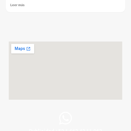
Leer más