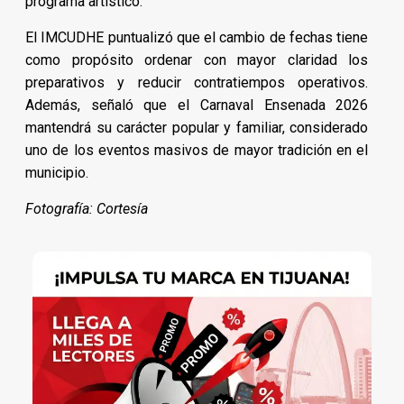
programa artístico.
El IMCUDHE puntualizó que el cambio de fechas tiene
como propósito ordenar con mayor claridad los
preparativos y reducir contratiempos operativos.
Además, señaló que el Carnaval Ensenada 2026
mantendrá su carácter popular y familiar, considerado
uno de los eventos masivos de mayor tradición en el
municipio.
Fotografía: Cortesía