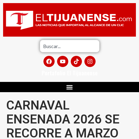
Portafolio El Tijuanense
CARNAVAL
ENSENADA 2026 SE
RECORRE A MARZO