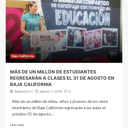
Baja California
MÁS DE UN MILLÓN DE ESTUDIANTES
REGRESARÁN A CLASES EL 31 DE AGOSTO EN
BAJA CALIFORNIA
Redacción C
agosto 7, 2026
0
Más de un millón de niñas, niños y jóvenes de los siete
municipios de Baja California regresarán a las aulas el
próximo 31 de agosto...
Leer más