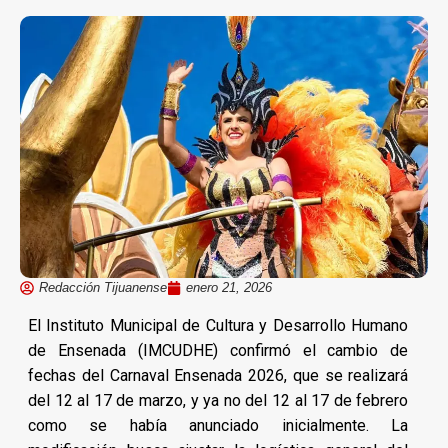
Redacción Tijuanense
enero 21, 2026
El Instituto Municipal de Cultura y Desarrollo Humano
de Ensenada (IMCUDHE) confirmó el cambio de
fechas del Carnaval Ensenada 2026, que se realizará
del 12 al 17 de marzo, y ya no del 12 al 17 de febrero
como se había anunciado inicialmente. La