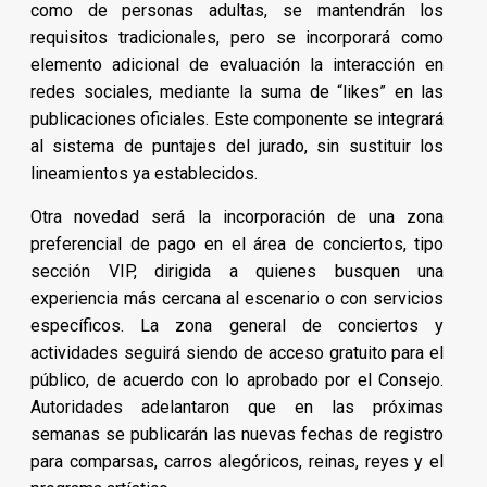
como de personas adultas, se mantendrán los
requisitos tradicionales, pero se incorporará como
elemento adicional de evaluación la interacción en
redes sociales, mediante la suma de “likes” en las
publicaciones oficiales. Este componente se integrará
al sistema de puntajes del jurado, sin sustituir los
lineamientos ya establecidos.
Otra novedad será la incorporación de una zona
preferencial de pago en el área de conciertos, tipo
sección VIP, dirigida a quienes busquen una
experiencia más cercana al escenario o con servicios
específicos. La zona general de conciertos y
actividades seguirá siendo de acceso gratuito para el
público, de acuerdo con lo aprobado por el Consejo.
Autoridades adelantaron que en las próximas
semanas se publicarán las nuevas fechas de registro
para comparsas, carros alegóricos, reinas, reyes y el