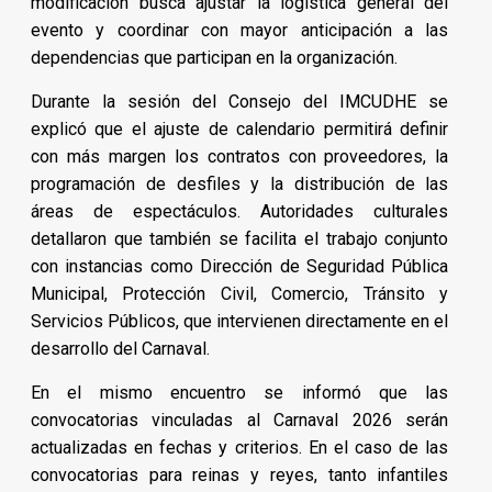
modificación busca ajustar la logística general del
evento y coordinar con mayor anticipación a las
dependencias que participan en la organización.
Durante la sesión del Consejo del IMCUDHE se
explicó que el ajuste de calendario permitirá definir
con más margen los contratos con proveedores, la
programación de desfiles y la distribución de las
áreas de espectáculos. Autoridades culturales
detallaron que también se facilita el trabajo conjunto
con instancias como Dirección de Seguridad Pública
Municipal, Protección Civil, Comercio, Tránsito y
Servicios Públicos, que intervienen directamente en el
desarrollo del Carnaval.
En el mismo encuentro se informó que las
convocatorias vinculadas al Carnaval 2026 serán
actualizadas en fechas y criterios. En el caso de las
convocatorias para reinas y reyes, tanto infantiles