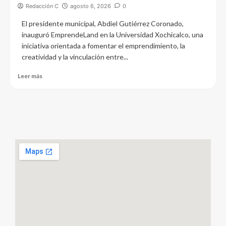
Redacción C
agosto 6, 2026
0
El presidente municipal, Abdiel Gutiérrez Coronado,
inauguró EmprendeLand en la Universidad Xochicalco, una
iniciativa orientada a fomentar el emprendimiento, la
creatividad y la vinculación entre...
Leer más