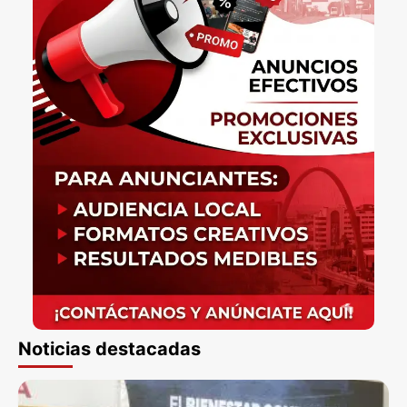
Noticias destacadas