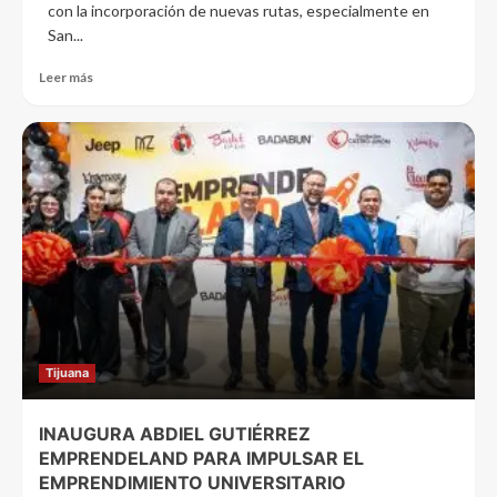
con la incorporación de nuevas rutas, especialmente en
San...
Leer más
Tijuana
INAUGURA ABDIEL GUTIÉRREZ
EMPRENDELAND PARA IMPULSAR EL
EMPRENDIMIENTO UNIVERSITARIO