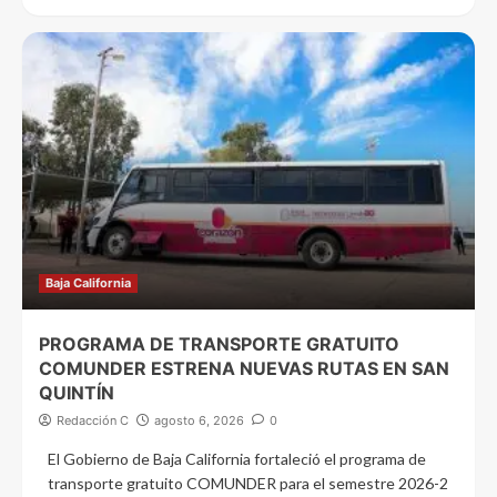
Baja California
PROGRAMA DE TRANSPORTE GRATUITO
COMUNDER ESTRENA NUEVAS RUTAS EN SAN
QUINTÍN
Redacción C
agosto 6, 2026
0
El Gobierno de Baja California fortaleció el programa de
transporte gratuito COMUNDER para el semestre 2026-2