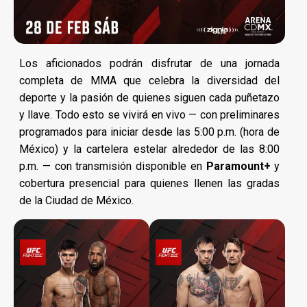
Los aficionados podrán disfrutar de una jornada
completa de MMA que celebra la diversidad del
deporte y la pasión de quienes siguen cada puñetazo
y llave. Todo esto se vivirá en vivo — con preliminares
programados para iniciar desde las 5:00 p.m. (hora de
México) y la cartelera estelar alrededor de las 8:00
p.m. — con transmisión disponible en
Paramount+
y
cobertura presencial para quienes llenen las gradas
de la Ciudad de México.