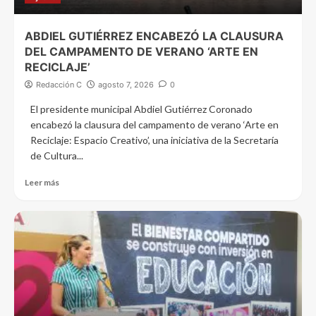
ABDIEL GUTIÉRREZ ENCABEZÓ LA CLAUSURA
DEL CAMPAMENTO DE VERANO ‘ARTE EN
RECICLAJE’
Redacción C
agosto 7, 2026
0
El presidente municipal Abdiel Gutiérrez Coronado
encabezó la clausura del campamento de verano ‘Arte en
Reciclaje: Espacio Creativo’, una iniciativa de la Secretaría
de Cultura...
Leer más