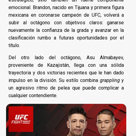
emocional. Brandon, nacido en Tijuana y primera figura
mexicana en coronarse campeón de UFC, volverá a
subir al octágono con objetivos claros: ganarse
nuevamente la confianza de la grada y avanzar en la
clasificación rumbo a futuras oportunidades por el
título.
Del otro lado del octágono, Asu Almabayev,
proveniente de Kazajistán, llega con una sólida
trayectoria y dos victorias recientes que le han dado
impulso en la división. Su estilo combina
grappling
y
un agresivo ritmo de pelea que puede complicar a
cualquier contendiente.