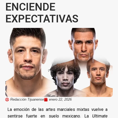
ENCIENDE
EXPECTATIVAS
Redacción Tijuanense
enero 22, 2026
La emoción de las artes marciales mixtas vuelve a
sentirse fuerte en suelo mexicano. La
Ultimate