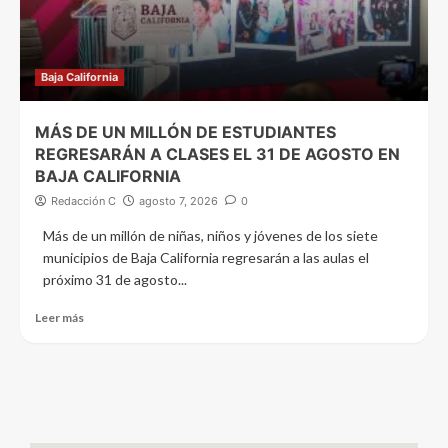
Baja California
MÁS DE UN MILLÓN DE ESTUDIANTES
REGRESARÁN A CLASES EL 31 DE AGOSTO EN
BAJA CALIFORNIA
Redacción C
agosto 7, 2026
0
Más de un millón de niñas, niños y jóvenes de los siete
municipios de Baja California regresarán a las aulas el
próximo 31 de agosto...
Leer más