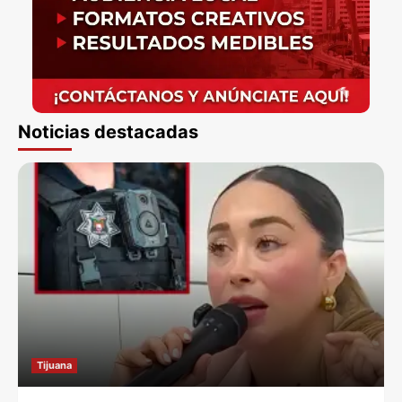
Noticias destacadas
Tijuana