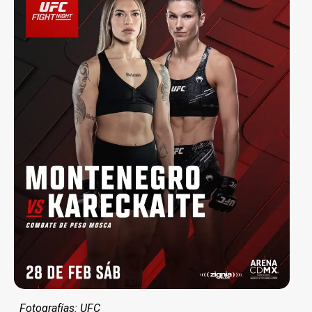
Fotografías: UFC