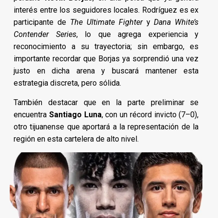
interés entre los seguidores locales. Rodríguez es ex
participante de
The Ultimate Fighter
y
Dana White’s
Contender Series
, lo que agrega experiencia y
reconocimiento a su trayectoria; sin embargo, es
importante recordar que Borjas ya sorprendió una vez
justo en dicha arena y buscará mantener esta
estrategia discreta, pero sólida.
También destacar que en la parte preliminar se
encuentra
Santiago Luna
, con un récord invicto (7–0),
otro tijuanense que aportará a la representación de la
región en esta cartelera de alto nivel.