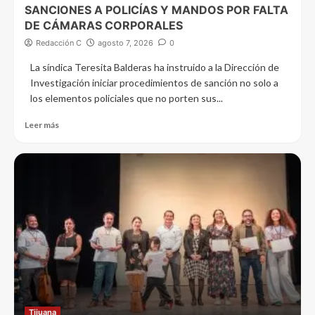
SANCIONES A POLICÍAS Y MANDOS POR FALTA
DE CÁMARAS CORPORALES
Redacción C
agosto 7, 2026
0
La síndica Teresita Balderas ha instruido a la Dirección de
Investigación iniciar procedimientos de sanción no solo a
los elementos policiales que no porten sus...
Leer más
Tijuana