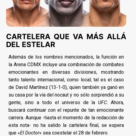
CARTELERA QUE VA MÁS ALLÁ
DEL ESTELAR
Además de los nombres mencionados, la función en
la Arena CDMX incluye una combinación de combates
emocionantes en diversas divisiones, mostrando
tanto talento internacional, como local; tal es el caso
de David Martínez (13-1-0), quien también ya ganó en
su casa por la vía del nocaut y no sólo sorprendió a su
gente, sino a todo el universo de la
UFC
. Ahora,
buscará continuar con el repunte de tan emocionante
carrera. Aunque -hasta el momento de la redacción de
esta nota- no ha salido la cartelera final, se espera
que «
El Doctor
» sea coestelar el 28 de febrero.