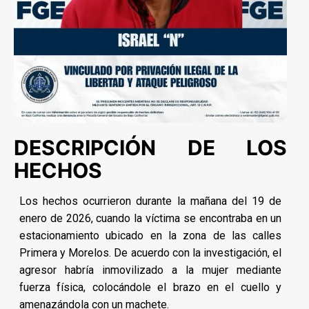
DESCRIPCIÓN DE LOS
HECHOS
Los hechos ocurrieron durante la mañana del 19 de
enero de 2026, cuando la víctima se encontraba en un
estacionamiento ubicado en la zona de las calles
Primera y Morelos. De acuerdo con la investigación, el
agresor habría inmovilizado a la mujer mediante
fuerza física, colocándole el brazo en el cuello y
amenazándola con un machete.