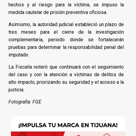
hechos y al riesgo para la víctima, se impuso la
medida cautelar de prisión preventiva oficiosa.
Asimismo, la autoridad judicial estableció un plazo de
tres meses para el cierre de la investigación
complementaria, periodo donde se fortalecerán
pruebas para determinar la responsabilidad penal del
imputado.
La Fiscalía reiteró que continuará con el seguimiento
del caso y con la atención a víctimas de delitos de
alto impacto, priorizando su seguridad y el acceso a la
justicia.
Fotografía: FGE