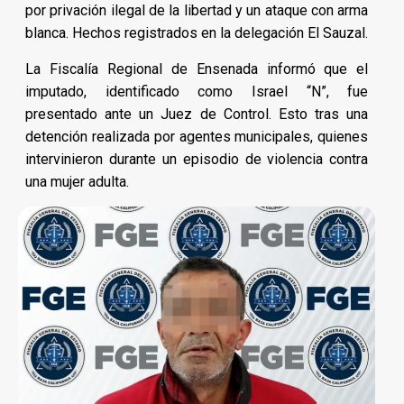
por privación ilegal de la libertad y un ataque con arma
blanca. Hechos registrados en la delegación El Sauzal.
La Fiscalía Regional de Ensenada informó que el
imputado, identificado como Israel “N”, fue
presentado ante un Juez de Control. Esto tras una
detención realizada por agentes municipales, quienes
intervinieron durante un episodio de violencia contra
una mujer adulta.