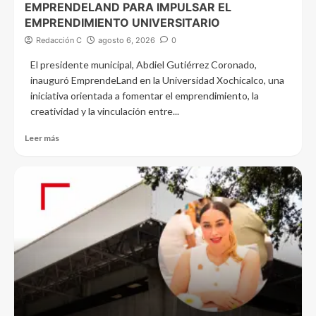
EMPRENDELAND PARA IMPULSAR EL
EMPRENDIMIENTO UNIVERSITARIO
Redacción C
agosto 6, 2026
0
El presidente municipal, Abdiel Gutiérrez Coronado,
inauguró EmprendeLand en la Universidad Xochicalco, una
iniciativa orientada a fomentar el emprendimiento, la
creatividad y la vinculación entre...
Leer más