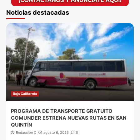
Noticias destacadas
Baja California
PROGRAMA DE TRANSPORTE GRATUITO
COMUNDER ESTRENA NUEVAS RUTAS EN SAN
QUINTÍN
Redacción C
agosto 6, 2026
0