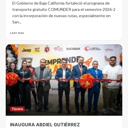
El Gobierno de Baja California fortaleció el programa de
transporte gratuito COMUNDER para el semestre 2026-2
con la incorporación de nuevas rutas, especialmente en
San...
Leer más
Tijuana
INAUGURA ABDIEL GUTIÉRREZ