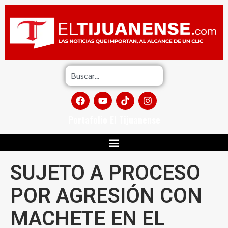
Portafolio El Tijuanense
SUJETO A PROCESO
POR AGRESIÓN CON
MACHETE EN EL