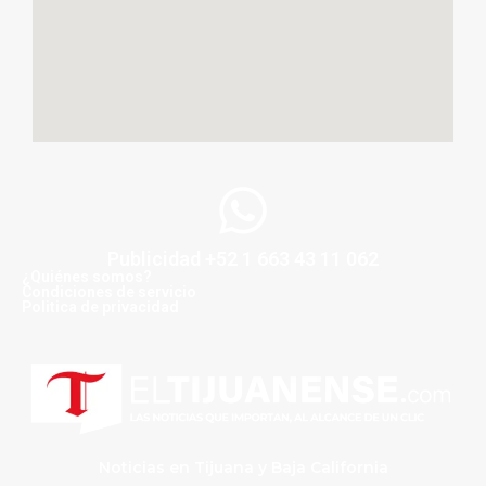
Publicidad +52 1 663 43 11 062
¿Quiénes somos?
Condiciones de servicio
Politica de privacidad
Noticias en Tijuana y Baja California