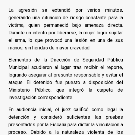
La agresión se extendió por varios minutos,
generando una situación de riesgo constante para la
víctima, quien permaneció bajo amenaza directa.
Durante un intento por liberarse, la mujer logró sujetar
el arma, lo que provocó una lesión en una de sus
manos, sin heridas de mayor gravedad.
Elementos de la Dirección de Seguridad Pública
Municipal acudieron al lugar tras recibir el reporte,
logrando asegurar al presunto responsable y evitar el
ataque. El detenido fue puesto a disposición del
Ministerio Público, que integró la carpeta de
investigación correspondiente.
En audiencia inicial, el juez calificó como legal la
detención y consideró suficientes las pruebas
presentados por la Fiscalía para dictar la vinculación a
proceso. Debido a la naturaleza violenta de los