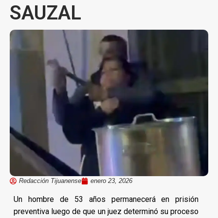
SAUZAL
Redacción Tijuanense
enero 23, 2026
Un hombre de 53 años permanecerá en prisión
preventiva luego de que un juez determinó su proceso