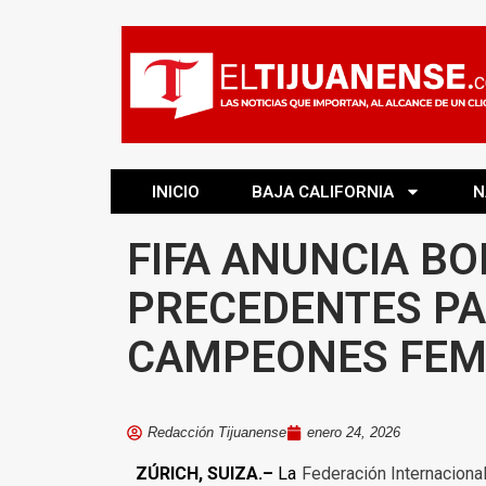
INICIO
BAJA CALIFORNIA
N
FIFA ANUNCIA BO
PRECEDENTES PA
CAMPEONES FEM
Redacción Tijuanense
enero 24, 2026
ZÚRICH, SUIZA.–
La
Federación Internaciona