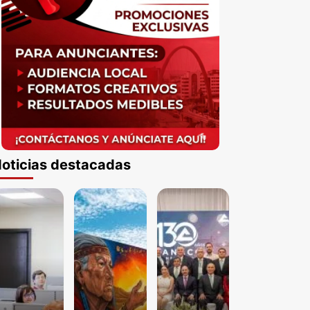
oticias destacadas