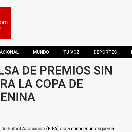
ACIONAL
MUNDO
TU VOZ
DEPORTES
LSA DE PREMIOS SIN
RA LA COPA DE
ENINA
l de Futbol Asociación
(FIFA) dio a conocer un esquema