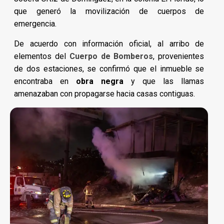
que generó la movilización de cuerpos de
emergencia.
De acuerdo con información oficial, al arribo de
elementos del
Cuerpo de Bomberos
, provenientes
de dos estaciones, se confirmó que el inmueble se
encontraba en
obra negra
y que las llamas
amenazaban con propagarse hacia casas contiguas.