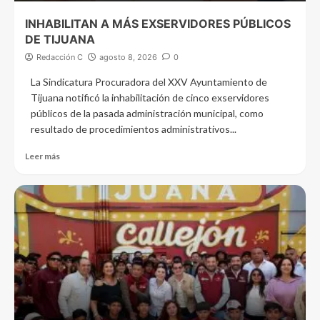
INHABILITAN A MÁS EXSERVIDORES PÚBLICOS
DE TIJUANA
Redacción C
agosto 8, 2026
0
La Sindicatura Procuradora del XXV Ayuntamiento de
Tijuana notificó la inhabilitación de cinco exservidores
públicos de la pasada administración municipal, como
resultado de procedimientos administrativos...
Leer más