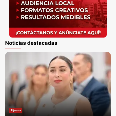
Noticias destacadas
Tijuana