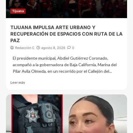
Tijuana
TIJUANA IMPULSA ARTE URBANO Y
RECUPERACIÓN DE ESPACIOS CON RUTA DE LA
PAZ
Redacción C
agosto 8, 2026
0
El presidente municipal, Abdiel Gutiérrez Coronado,
acompañó a la gobernadora de Baja California, Marina del
Pilar Avila Olmeda, en un recorrido por el Callejón del...
Leer más