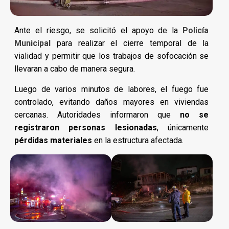
Ante el riesgo, se solicitó el apoyo de la
Policía
Municipal
para realizar el cierre temporal de la
vialidad y permitir que los trabajos de sofocación se
llevaran a cabo de manera segura.
Luego de varios minutos de labores, el fuego fue
controlado, evitando daños mayores en viviendas
cercanas. Autoridades informaron que
no se
registraron personas lesionadas
, únicamente
pérdidas materiales
en la estructura afectada.