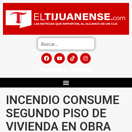
Portafolio El Tijuanense
INCENDIO CONSUME
SEGUNDO PISO DE
VIVIENDA EN OBRA