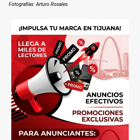
Fotografías: Arturo Rosales