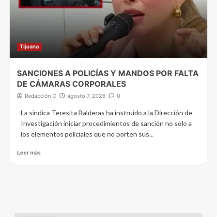
Tijuana
SANCIONES A POLICÍAS Y MANDOS POR FALTA
DE CÁMARAS CORPORALES
Redacción C
agosto 7, 2026
0
La síndica Teresita Balderas ha instruido a la Dirección de
Investigación iniciar procedimientos de sanción no solo a
los elementos policiales que no porten sus...
Leer más