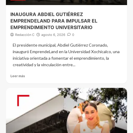
INAUGURA ABDIEL GUTIÉRREZ
EMPRENDELAND PARA IMPULSAR EL
EMPRENDIMIENTO UNIVERSITARIO
Redacción C
agosto 6, 2026
0
El presidente municipal, Abdiel Gutiérrez Coronado,
inauguró EmprendeLand en la Universidad Xochicalco, una
iniciativa orientada a fomentar el emprendimiento, la
creatividad y la vinculación entre...
Leer más