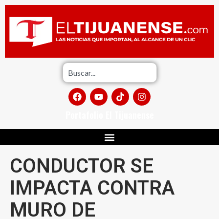
Portafolio El Tijuanense
CONDUCTOR SE
IMPACTA CONTRA
MURO DE