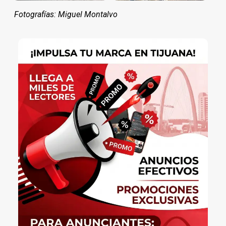
Fotografías: Miguel Montalvo