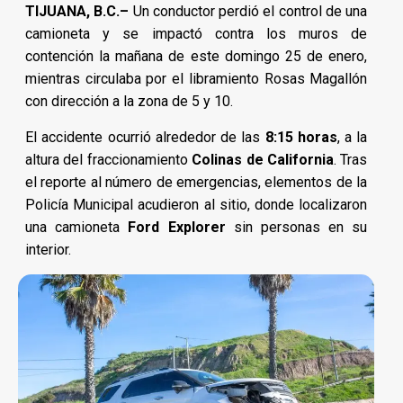
TIJUANA, B.C.–
Un conductor perdió el control de una
camioneta y se impactó contra los muros de
contención la mañana de este domingo 25 de enero,
mientras circulaba por el libramiento Rosas Magallón
con dirección a la zona de 5 y 10.
El accidente ocurrió alrededor de las
8:15 horas
, a la
altura del fraccionamiento
Colinas de California
. Tras
el reporte al número de emergencias, elementos de la
Policía Municipal acudieron al sitio, donde localizaron
una camioneta
Ford Explorer
sin personas en su
interior.