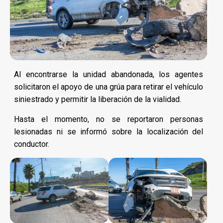
Al encontrarse la unidad abandonada, los agentes
solicitaron el apoyo de una grúa para retirar el vehículo
siniestrado y permitir la liberación de la vialidad.
Hasta el momento, no se reportaron personas
lesionadas ni se informó sobre la localización del
conductor.