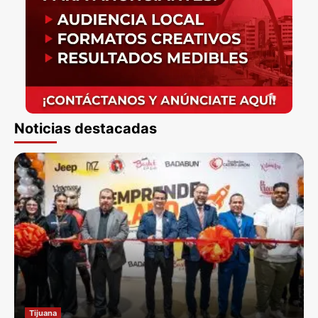
Noticias destacadas
Tijuana