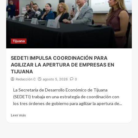
Tijuana
SEDETI IMPULSA COORDINACIÓN PARA
AGILIZAR LA APERTURA DE EMPRESAS EN
TIJUANA
Redacción C
agosto 5, 2026
0
La Secretaría de Desarrollo Económico de Tijuana
(SEDETI) trabaja en una estrategia de coordinación con
los tres órdenes de gobierno para agilizar la apertura de...
Leer más