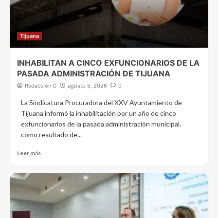
Tijuana
INHABILITAN A CINCO EXFUNCIONARIOS DE LA
PASADA ADMINISTRACIÓN DE TIJUANA
Redacción C
agosto 5, 2026
0
La Sindicatura Procuradora del XXV Ayuntamiento de
Tijuana informó la inhabilitación por un año de cinco
exfuncionarios de la pasada administración municipal,
como resultado de...
Leer más