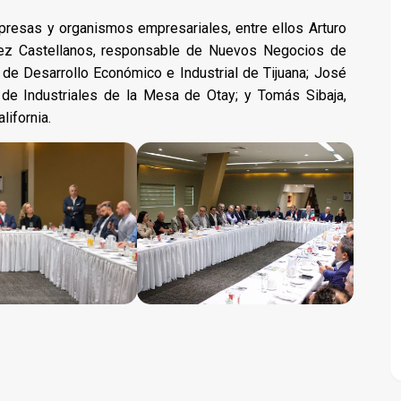
presas y organismos empresariales, entre ellos Arturo
ez Castellanos, responsable de Nuevos Negocios de
 de Desarrollo Económico e Industrial de Tijuana; José
 de Industriales de la Mesa de Otay; y Tomás Sibaja,
lifornia.