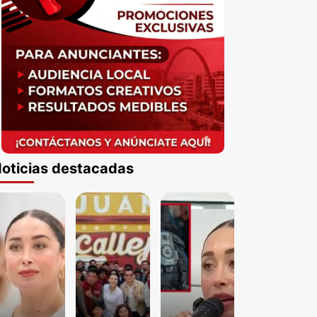
oticias destacadas