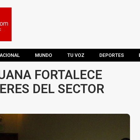
ACIONAL
MUNDO
TU VOZ
DEPORTES
JUANA FORTALECE
DERES DEL SECTOR