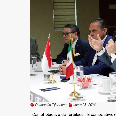
Redacción Tijuanense
enero 25, 2026
Con el objetivo de fortalecer la competitivi