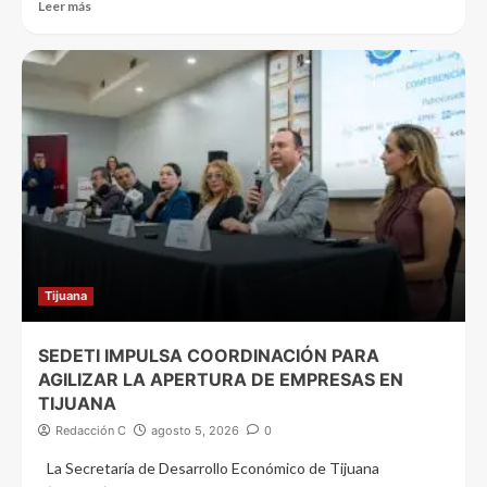
Leer más
Tijuana
SEDETI IMPULSA COORDINACIÓN PARA
AGILIZAR LA APERTURA DE EMPRESAS EN
TIJUANA
Redacción C
agosto 5, 2026
0
La Secretaría de Desarrollo Económico de Tijuana