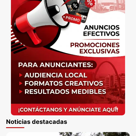
Noticias destacadas