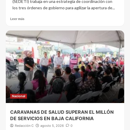
(SEDETI) trabaja en una estrategia de coordinación con
los tres órdenes de gobierno para agilizar la apertura de...
Leer más
Nacional
CARAVANAS DE SALUD SUPERAN EL MILLÓN
DE SERVICIOS EN BAJA CALIFORNIA
Redacción C
agosto 5, 2026
0