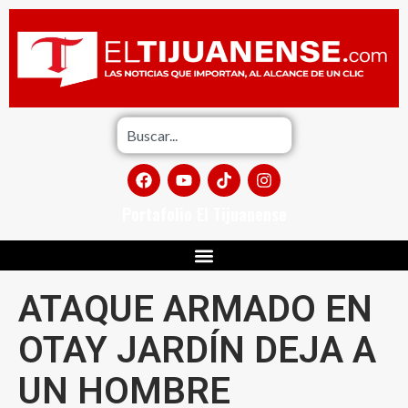
Portafolio El Tijuanense
ATAQUE ARMADO EN
OTAY JARDÍN DEJA A
UN HOMBRE