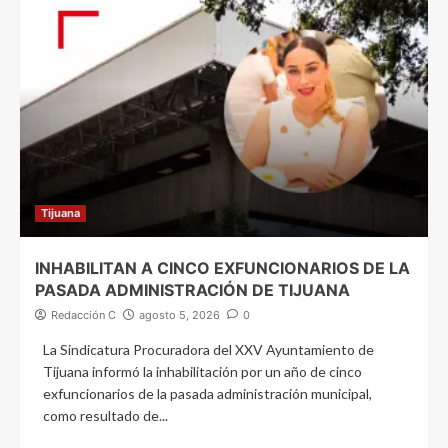
Tijuana
INHABILITAN A CINCO EXFUNCIONARIOS DE LA
PASADA ADMINISTRACIÓN DE TIJUANA
Redacción C
agosto 5, 2026
0
La Sindicatura Procuradora del XXV Ayuntamiento de
Tijuana informó la inhabilitación por un año de cinco
exfuncionarios de la pasada administración municipal,
como resultado de...