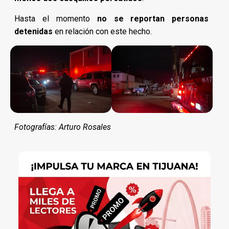
Hasta el momento
no se reportan personas
detenidas
en relación con este hecho.
Fotografías: Arturo Rosales