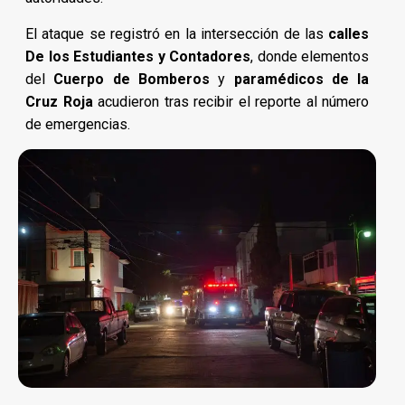
El ataque se registró en la intersección de las
calles
De los Estudiantes y Contadores
, donde elementos
del
Cuerpo de Bomberos
y
paramédicos de la
Cruz Roja
acudieron tras recibir el reporte al número
de emergencias.