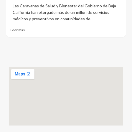
Las Caravanas de Salud y Bienestar del Gobierno de Baja
California han otorgado más de un millón de servicios
médicos y preventivos en comunidades de...
Leer más