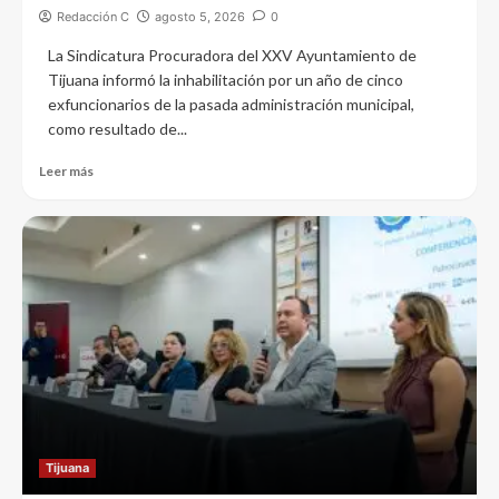
Redacción C
agosto 5, 2026
0
La Sindicatura Procuradora del XXV Ayuntamiento de
Tijuana informó la inhabilitación por un año de cinco
exfuncionarios de la pasada administración municipal,
como resultado de...
Leer más
Tijuana