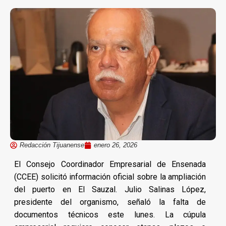
Redacción Tijuanense
enero 26, 2026
El Consejo Coordinador Empresarial de Ensenada
(CCEE) solicitó información oficial sobre la ampliación
del puerto en El Sauzal. Julio Salinas López,
presidente del organismo, señaló la falta de
documentos técnicos este lunes. La cúpula