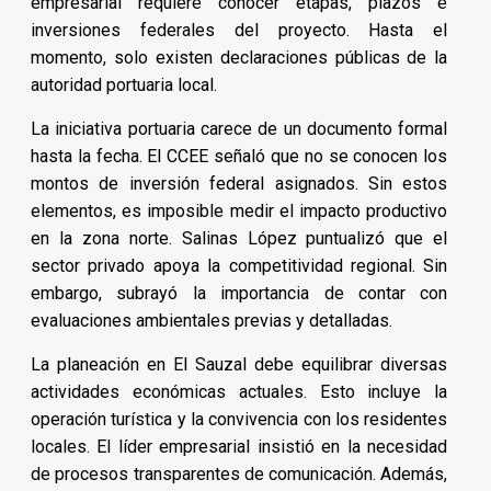
empresarial requiere conocer etapas, plazos e
inversiones federales del proyecto. Hasta el
momento, solo existen declaraciones públicas de la
autoridad portuaria local.
La iniciativa portuaria carece de un documento formal
hasta la fecha. El CCEE señaló que no se conocen los
montos de inversión federal asignados. Sin estos
elementos, es imposible medir el impacto productivo
en la zona norte. Salinas López puntualizó que el
sector privado apoya la competitividad regional. Sin
embargo, subrayó la importancia de contar con
evaluaciones ambientales previas y detalladas.
La planeación en El Sauzal debe equilibrar diversas
actividades económicas actuales. Esto incluye la
operación turística y la convivencia con los residentes
locales. El líder empresarial insistió en la necesidad
de procesos transparentes de comunicación. Además,