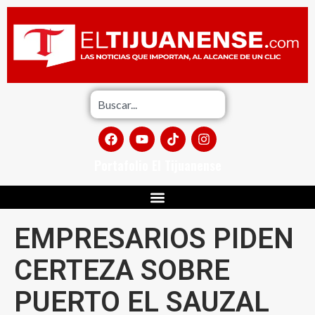
Portafolio El Tijuanense
EMPRESARIOS PIDEN
CERTEZA SOBRE
PUERTO EL SAUZAL