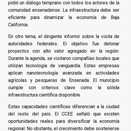
pidió un diálogo temprano con todos los actores de la
comunidad ensenadense. La infraestructura debe ser
eficiente para dinamizar la economía de Baja
California.
En otro tema, el dirigente informó sobre la visita de
autoridades federales. El objetivo fue detonar
proyectos con alto valor agregado en la región.
Durante la agenda, se visitaron compañías locales que
utilizan tecnología de vanguardia. Estas empresas
aplican nanotecnología avanzada en actividades
agrícolas y pesqueras de Ensenada. El municipio
cumple con criterios clave como la sólida
infraestructura científica disponible.
Estas capacidades científicas diferencian a la ciudad
del resto del país. El CCEE señaló que existen
oportunidades reales para diversificar la economía
regional. No obstante, el crecimiento debe sostenerse