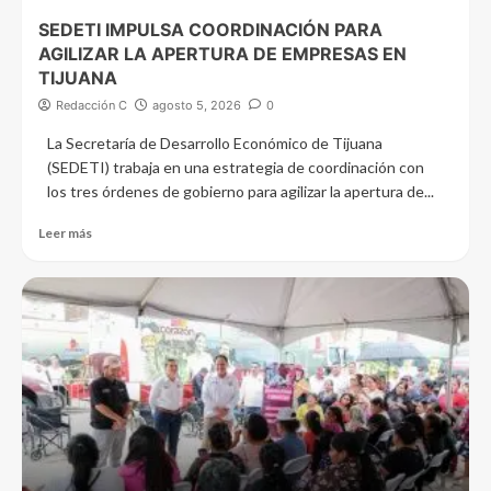
SEDETI IMPULSA COORDINACIÓN PARA
AGILIZAR LA APERTURA DE EMPRESAS EN
TIJUANA
Redacción C
agosto 5, 2026
0
La Secretaría de Desarrollo Económico de Tijuana
(SEDETI) trabaja en una estrategia de coordinación con
los tres órdenes de gobierno para agilizar la apertura de...
Leer más