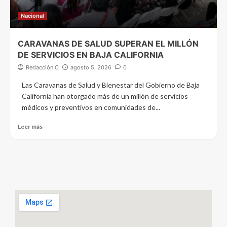
Nacional
CARAVANAS DE SALUD SUPERAN EL MILLÓN
DE SERVICIOS EN BAJA CALIFORNIA
Redacción C
agosto 5, 2026
0
Las Caravanas de Salud y Bienestar del Gobierno de Baja
California han otorgado más de un millón de servicios
médicos y preventivos en comunidades de...
Leer más