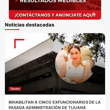
Noticias destacadas
Tijuana
INHABILITAN A CINCO EXFUNCIONARIOS DE LA
PASADA ADMINISTRACIÓN DE TIJUANA