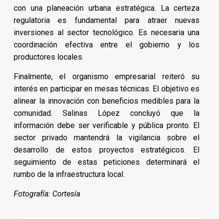
con una planeación urbana estratégica. La certeza
regulatoria es fundamental para atraer nuevas
inversiones al sector tecnológico. Es necesaria una
coordinación efectiva entre el gobierno y los
productores locales.
Finalmente, el organismo empresarial reiteró su
interés en participar en mesas técnicas. El objetivo es
alinear la innovación con beneficios medibles para la
comunidad. Salinas López concluyó que la
información debe ser verificable y pública pronto. El
sector privado mantendrá la vigilancia sobre el
desarrollo de estos proyectos estratégicos. El
seguimiento de estas peticiones determinará el
rumbo de la infraestructura local.
Fotografía: Cortesía