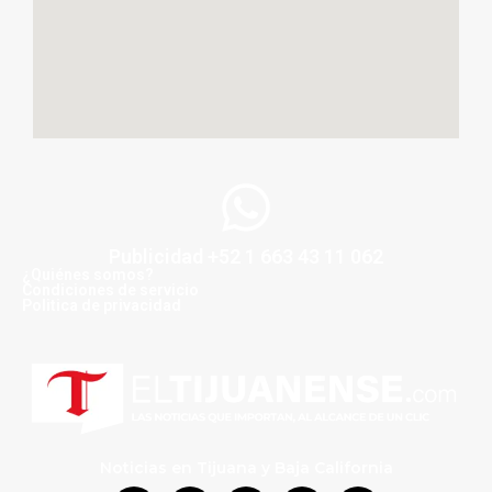
Publicidad +52 1 663 43 11 062
¿Quiénes somos?
Condiciones de servicio
Politica de privacidad
Noticias en Tijuana y Baja California