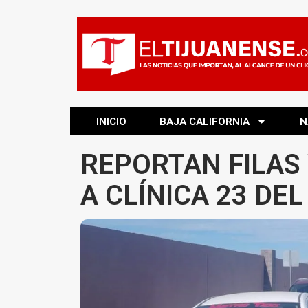
INICIO
BAJA CALIFORNIA
N
REPORTAN FILAS
A CLÍNICA 23 DEL