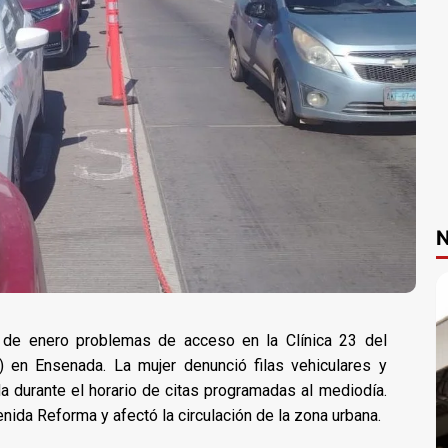
N
 de enero problemas de acceso en la Clínica 23 del
) en Ensenada. La mujer denunció filas vehiculares y
a durante el horario de citas programadas al mediodía.
enida Reforma y afectó la circulación de la zona urbana.