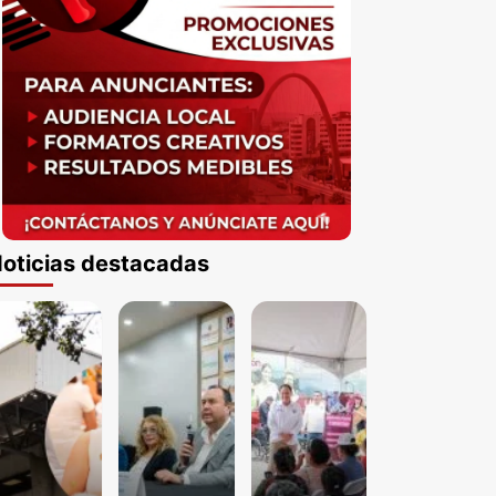
oticias destacadas