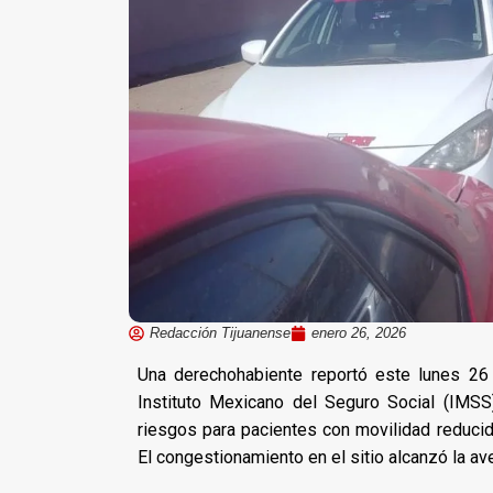
Redacción Tijuanense
enero 26, 2026
Una derechohabiente reportó este lunes 26
Instituto Mexicano del Seguro Social (IMSS
riesgos para pacientes con movilidad reducid
El congestionamiento en el sitio alcanzó la av