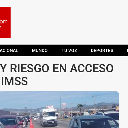
ACIONAL
MUNDO
TU VOZ
DEPORTES
 Y RIESGO EN ACCESO
 IMSS