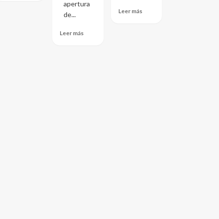
apertura
Leer más
de...
Leer más