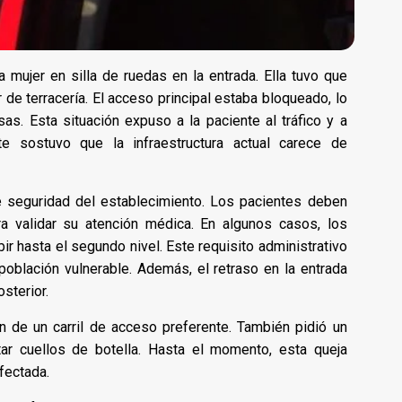
 mujer en silla de ruedas en la entrada. Ella tuvo que
 de terracería. El acceso principal estaba bloqueado, lo
sas. Esta situación expuso a la paciente al tráfico y a
te sostuvo que la infraestructura actual carece de
de seguridad del establecimiento. Los pacientes deben
ra validar su atención médica. En algunos casos, los
ir hasta el segundo nivel. Este requisito administrativo
población vulnerable. Además, el retraso en la entrada
sterior.
n de un carril de acceso preferente. También pidió un
ar cuellos de botella. Hasta el momento, esta queja
fectada.