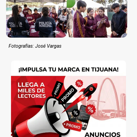
Fotografías: José Vargas