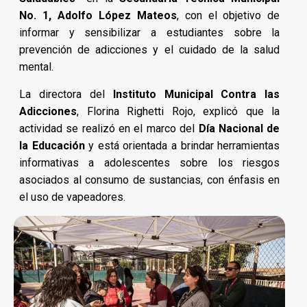
No. 1, Adolfo López Mateos
, con el objetivo de
informar y sensibilizar a estudiantes sobre la
prevención de adicciones y el cuidado de la salud
mental.
La directora del
Instituto Municipal Contra las
Adicciones
, Florina Righetti Rojo, explicó que la
actividad se realizó en el marco del
Día Nacional de
la Educación
y está orientada a brindar herramientas
informativas a adolescentes sobre los riesgos
asociados al consumo de sustancias, con énfasis en
el uso de vapeadores.