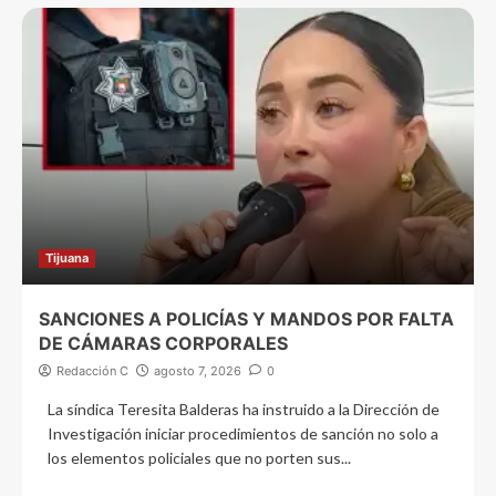
Tijuana
SANCIONES A POLICÍAS Y MANDOS POR FALTA
DE CÁMARAS CORPORALES
Redacción C
agosto 7, 2026
0
La síndica Teresita Balderas ha instruido a la Dirección de
Investigación iniciar procedimientos de sanción no solo a
los elementos policiales que no porten sus...