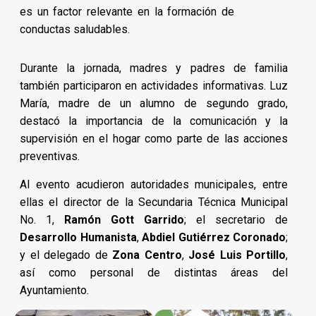
es un factor relevante en la formación de
conductas saludables.
Durante la jornada, madres y padres de familia
también participaron en actividades informativas. Luz
María, madre de un alumno de segundo grado,
destacó la importancia de la comunicación y la
supervisión en el hogar como parte de las acciones
preventivas.
Al evento acudieron autoridades municipales, entre
ellas el director de la Secundaria Técnica Municipal
No. 1,
Ramón Gott Garrido
; el secretario de
Desarrollo Humanista
,
Abdiel Gutiérrez Coronado
;
y el delegado de
Zona Centro
,
José Luis Portillo
,
así como personal de distintas áreas del
Ayuntamiento.