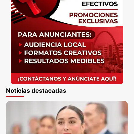
Noticias destacadas