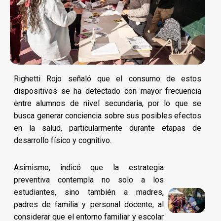
Righetti Rojo señaló que el consumo de estos
dispositivos se ha detectado con mayor frecuencia
entre alumnos de nivel secundaria, por lo que se
busca generar conciencia sobre sus posibles efectos
en la salud, particularmente durante etapas de
desarrollo físico y cognitivo.
Asimismo, indicó que la estrategia
preventiva contempla no solo a los
estudiantes, sino también a madres,
padres de familia y personal docente, al
considerar que el entorno familiar y escolar