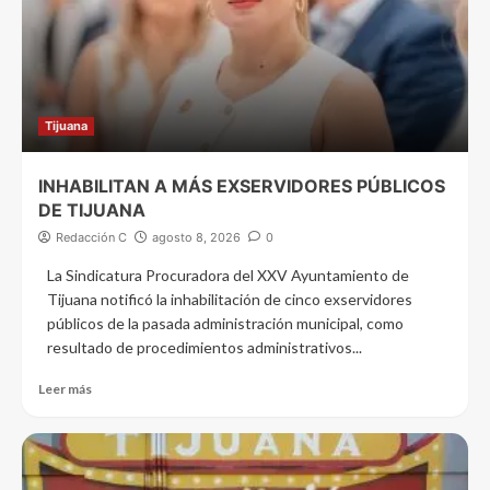
Tijuana
INHABILITAN A MÁS EXSERVIDORES PÚBLICOS
DE TIJUANA
Redacción C
agosto 8, 2026
0
La Sindicatura Procuradora del XXV Ayuntamiento de
Tijuana notificó la inhabilitación de cinco exservidores
públicos de la pasada administración municipal, como
resultado de procedimientos administrativos...
Leer más