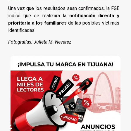
Una vez que los resultados sean confirmados, la FGE
indicó que se realizará la
notificación directa y
prioritaria a los familiares
de las posibles víctimas
identificadas.
Fotografías: Julieta M. Nevarez