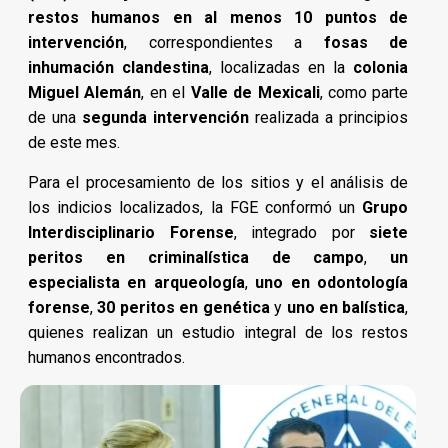
restos humanos en al menos 10 puntos de
intervención
, correspondientes a
fosas de
inhumación clandestina
, localizadas en la
colonia
Miguel Alemán
, en el
Valle de Mexicali
, como parte
de una
segunda intervención
realizada a principios
de este mes.
Para el procesamiento de los sitios y el análisis de
los indicios localizados, la FGE conformó un
Grupo
Interdisciplinario Forense
, integrado por
siete
peritos en criminalística de campo
,
un
especialista en arqueología
,
uno en odontología
forense
,
30 peritos en genética
y
uno en balística
,
quienes realizan un estudio integral de los restos
humanos encontrados.