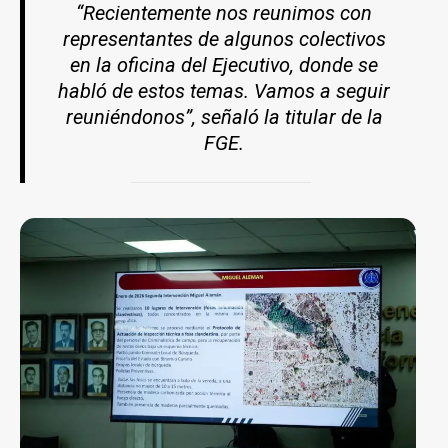
“Recientemente nos reunimos con
representantes de algunos colectivos
en la oficina del Ejecutivo, donde se
habló de estos temas. Vamos a seguir
reuniéndonos”, señaló la titular de la
FGE.