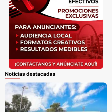
Noticias destacadas