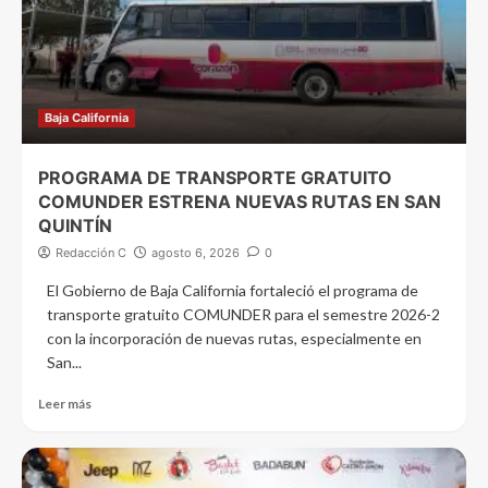
Baja California
PROGRAMA DE TRANSPORTE GRATUITO
COMUNDER ESTRENA NUEVAS RUTAS EN SAN
QUINTÍN
Redacción C
agosto 6, 2026
0
El Gobierno de Baja California fortaleció el programa de
transporte gratuito COMUNDER para el semestre 2026-2
con la incorporación de nuevas rutas, especialmente en
San...
Leer más