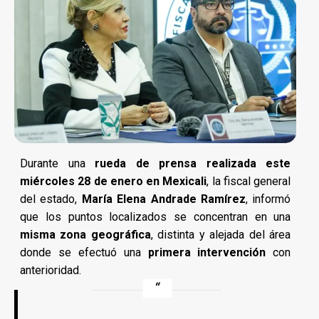
Durante una
rueda de prensa realizada este
miércoles 28 de enero en Mexicali
, la fiscal general
del estado,
María Elena Andrade Ramírez
, informó
que los puntos localizados se concentran en una
misma zona geográfica
, distinta y alejada del área
donde se efectuó una
primera intervención
con
anterioridad.