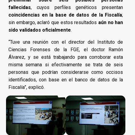
fallecidas
, cuyos perfiles genéticos presentan
coincidencias en la base de datos de la Fiscalía
;
sin embargo, aclaró que estos resultados
aún no han
sido validados oficialmente
.
“Tuve una reunión con el director del Instituto de
Ciencias Forenses de la FGE, el doctor Ramón
Álvarez, y se está trabajando para corroborar esta
misma semana si efectivamente se trata de seis
personas que podrían considerarse como occisos
identificados, con base en el banco de datos de la
Fiscalía”, explicó.