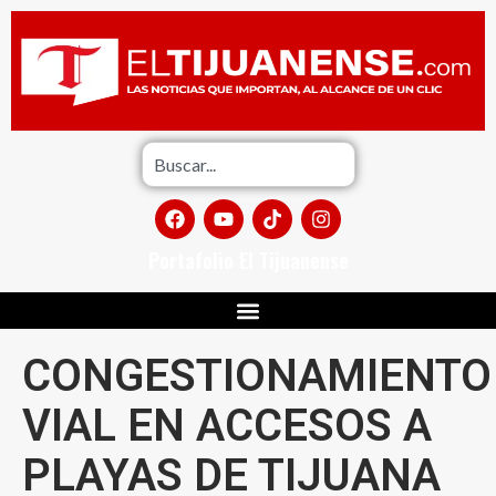
Portafolio El Tijuanense
CONGESTIONAMIENTO
VIAL EN ACCESOS A
PLAYAS DE TIJUANA