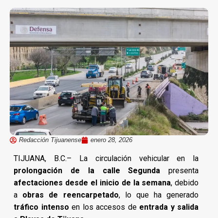
Redacción Tijuanense
enero 28, 2026
TIJUANA, B.C.– La circulación vehicular en la
prolongación de la calle Segunda
presenta
afectaciones desde el inicio de la semana
, debido
a
obras de reencarpetado
, lo que ha generado
tráfico intenso
en los accesos de
entrada y salida