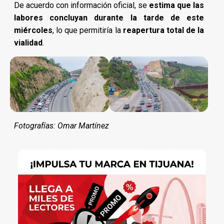
De acuerdo con información oficial, se
estima que las
labores concluyan durante la tarde de este
miércoles
, lo que permitiría la
reapertura total de la
vialidad
.
Fotografías: Omar Martínez