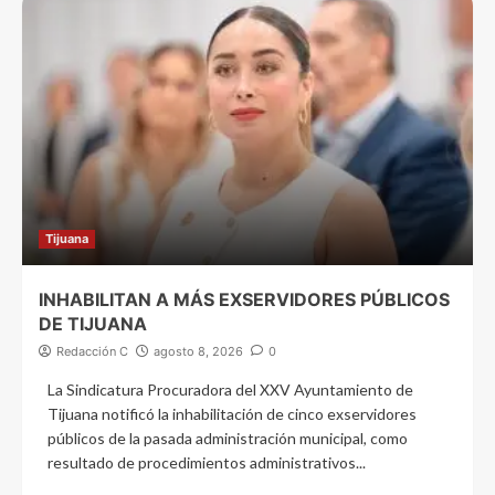
Tijuana
INHABILITAN A MÁS EXSERVIDORES PÚBLICOS
DE TIJUANA
Redacción C
agosto 8, 2026
0
La Sindicatura Procuradora del XXV Ayuntamiento de
Tijuana notificó la inhabilitación de cinco exservidores
públicos de la pasada administración municipal, como
resultado de procedimientos administrativos...