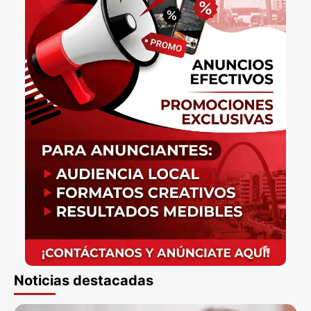
Noticias destacadas