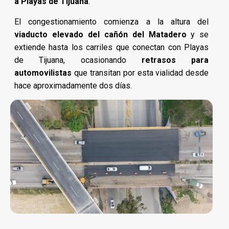
a Playas de Tijuana
.
El congestionamiento comienza a la altura del
viaducto elevado del cañón del Matadero
y se
extiende hasta los carriles que conectan con Playas
de Tijuana, ocasionando
retrasos para
automovilistas
que transitan por esta vialidad desde
hace aproximadamente dos días.