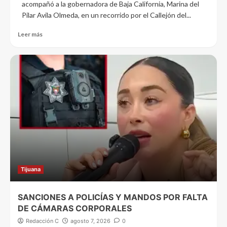
acompañó a la gobernadora de Baja California, Marina del
Pilar Avila Olmeda, en un recorrido por el Callejón del...
Leer más
Tijuana
SANCIONES A POLICÍAS Y MANDOS POR FALTA
DE CÁMARAS CORPORALES
Redacción C
agosto 7, 2026
0