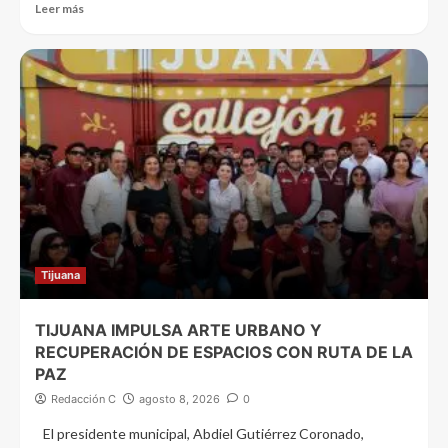
Leer más
Tijuana
TIJUANA IMPULSA ARTE URBANO Y
RECUPERACIÓN DE ESPACIOS CON RUTA DE LA
PAZ
Redacción C
agosto 8, 2026
0
El presidente municipal, Abdiel Gutiérrez Coronado,