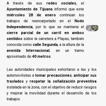
A través de sus
redes sociales
, el
Ayuntamiento de Tijuana
informó que este
miércoles 28 de enero
continúan los
trabajos de reencarpetado en el
Nodo
Independencia
, por lo que se mantiene el
cierre parcial de un carril en ambos
sentidos
sobre la carretera a Playas, también
conocida como
calle Segunda
, a la altura de la
avenida Internacional
, en un tramo
aproximado de
40 metros
.
Las autoridades municipales exhortaron a las y los
automovilistas a
tomar precauciones
,
anticipar sus
traslados
y
respetar la señalización preventiva
instalada en la zona, con el objetivo de reducir riesgos
y mejorar la movilidad durante el desarrollo de los
trabajos.