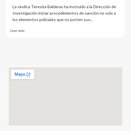
La síndica Teresita Balderas ha instruido a la Dirección de
Investigación iniciar procedimientos de sanción no solo a
los elementos policiales que no porten sus...
Leer más