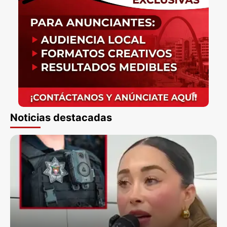
Noticias destacadas