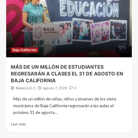
Baja California
MÁS DE UN MILLÓN DE ESTUDIANTES
REGRESARÁN A CLASES EL 31 DE AGOSTO EN
BAJA CALIFORNIA
Redacción C
agosto 7, 2026
0
Más de un millón de niñas, niños y jóvenes de los siete
municipios de Baja California regresarán a las aulas el
próximo 31 de agosto...
Leer más