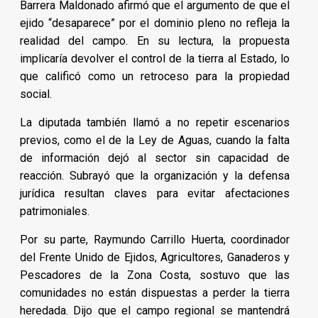
Barrera Maldonado afirmó que el argumento de que el
ejido “desaparece” por el dominio pleno no refleja la
realidad del campo. En su lectura, la propuesta
implicaría devolver el control de la tierra al Estado, lo
que calificó como un retroceso para la propiedad
social.
La diputada también llamó a no repetir escenarios
previos, como el de la Ley de Aguas, cuando la falta
de información dejó al sector sin capacidad de
reacción. Subrayó que la organización y la defensa
jurídica resultan claves para evitar afectaciones
patrimoniales.
Por su parte, Raymundo Carrillo Huerta, coordinador
del Frente Unido de Ejidos, Agricultores, Ganaderos y
Pescadores de la Zona Costa, sostuvo que las
comunidades no están dispuestas a perder la tierra
heredada. Dijo que el campo regional se mantendrá