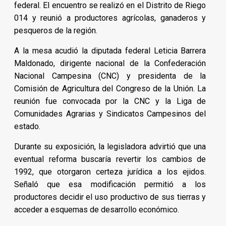
federal. El encuentro se realizó en el Distrito de Riego
014 y reunió a productores agrícolas, ganaderos y
pesqueros de la región.
A la mesa acudió la diputada federal Leticia Barrera
Maldonado, dirigente nacional de la Confederación
Nacional Campesina (CNC) y presidenta de la
Comisión de Agricultura del Congreso de la Unión. La
reunión fue convocada por la CNC y la Liga de
Comunidades Agrarias y Sindicatos Campesinos del
estado.
Durante su exposición, la legisladora advirtió que una
eventual reforma buscaría revertir los cambios de
1992, que otorgaron certeza jurídica a los ejidos.
Señaló que esa modificación permitió a los
productores decidir el uso productivo de sus tierras y
acceder a esquemas de desarrollo económico.