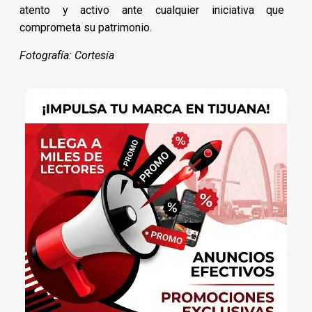
atento y activo ante cualquier iniciativa que
comprometa su patrimonio.
Fotografía: Cortesía