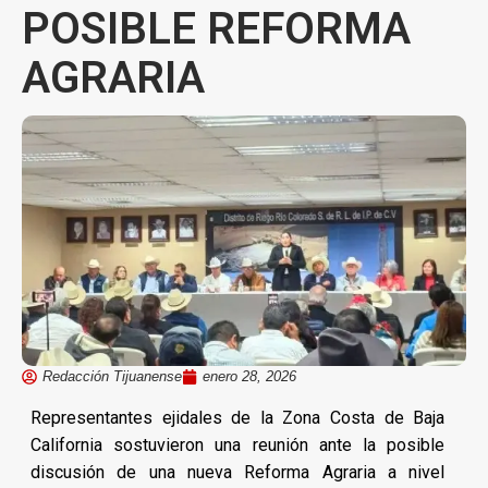
POSIBLE REFORMA
AGRARIA
Redacción Tijuanense
enero 28, 2026
Representantes ejidales de la Zona Costa de Baja
California sostuvieron una reunión ante la posible
discusión de una nueva Reforma Agraria a nivel