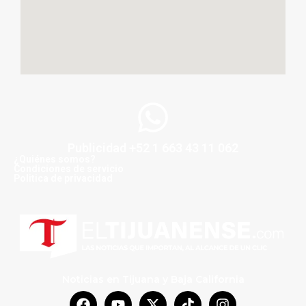
Publicidad +52 1 663 43 11 062
¿Quiénes somos?
Condiciones de servicio
Politica de privacidad
Noticias en Tijuana y Baja California