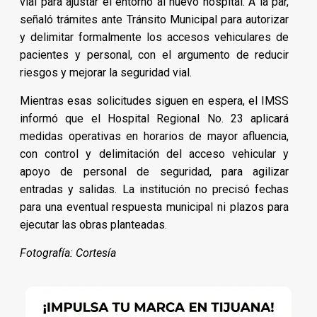
vial para ajustar el entorno al nuevo hospital. A la par,
señaló trámites ante Tránsito Municipal para autorizar
y delimitar formalmente los accesos vehiculares de
pacientes y personal, con el argumento de reducir
riesgos y mejorar la seguridad vial.
Mientras esas solicitudes siguen en espera, el IMSS
informó que el Hospital Regional No. 23 aplicará
medidas operativas en horarios de mayor afluencia,
con control y delimitación del acceso vehicular y
apoyo de personal de seguridad, para agilizar
entradas y salidas. La institución no precisó fechas
para una eventual respuesta municipal ni plazos para
ejecutar las obras planteadas.
Fotografía: Cortesía