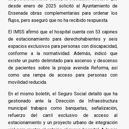
desde enero de 2025 solicitó al Ayuntamiento de
Ensenada obras complementarias para ordenar los
flujos, pero aseguró que no ha recibido respuesta.
El IMSS afirmó que el hospital cuenta con 53 cajones
de estacionamiento para derechohabientes y seis
espacios exclusivos para personas con discapacidad,
conforme a la normatividad. Además, indicó que
existe un punto delimitado para ascenso y descenso
de pacientes sobre la propia avenida Reforma, así
como una rampa de acceso para personas con
movilidad reducida.
En el mismo boletín, el Seguro Social detalló que ha
gestionado ante la Dirección de Infraestructura
municipal trabajos como banquetas, señalización,
refuerzo del carril exclusivo de acceso al
estacionamiento y un proyecto urbano de integración