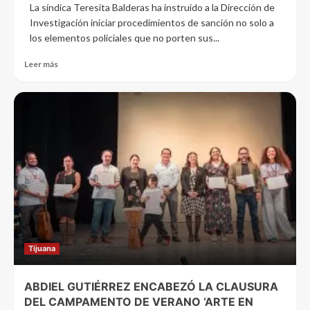
La síndica Teresita Balderas ha instruido a la Dirección de
Investigación iniciar procedimientos de sanción no solo a
los elementos policiales que no porten sus...
Leer más
Tijuana
ABDIEL GUTIÉRREZ ENCABEZÓ LA CLAUSURA
DEL CAMPAMENTO DE VERANO ‘ARTE EN