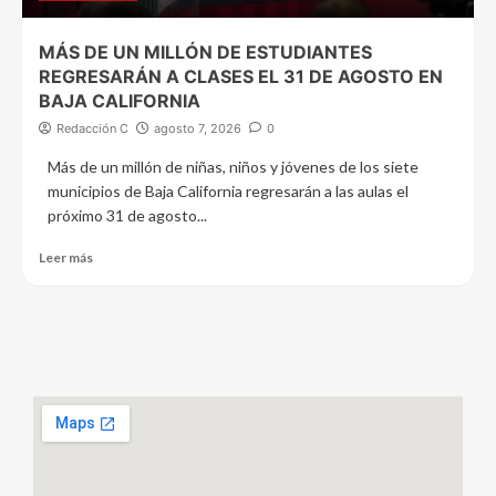
MÁS DE UN MILLÓN DE ESTUDIANTES
REGRESARÁN A CLASES EL 31 DE AGOSTO EN
BAJA CALIFORNIA
Redacción C
agosto 7, 2026
0
Más de un millón de niñas, niños y jóvenes de los siete
municipios de Baja California regresarán a las aulas el
próximo 31 de agosto...
Leer más