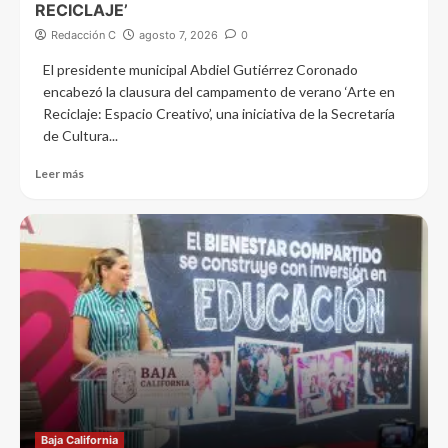
RECICLAJE’
Redacción C
agosto 7, 2026
0
El presidente municipal Abdiel Gutiérrez Coronado
encabezó la clausura del campamento de verano ‘Arte en
Reciclaje: Espacio Creativo’, una iniciativa de la Secretaría
de Cultura...
Leer más
Baja California