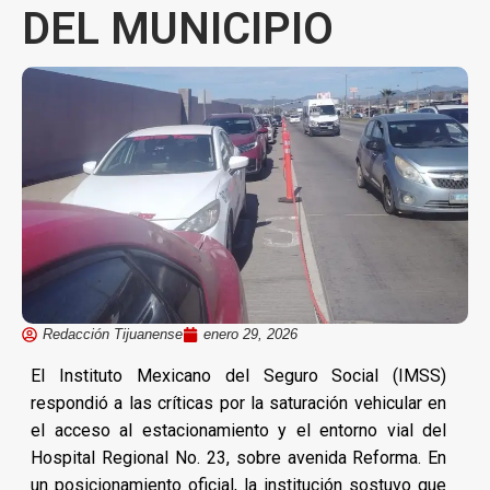
DEL MUNICIPIO
Redacción Tijuanense
enero 29, 2026
El Instituto Mexicano del Seguro Social (IMSS)
respondió a las críticas por la saturación vehicular en
el acceso al estacionamiento y el entorno vial del
Hospital Regional No. 23, sobre avenida Reforma. En
un posicionamiento oficial, la institución sostuvo que