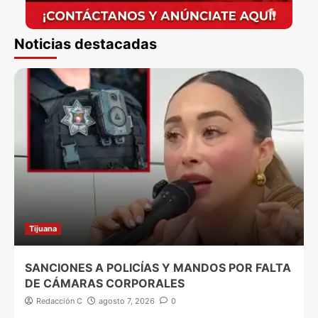
Noticias destacadas
Tijuana
SANCIONES A POLICÍAS Y MANDOS POR FALTA
DE CÁMARAS CORPORALES
Redacción C
agosto 7, 2026
0