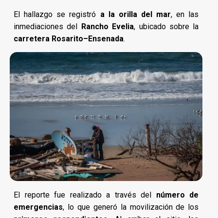
El hallazgo se registró
a la orilla del mar
, en las
inmediaciones del
Rancho Evelia
, ubicado sobre la
carretera Rosarito–Ensenada
.
El reporte fue realizado a través del
número de
emergencias
, lo que generó la movilización de los