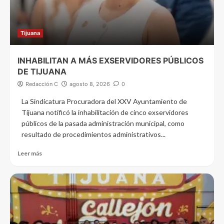
Tijuana
INHABILITAN A MÁS EXSERVIDORES PÚBLICOS
DE TIJUANA
Redacción C
agosto 8, 2026
0
La Sindicatura Procuradora del XXV Ayuntamiento de
Tijuana notificó la inhabilitación de cinco exservidores
públicos de la pasada administración municipal, como
resultado de procedimientos administrativos...
Leer más