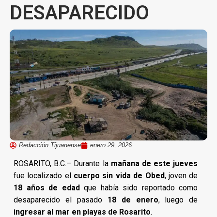
DESAPARECIDO
Redacción Tijuanense
enero 29, 2026
ROSARITO, B.C.– Durante la
mañana de este jueves
fue localizado el
cuerpo sin vida de Obed
, joven de
18 años de edad
que había sido reportado como
desaparecido el pasado
18 de enero
, luego de
ingresar al mar en playas de Rosarito
.