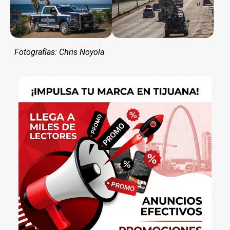
Fotografías: Chris Noyola