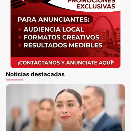
Noticias destacadas