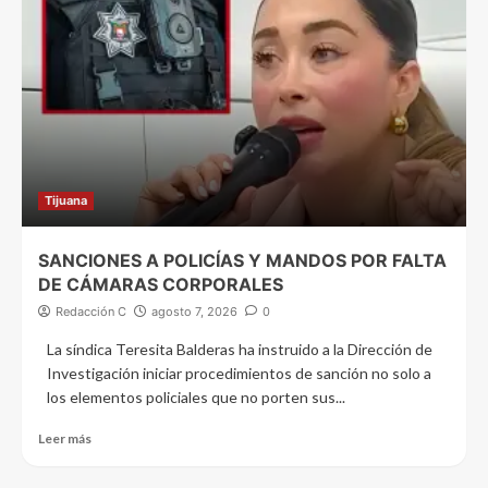
Tijuana
SANCIONES A POLICÍAS Y MANDOS POR FALTA
DE CÁMARAS CORPORALES
Redacción C
agosto 7, 2026
0
La síndica Teresita Balderas ha instruido a la Dirección de
Investigación iniciar procedimientos de sanción no solo a
los elementos policiales que no porten sus...
Leer más