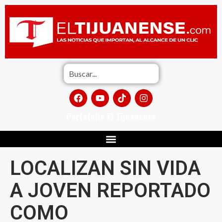
Portafolio El Tijuanense
LOCALIZAN SIN VIDA
A JOVEN REPORTADO
COMO