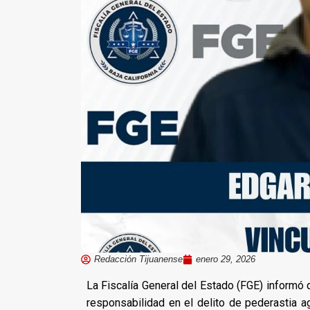
Redacción Tijuanense
enero 29, 2026
La Fiscalía General del Estado (FGE) informó
responsabilidad en el delito de pederastia a