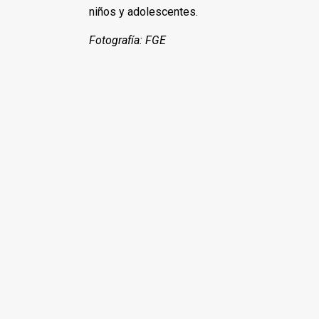
niños y adolescentes.
Fotografía: FGE