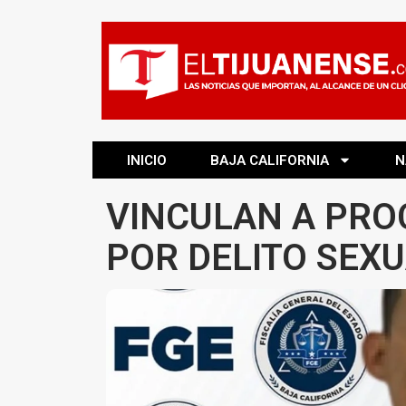
INICIO
BAJA CALIFORNIA
N
VINCULAN A PRO
POR DELITO SEX