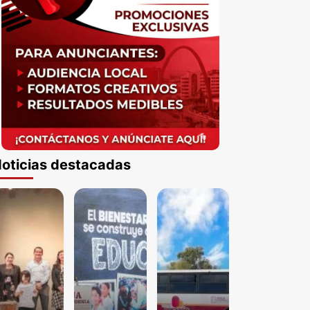
oticias destacadas