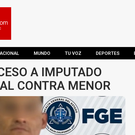
ACIONAL
MUNDO
TU VOZ
DEPORTES
CESO A IMPUTADO
UAL CONTRA MENOR