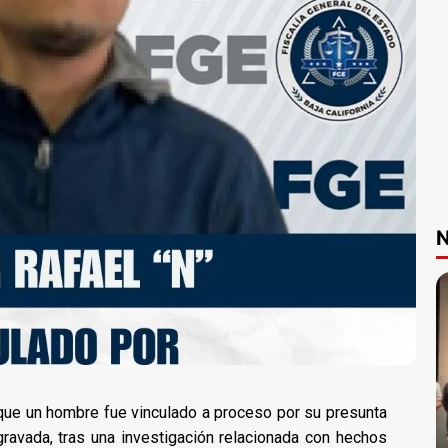
N
 que un hombre fue vinculado a proceso por su presunta
gravada, tras una investigación relacionada con hechos