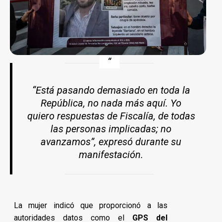
“Está pasando demasiado en toda la
República, no nada más aquí. Yo
quiero respuestas de Fiscalía, de todas
las personas implicadas; no
avanzamos”, expresó durante su
manifestación.
La mujer indicó que proporcionó a las
autoridades datos como el
GPS del