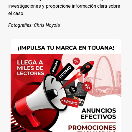
investigaciones y proporcione información clara sobre
el caso.
Fotografías: Chris Noyola