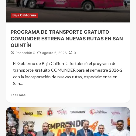
Baja California
PROGRAMA DE TRANSPORTE GRATUITO
COMUNDER ESTRENA NUEVAS RUTAS EN SAN
QUINTÍN
Redacción C
agosto 6, 2026
0
El Gobierno de Baja California fortaleció el programa de
transporte gratuito COMUNDER para el semestre 2026-2
con la incorporación de nuevas rutas, especialmente en
San...
Leer más