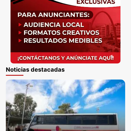
Noticias destacadas