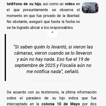
teléfono de su hijo
, así como un
video
en
el que presuntamente se observa el
momento en que fue privado de la libertad.
No obstante, aseguró que hasta la fecha no
se ha logrado ubicar a los responsables.
“Si saben quién lo levantó, si vieron las
cámaras, vieron cuando se lo llevaron
y aún no hay nada. Eso fue el 19 de
septiembre de 2025 y Fiscalía aún no
me notifica nada”, señaló.
De acuerdo con su testimonio, la última información
sobre el paradero de su hijo indica que fue
interceptado en la
colonia 10 de Mayo
por dos