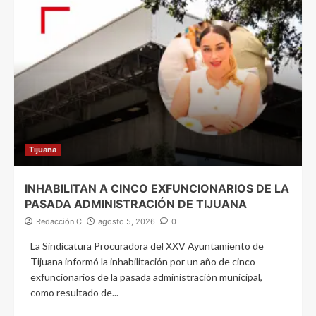
Tijuana
INHABILITAN A CINCO EXFUNCIONARIOS DE LA
PASADA ADMINISTRACIÓN DE TIJUANA
Redacción C
agosto 5, 2026
0
La Sindicatura Procuradora del XXV Ayuntamiento de
Tijuana informó la inhabilitación por un año de cinco
exfuncionarios de la pasada administración municipal,
como resultado de...