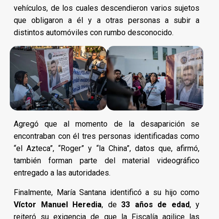
vehículos, de los cuales descendieron varios sujetos
que obligaron a él y a otras personas a subir a
distintos automóviles con rumbo desconocido.
Agregó que al momento de la desaparición se
encontraban con él tres personas identificadas como
“el Azteca”, “Roger” y “la China”, datos que, afirmó,
también forman parte del material videográfico
entregado a las autoridades.
Finalmente, María Santana identificó a su hijo como
Víctor Manuel Heredia
, de
33 años de edad
, y
reiteró su exigencia de que la Fiscalía agilice las