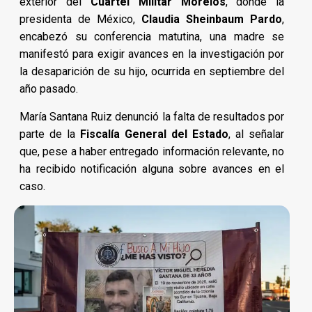
exterior del
Cuartel Militar Morelos
, donde la
presidenta de México,
Claudia Sheinbaum Pardo
,
encabezó su conferencia matutina, una madre se
manifestó para exigir avances en la investigación por
la desaparición de su hijo, ocurrida en septiembre del
año pasado.
María Santana Ruiz denunció la falta de resultados por
parte de la
Fiscalía General del Estado
, al señalar
que, pese a haber entregado información relevante, no
ha recibido notificación alguna sobre avances en el
caso.