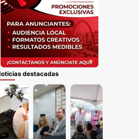
oticias destacadas