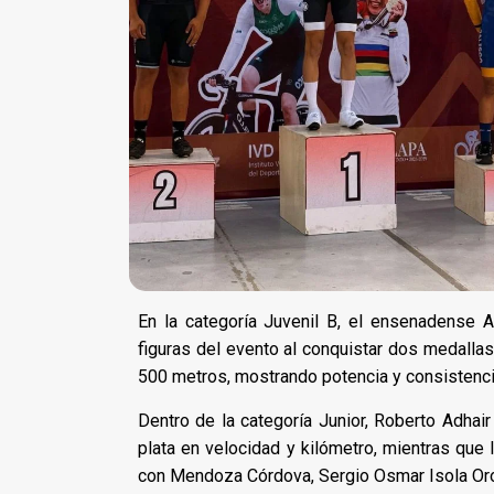
En la categoría Juvenil B, el ensenadense
figuras del evento al conquistar dos medallas
500 metros, mostrando potencia y consistenci
Dentro de la categoría Junior, Roberto Adhai
plata en velocidad y kilómetro, mientras que
con Mendoza Córdova, Sergio Osmar Isola Or