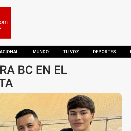
ACIONAL
MUNDO
TU VOZ
DEPORTES
RA BC EN EL
TA