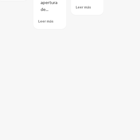
apertura
Leer más
de...
Leer más