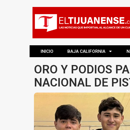
INICIO
BAJA CALIFORNIA
N
ORO Y PODIOS PA
NACIONAL DE PIS