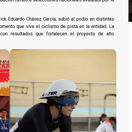
Erick Eduardo Chávez García, subió al podio en distintas
mento que vive el ciclismo de pista en la entidad. La
r, con resultados que fortalecen el proyecto de alto