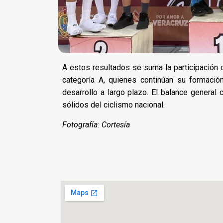
A estos resultados se suma la participación 
categoría A, quienes continúan su formaci
desarrollo a largo plazo. El balance general
sólidos del ciclismo nacional.
Fotografía: Cortesía