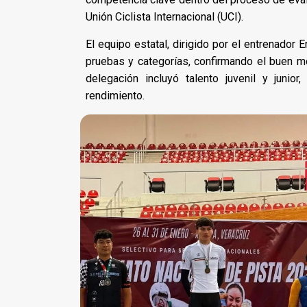
Unión Ciclista Internacional (UCI).
El equipo estatal, dirigido por el entrenador 
pruebas y categorías, confirmando el buen mo
delegación incluyó talento juvenil y junio
rendimiento.