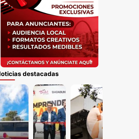
oticias destacadas