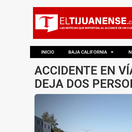
INICIO
BAJA CALIFORNIA
N
ACCIDENTE EN VÍ
DEJA DOS PERSO