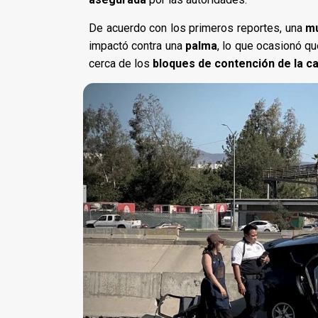
De acuerdo con los primeros reportes, una
mu
impactó contra una
palma
, lo que ocasionó q
cerca de los
bloques de contención de la ca