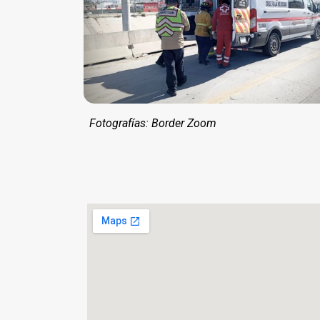
Fotografías: Border Zoom