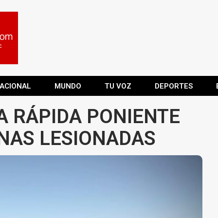
ACIONAL
MUNDO
TU VOZ
DEPORTES
A RÁPIDA PONIENTE
NAS LESIONADAS