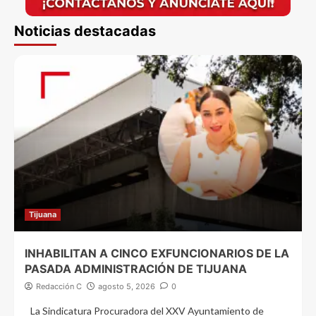
Noticias destacadas
Tijuana
INHABILITAN A CINCO EXFUNCIONARIOS DE LA
PASADA ADMINISTRACIÓN DE TIJUANA
Redacción C
agosto 5, 2026
0
La Sindicatura Procuradora del XXV Ayuntamiento de