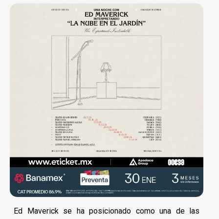
Ed Maverick se ha posicionado como una de las