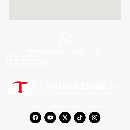
Publicidad +52 1 663 43 11 062
¿Quiénes somos?
Condiciones de servicio
Politica de privacidad
Noticias en Tijuana y Baja California