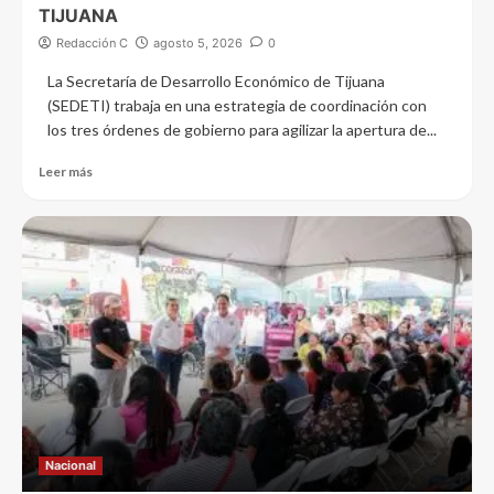
TIJUANA
Redacción C
agosto 5, 2026
0
La Secretaría de Desarrollo Económico de Tijuana
(SEDETI) trabaja en una estrategia de coordinación con
los tres órdenes de gobierno para agilizar la apertura de...
Leer más
Nacional