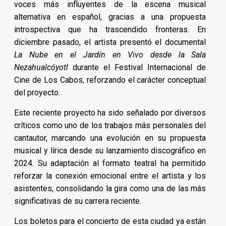
voces más influyentes de la escena musical
alternativa en español, gracias a una propuesta
introspectiva que ha trascendido fronteras. En
diciembre pasado, el artista presentó el documental
La Nube en el Jardín en Vivo desde la Sala
Nezahualcóyotl
durante el Festival Internacional de
Cine de Los Cabos, reforzando el carácter conceptual
del proyecto.
Este reciente proyecto ha sido señalado por diversos
críticos como uno de los trabajos más personales del
cantautor, marcando una evolución en su propuesta
musical y lírica desde su lanzamiento discográfico en
2024. Su adaptación al formato teatral ha permitido
reforzar la conexión emocional entre el artista y los
asistentes, consolidando la gira como una de las más
significativas de su carrera reciente.
Los boletos para el concierto de esta ciudad ya están