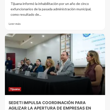
Tijuana informó la inhabilitación por un año de cinco
exfuncionarios de la pasada administración municipal,
como resultado de...
Leer más
Tijuana
SEDETI IMPULSA COORDINACIÓN PARA
AGILIZAR LA APERTURA DE EMPRESAS EN