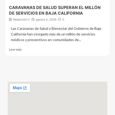
CARAVANAS DE SALUD SUPERAN EL MILLÓN
DE SERVICIOS EN BAJA CALIFORNIA
Redacción C
agosto 5, 2026
0
Las Caravanas de Salud y Bienestar del Gobierno de Baja
California han otorgado más de un millón de servicios
médicos y preventivos en comunidades de...
Leer más