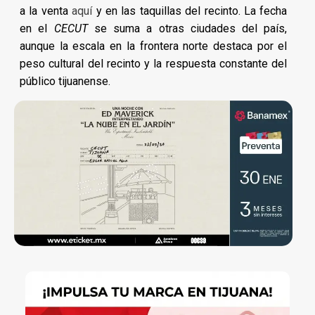
a la venta
aquí
y en las taquillas del recinto. La fecha
en el
CECUT
se suma a otras ciudades del país,
aunque la escala en la frontera norte destaca por el
peso cultural del recinto y la respuesta constante del
público tijuanense.