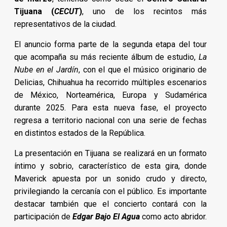
Tijuana (
CECUT
)
, uno de los recintos más
representativos de la ciudad.
El anuncio forma parte de la segunda etapa del tour
que acompaña su más reciente álbum de estudio,
La
Nube en el Jardín
, con el que el músico originario de
Delicias, Chihuahua ha recorrido múltiples escenarios
de México, Norteamérica, Europa y Sudamérica
durante 2025. Para esta nueva fase, el proyecto
regresa a territorio nacional con una serie de fechas
en distintos estados de la República.
La presentación en Tijuana se realizará en un formato
íntimo y sobrio, característico de esta gira, donde
Maverick apuesta por un sonido crudo y directo,
privilegiando la cercanía con el público. Es importante
destacar también que el concierto contará con la
participación de
Edgar Bajo El Agua
como acto abridor.