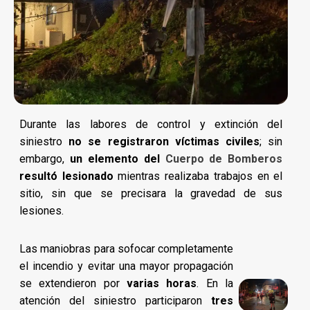
Durante las labores de control y extinción del
siniestro
no se registraron víctimas civiles
; sin
embargo,
un elemento del
Cuerpo de Bomberos
resultó lesionado
mientras realizaba trabajos en el
sitio, sin que se precisara la gravedad de sus
lesiones.
Las maniobras para sofocar completamente
el incendio y evitar una mayor propagación
se extendieron por
varias horas
. En la
atención del siniestro participaron
tres