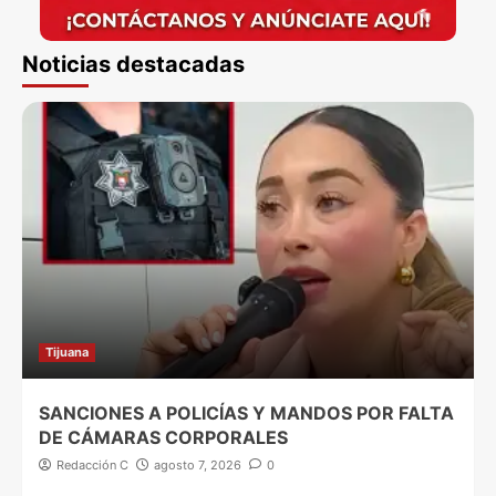
Noticias destacadas
Tijuana
SANCIONES A POLICÍAS Y MANDOS POR FALTA
DE CÁMARAS CORPORALES
Redacción C
agosto 7, 2026
0