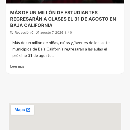
MÁS DE UN MILLÓN DE ESTUDIANTES
REGRESARÁN A CLASES EL 31 DE AGOSTO EN
BAJA CALIFORNIA
Redacción C
agosto 7, 2026
0
Más de un millón de niñas, niños y jóvenes de los siete
municipios de Baja California regresarán a las aulas el
próximo 31 de agosto...
Leer más