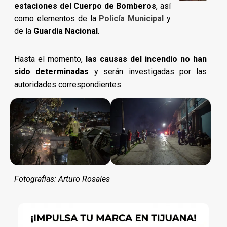
estaciones del Cuerpo de Bomberos
, así
como elementos de la
Policía Municipal
y
de la
Guardia Nacional
.
Hasta el momento,
las causas del incendio no han
sido determinadas
y serán investigadas por las
autoridades correspondientes.
Fotografías: Arturo Rosales