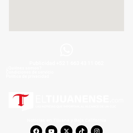
Publicidad +52 1 663 43 11 062
¿Quiénes somos?
Condiciones de servicio
Politica de privacidad
Noticias en Tijuana y Baja California