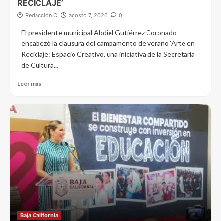
RECICLAJE’
Redacción C
agosto 7, 2026
0
El presidente municipal Abdiel Gutiérrez Coronado
encabezó la clausura del campamento de verano ‘Arte en
Reciclaje: Espacio Creativo’, una iniciativa de la Secretaría
de Cultura...
Leer más
Baja California