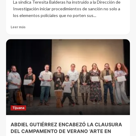
La síndica Teresita Balderas ha instruido a la Dirección de
Investigación iniciar procedimientos de sanción no solo a
los elementos policiales que no porten sus...
Leer más
Tijuana
ABDIEL GUTIÉRREZ ENCABEZÓ LA CLAUSURA
DEL CAMPAMENTO DE VERANO ‘ARTE EN